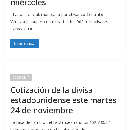
miércoles
La tasa oficial, manejada por el Banco Central de
Venezuela, superó este martes los 900 mil bolívares.
Caracas, DC,
Leer más...
ECONOMÍA
Cotización de la divisa
estadounidense este martes
24 de noviembre
La tasa de cambio del BCV muestra unos 152.730,37
bolívares por debajo de la cotización de