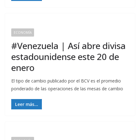
ECONOMÍA
#Venezuela | Así abre divisa
estadounidense este 20 de
enero
El tipo de cambio publicado por el BCV es el promedio
ponderado de las operaciones de las mesas de cambio
Leer más...