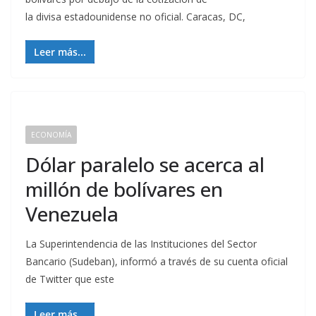
la divisa estadounidense no oficial. Caracas, DC,
Leer más...
ECONOMÍA
Dólar paralelo se acerca al
millón de bolívares en
Venezuela
La Superintendencia de las Instituciones del Sector
Bancario (Sudeban), informó a través de su cuenta oficial
de Twitter que este
Leer más...