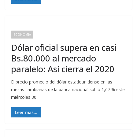
ECONOMÍA
Dólar oficial supera en casi
Bs.80.000 al mercado
paralelo: Así cierra el 2020
El precio promedio del dólar estadounidense en las
mesas cambiarias de la banca nacional subió 1,67 % este
miércoles 30
Leer más...