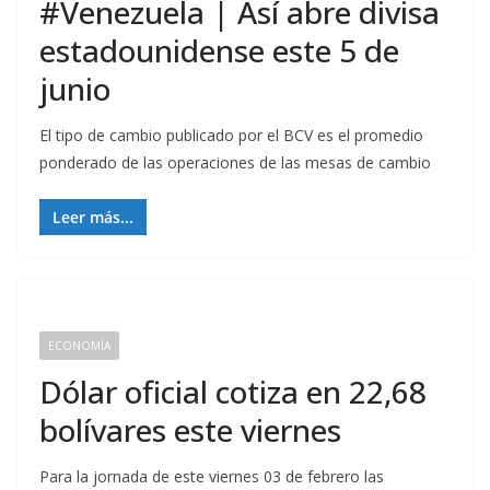
#Venezuela | Así abre divisa
estadounidense este 5 de
junio
El tipo de cambio publicado por el BCV es el promedio
ponderado de las operaciones de las mesas de cambio
Leer más...
ECONOMÍA
Dólar oficial cotiza en 22,68
bolívares este viernes
Para la jornada de este viernes 03 de febrero las