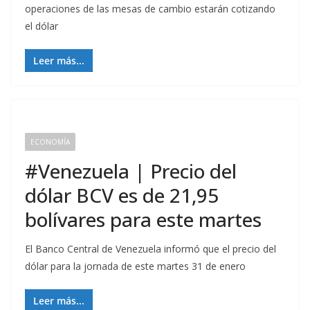
operaciones de las mesas de cambio estarán cotizando
el dólar
Leer más...
ECONOMÍA
#Venezuela | Precio del
dólar BCV es de 21,95
bolívares para este martes
El Banco Central de Venezuela informó que el precio del
dólar para la jornada de este martes 31 de enero
Leer más...