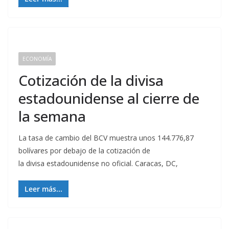
ECONOMÍA
Cotización de la divisa
estadounidense al cierre de
la semana
La tasa de cambio del BCV muestra unos 144.776,87
bolívares por debajo de la cotización de
la divisa estadounidense no oficial. Caracas, DC,
Leer más...