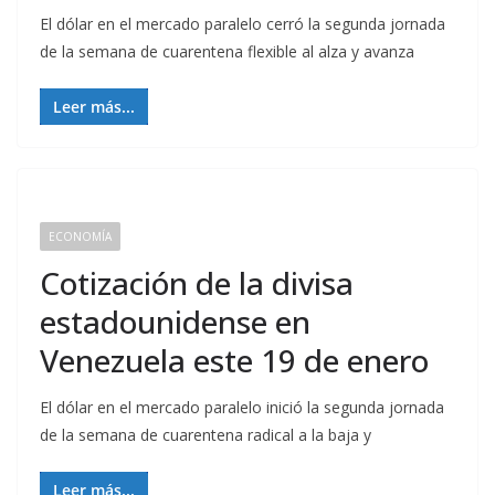
El dólar en el mercado paralelo cerró la segunda jornada
de la semana de cuarentena flexible al alza y avanza
Leer más...
ECONOMÍA
Cotización de la divisa
estadounidense en
Venezuela este 19 de enero
El dólar en el mercado paralelo inició la segunda jornada
de la semana de cuarentena radical a la baja y
Leer más...