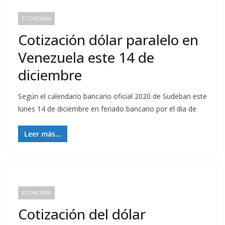
ECONOMÍA
Cotización dólar paralelo en
Venezuela este 14 de
diciembre
Según el calendario bancario oficial 2020 de Sudeban este
lunes 14 de diciembre en feriado bancario por el dia de
Leer más...
ECONOMÍA
Cotización del dólar