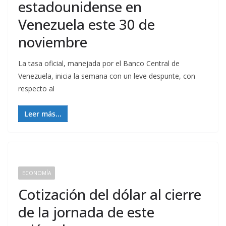
estadounidense en
Venezuela este 30 de
noviembre
La tasa oficial, manejada por el Banco Central de
Venezuela, inicia la semana con un leve despunte, con
respecto al
Leer más...
ECONOMÍA
Cotización del dólar al cierre
de la jornada de este