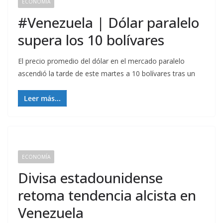
ECONOMÍA
#Venezuela | Dólar paralelo
supera los 10 bolívares
El precio promedio del dólar en el mercado paralelo
ascendió la tarde de este martes a 10 bolívares tras un
Leer más...
ECONOMÍA
Divisa estadounidense
retoma tendencia alcista en
Venezuela