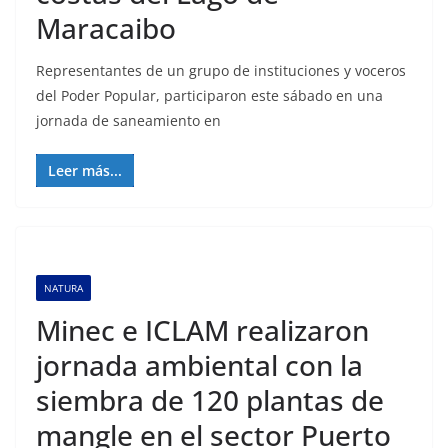
Maracaibo
Representantes de un grupo de instituciones y voceros
del Poder Popular, participaron este sábado en una
jornada de saneamiento en
Leer más...
NATURA
Minec e ICLAM realizaron
jornada ambiental con la
siembra de 120 plantas de
mangle en el sector Puerto