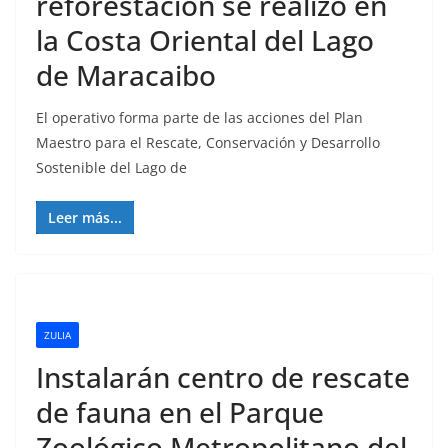
reforestación se realizó en
la Costa Oriental del Lago
de Maracaibo
El operativo forma parte de las acciones del Plan
Maestro para el Rescate, Conservación y Desarrollo
Sostenible del Lago de
Leer más...
ZULIA
Instalarán centro de rescate
de fauna en el Parque
Zoológico Metropolitano del