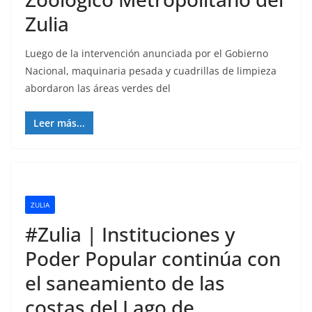
Zulia
Luego de la intervención anunciada por el Gobierno
Nacional, maquinaria pesada y cuadrillas de limpieza
abordaron las áreas verdes del
Leer más...
ZULIA
#Zulia | Instituciones y
Poder Popular continúa con
el saneamiento de las
costas del Lago de