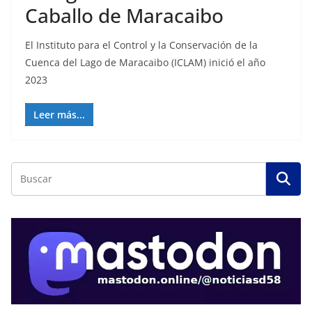
Caballo de Maracaibo
El Instituto para el Control y la Conservación de la
Cuenca del Lago de Maracaibo (ICLAM) inició el año
2023
Leer más...