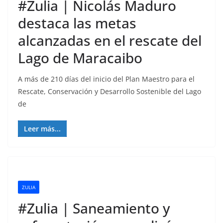
#Zulia | Nicolás Maduro
destaca las metas
alcanzadas en el rescate del
Lago de Maracaibo
A más de 210 días del inicio del Plan Maestro para el
Rescate, Conservación y Desarrollo Sostenible del Lago
de
Leer más...
ZULIA
#Zulia | Saneamiento y