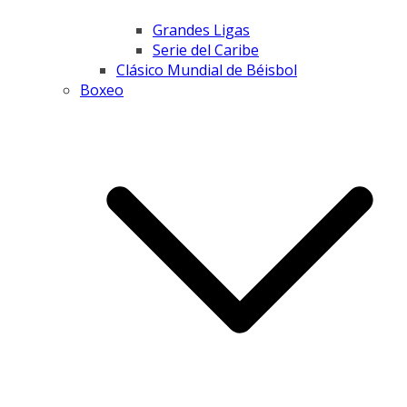
Grandes Ligas
Serie del Caribe
Clásico Mundial de Béisbol
Boxeo