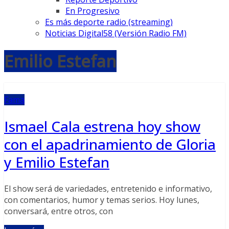
En Progresivo
Es más deporte radio (streaming)
Noticias Digital58 (Versión Radio FM)
Emilio Estefan
Fama
Ismael Cala estrena hoy show
con el apadrinamiento de Gloria
y Emilio Estefan
El show será de variedades, entretenido e informativo,
con comentarios, humor y temas serios. Hoy lunes,
conversará, entre otros, con