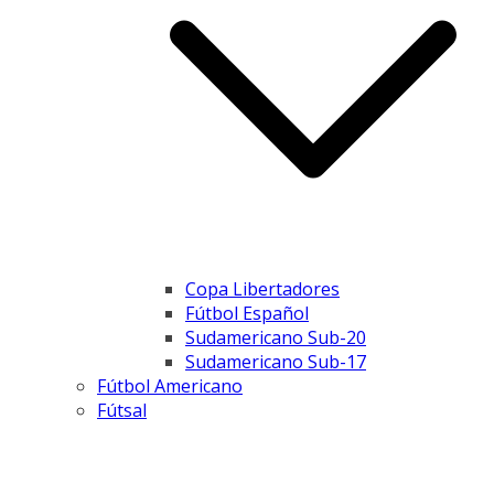
Copa Libertadores
Fútbol Español
Sudamericano Sub-20
Sudamericano Sub-17
Fútbol Americano
Fútsal