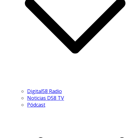
Digital58 Radio
Noticias D58 TV
Pódcast