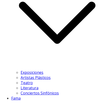
Exposiciones
Artistas Plásticos
Teatro
Literatura
Conciertos Sinfónicos
Fama