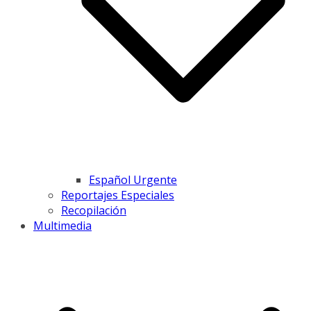
Español Urgente
Reportajes Especiales
Recopilación
Multimedia