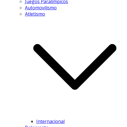
Juegos Paralímpicos
Automovilismo
Atletismo
Internacional