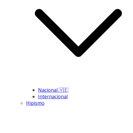
Nacional 🇻🇪
Internacional
Hipismo