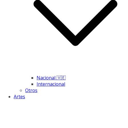
Nacional 🇻🇪
Internacional
Otros
Artes