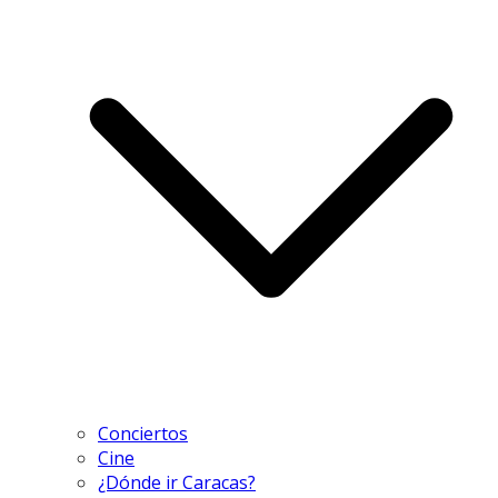
Conciertos
Cine
¿Dónde ir Caracas?