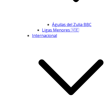
Águilas del Zulia BBC
Ligas Menores 🇻🇪
Internacional