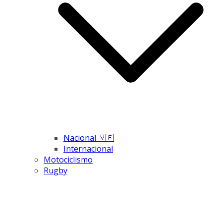
Nacional 🇻🇪
Internacional
Motociclismo
Rugby