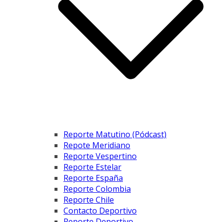
Reporte Matutino (Pódcast)
Repote Meridiano
Reporte Vespertino
Reporte Estelar
Reporte España
Reporte Colombia
Reporte Chile
Contacto Deportivo
Reporte Deportivo