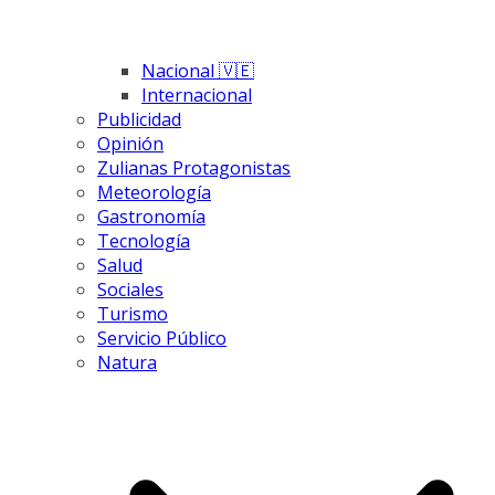
Nacional 🇻🇪
Internacional
Publicidad
Opinión
Zulianas Protagonistas
Meteorología
Gastronomía
Tecnología
Salud
Sociales
Turismo
Servicio Público
Natura