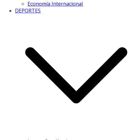
Economía Internacional
DEPORTES