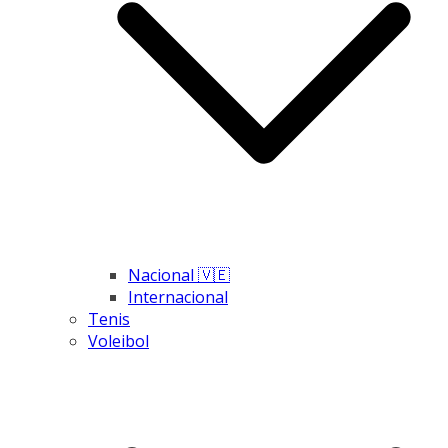
Nacional 🇻🇪
Internacional
Tenis
Voleibol