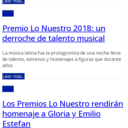
Leer más...
Fama
Premio Lo Nuestro 2018: un
derroche de talento musical
La música latina fue la protagonista de una noche llena
de talento, estrenos y homenajes a figuras que durante
años
Leer más...
Fama
Los Premios Lo Nuestro rendirán
homenaje a Gloria y Emilio
Estefan