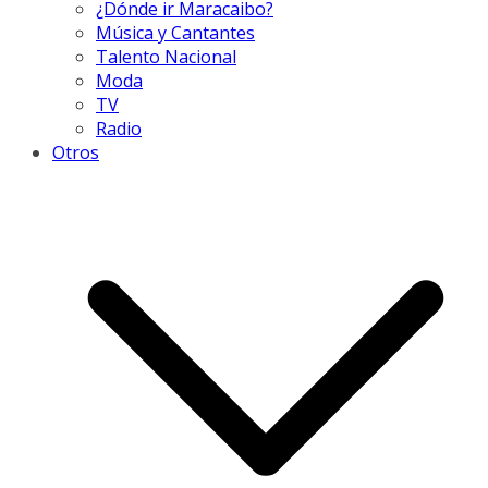
¿Dónde ir Maracaibo?
Música y Cantantes
Talento Nacional
Moda
TV
Radio
Otros