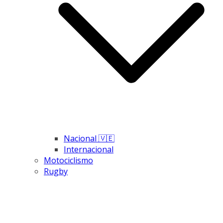
Nacional 🇻🇪
Internacional
Motociclismo
Rugby