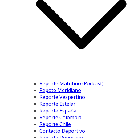
Reporte Matutino (Pódcast)
Repote Meridiano
Reporte Vespertino
Reporte Estelar
Reporte España
Reporte Colombia
Reporte Chile
Contacto Deportivo
Reporte Deportivo