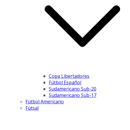
Copa Libertadores
Fútbol Español
Sudamericano Sub-20
Sudamericano Sub-17
Fútbol Americano
Fútsal