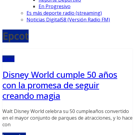
En Progresivo
Es más deporte radio (streaming)
Noticias Digital58 (Versión Radio FM)
Epcot
Fama
Disney World cumple 50 años
con la promesa de seguir
creando magia
Walt Disney World celebra su 50 cumpleaños convertido
en el mayor conjunto de parques de atracciones, y lo hace
con