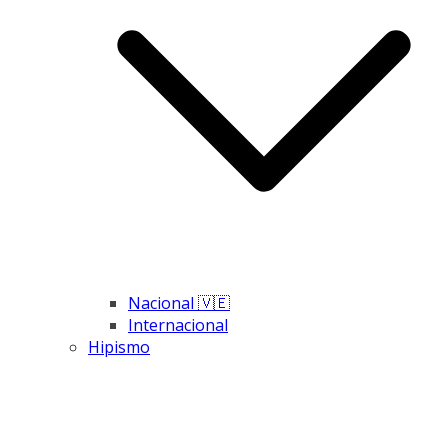
Nacional 🇻🇪
Internacional
Hipismo