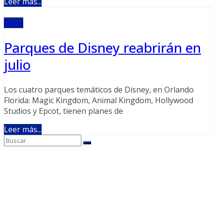
Leer más...
Fama
Parques de Disney reabrirán en
julio
Los cuatro parques temáticos de Disney, en Orlando
Florida: Magic Kingdom, Animal Kingdom, Hollywood
Studios y Epcot, tienen planes de
Leer más...