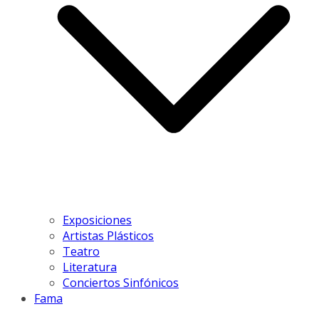
Exposiciones
Artistas Plásticos
Teatro
Literatura
Conciertos Sinfónicos
Fama