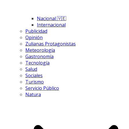
Nacional 🇻🇪
Internacional
Publicidad
Opinión
Zulianas Protagonistas
Meteorología
Gastronomía
Tecnología
Salud
Sociales
Turismo
Servicio Público
Natura