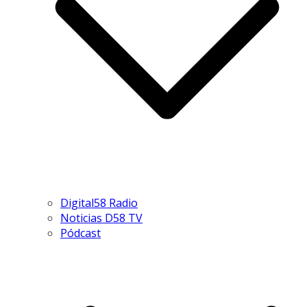
Digital58 Radio
Noticias D58 TV
Pódcast