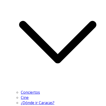
Conciertos
Cine
¿Dónde ir Caracas?