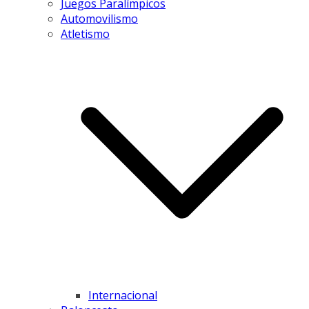
Juegos Paralímpicos
Automovilismo
Atletismo
Internacional