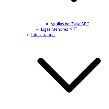
Águilas del Zulia BBC
Ligas Menores 🇻🇪
Internacional