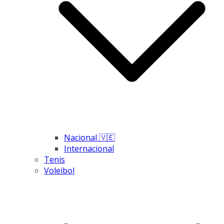
Nacional 🇻🇪
Internacional
Tenis
Voleibol