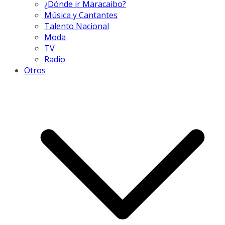
¿Dónde ir Maracaibo?
Música y Cantantes
Talento Nacional
Moda
TV
Radio
Otros