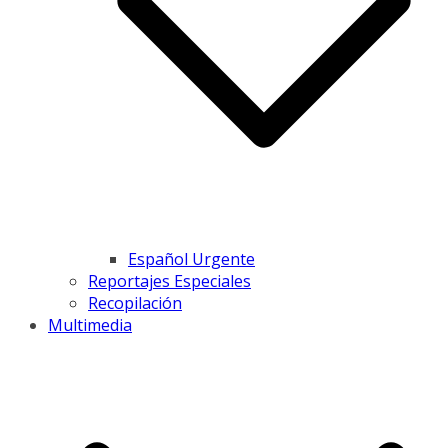
Español Urgente
Reportajes Especiales
Recopilación
Multimedia