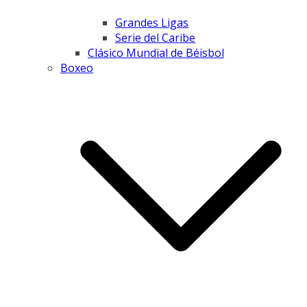
Grandes Ligas
Serie del Caribe
Clásico Mundial de Béisbol
Boxeo