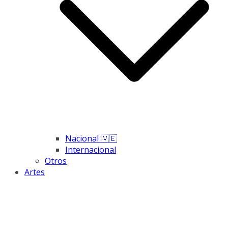
Nacional 🇻🇪
Internacional
Otros
Artes