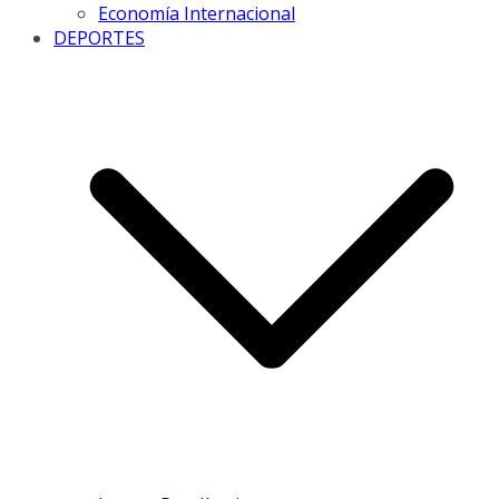
Economía Internacional
DEPORTES