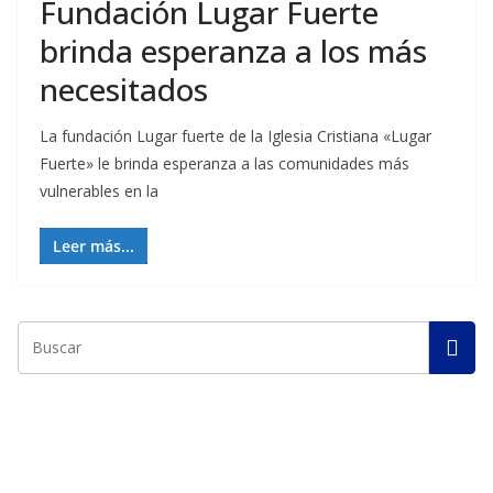
Fundación Lugar Fuerte
brinda esperanza a los más
necesitados
La fundación Lugar fuerte de la Iglesia Cristiana «Lugar
Fuerte» le brinda esperanza a las comunidades más
vulnerables en la
Leer más...