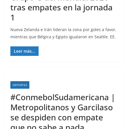
tras empates en la jornada
1
Nueva Zelanda e Irán lideran la zona por goles a favor,
mientras que Bélgica y Egipto igualaron en Seattle. EE.
Leer más...
DEPORTES
#ConmebolSudamericana |
Metropolitanos y Garcilaso
se despiden con empate
que no sabe a nada