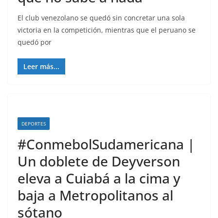
El club venezolano se quedó sin concretar una sola
victoria en la competición, mientras que el peruano se
quedó por
Leer más...
DEPORTES
#ConmebolSudamericana |
Un doblete de Deyverson
eleva a Cuiabá a la cima y
baja a Metropolitanos al
sótano