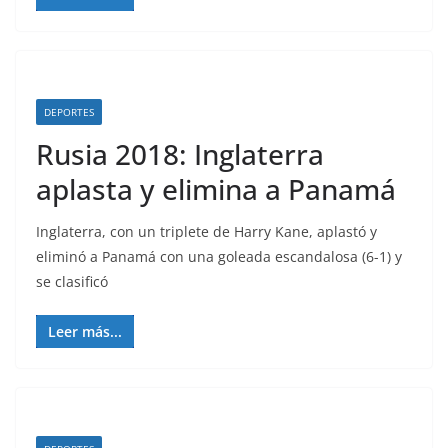
DEPORTES
Rusia 2018: Inglaterra
aplasta y elimina a Panamá
Inglaterra, con un triplete de Harry Kane, aplastó y
eliminó a Panamá con una goleada escandalosa (6-1) y
se clasificó
Leer más...