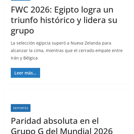
FWC 2026: Egipto logra un
triunfo histórico y lidera su
grupo
La selección egipcia superó a Nueva Zelanda para
alcanzar la cima, mientras que el cerrado empate entre
Irán y Bélgica
Leer más...
DEPORTES
Paridad absoluta en el
Grupo G del Mundial 2026