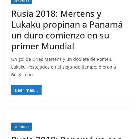
DEPORTES
Rusia 2018: Mertens y
Lukaku propinan a Panamá
un duro comienzo en su
primer Mundial
Un gol de Dries Mertens y un doblete de Romelu
Lukaku, festejados en el segundo tiempo, dieron a
Bélgica un
Leer más...
DEPORTES