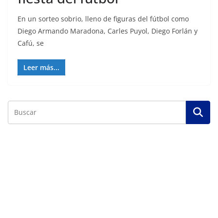
En un sorteo sobrio, lleno de figuras del fútbol como
Diego Armando Maradona, Carles Puyol, Diego Forlán y
Cafú, se
Leer más...