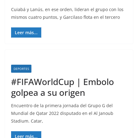
Cuiabá y Lanús, en ese orden, lideran el grupo con los
mismos cuatro puntos, y Garcilaso flota en el tercero
Leer más...
DEPORTES
#FIFAWorldCup | Embolo
golpea a su origen
Encuentro de la primera jornada del Grupo G del
Mundial de Qatar 2022 disputado en el Al Janoub
Stadium. Catar,
Leer más...