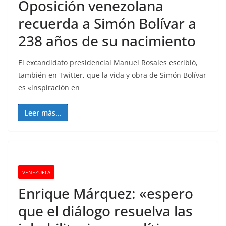
Oposición venezolana
recuerda a Simón Bolívar a
238 años de su nacimiento
El excandidato presidencial Manuel Rosales escribió,
también en Twitter, que la vida y obra de Simón Bolívar
es «inspiración en
Leer más...
VENEZUELA
Enrique Márquez: «espero
que el diálogo resuelva las