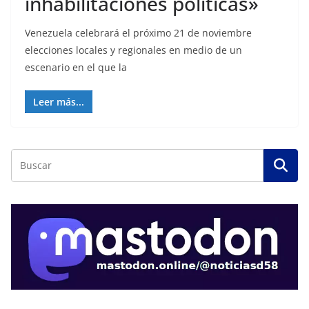
inhabilitaciones políticas»
Venezuela celebrará el próximo 21 de noviembre
elecciones locales y regionales en medio de un
escenario en el que la
Leer más...