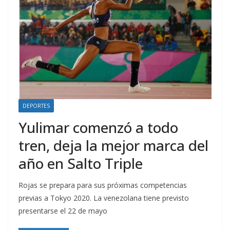
DEPORTES
Yulimar comenzó a todo
tren, deja la mejor marca del
año en Salto Triple
Rojas se prepara para sus próximas competencias
previas a Tokyo 2020. La venezolana tiene previsto
presentarse el 22 de mayo