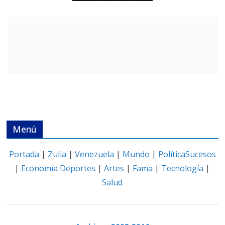
Menú
Portada
|
Zulia
|
Venezuela
|
Mundo
|
Política
Sucesos
|
Economía
Deportes
|
Artes
|
Fama
|
Tecnología
|
Salud