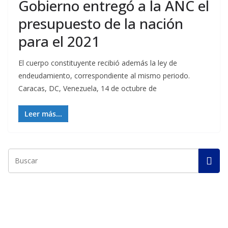
Gobierno entregó a la ANC el
presupuesto de la nación
para el 2021
El cuerpo constituyente recibió además la ley de
endeudamiento, correspondiente al mismo periodo.
Caracas, DC, Venezuela, 14 de octubre de
Leer más...