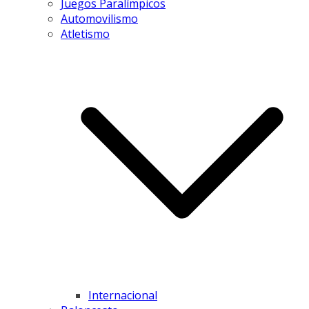
Juegos Paralímpicos
Automovilismo
Atletismo
Internacional