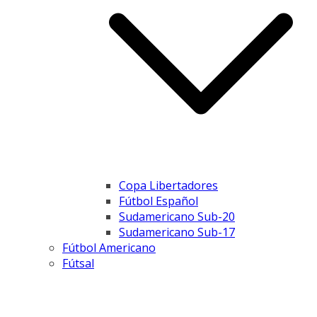
Copa Libertadores
Fútbol Español
Sudamericano Sub-20
Sudamericano Sub-17
Fútbol Americano
Fútsal