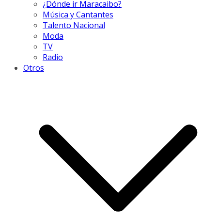
¿Dónde ir Maracaibo?
Música y Cantantes
Talento Nacional
Moda
TV
Radio
Otros