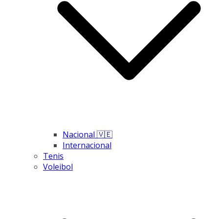
Nacional 🇻🇪
Internacional
Tenis
Voleibol