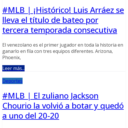
#MLB | ¡Histórico! Luis Arráez se
lleva el título de bateo por
tercera temporada consecutiva
El venezolano es el primer jugador en toda la historia en
ganarlo en fila con tres equipos diferentes. Arizona,
Phoenix,
Leer más...
Deportes
#MLB | El zuliano Jackson
Chourio la volvió a botar y quedó
a uno del 20-20