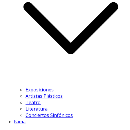
Exposiciones
Artistas Plásticos
Teatro
Literatura
Conciertos Sinfónicos
Fama