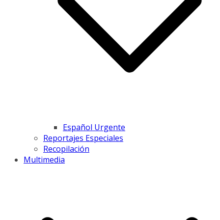
Español Urgente
Reportajes Especiales
Recopilación
Multimedia