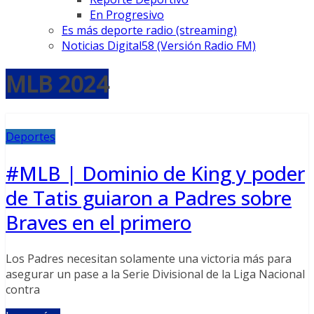
En Progresivo
Es más deporte radio (streaming)
Noticias Digital58 (Versión Radio FM)
MLB 2024
Deportes
#MLB | Dominio de King y poder
de Tatis guiaron a Padres sobre
Braves en el primero
Los Padres necesitan solamente una victoria más para
asegurar un pase a la Serie Divisional de la Liga Nacional
contra