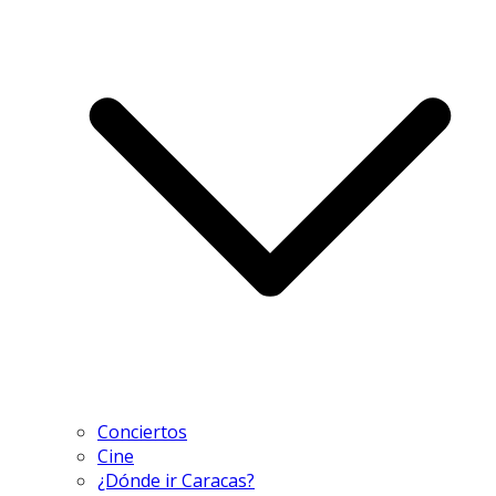
Conciertos
Cine
¿Dónde ir Caracas?