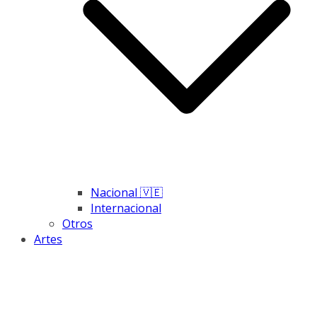
Nacional 🇻🇪
Internacional
Otros
Artes