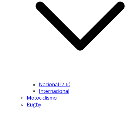
Nacional 🇻🇪
Internacional
Motociclismo
Rugby