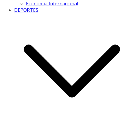
Economía Internacional
DEPORTES