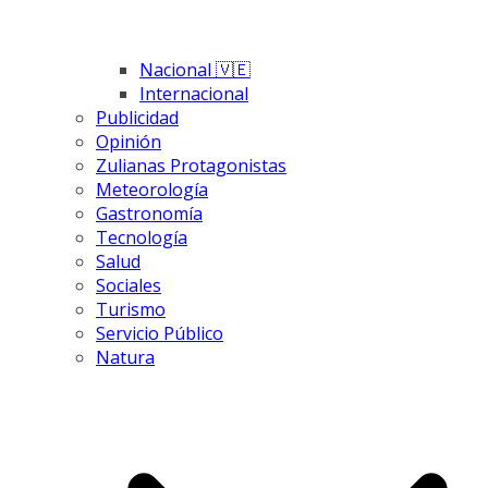
Nacional 🇻🇪
Internacional
Publicidad
Opinión
Zulianas Protagonistas
Meteorología
Gastronomía
Tecnología
Salud
Sociales
Turismo
Servicio Público
Natura