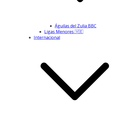
Águilas del Zulia BBC
Ligas Menores 🇻🇪
Internacional