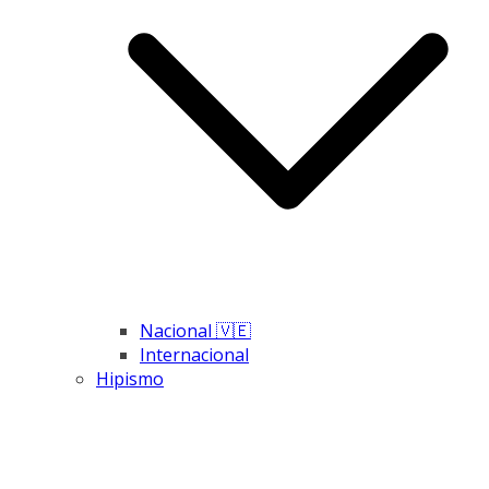
Nacional 🇻🇪
Internacional
Hipismo