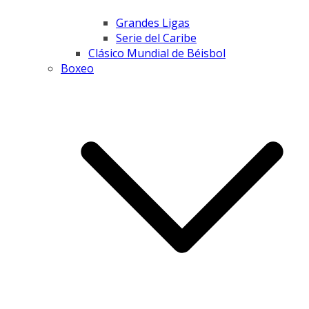
Grandes Ligas
Serie del Caribe
Clásico Mundial de Béisbol
Boxeo