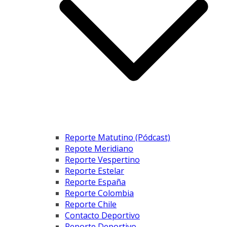
Reporte Matutino (Pódcast)
Repote Meridiano
Reporte Vespertino
Reporte Estelar
Reporte España
Reporte Colombia
Reporte Chile
Contacto Deportivo
Reporte Deportivo