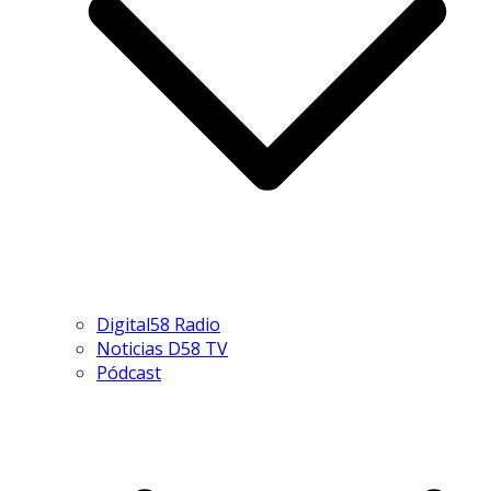
Digital58 Radio
Noticias D58 TV
Pódcast