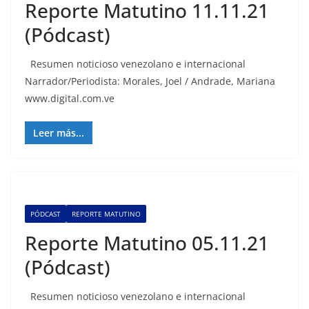
Reporte Matutino 11.11.21
(Pódcast)
Resumen noticioso venezolano e internacional
Narrador/Periodista: Morales, Joel / Andrade, Mariana
www.digital.com.ve
Leer más...
PÓDCAST
REPORTE MATUTINO
Reporte Matutino 05.11.21
(Pódcast)
Resumen noticioso venezolano e internacional