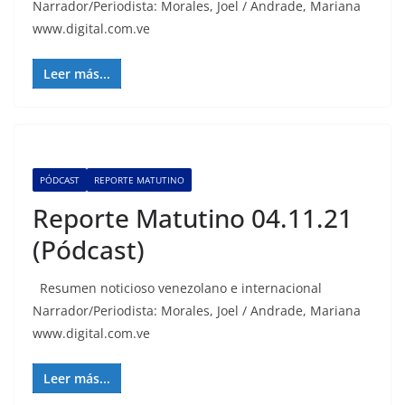
Narrador/Periodista: Morales, Joel / Andrade, Mariana
www.digital.com.ve
Leer más...
PÓDCAST
REPORTE MATUTINO
Reporte Matutino 04.11.21
(Pódcast)
Resumen noticioso venezolano e internacional
Narrador/Periodista: Morales, Joel / Andrade, Mariana
www.digital.com.ve
Leer más...