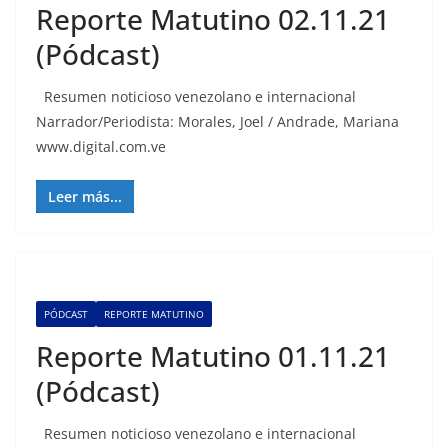
Reporte Matutino 02.11.21
(Pódcast)
Resumen noticioso venezolano e internacional
Narrador/Periodista: Morales, Joel / Andrade, Mariana
www.digital.com.ve
Leer más...
PÓDCAST
REPORTE MATUTINO
Reporte Matutino 01.11.21
(Pódcast)
Resumen noticioso venezolano e internacional