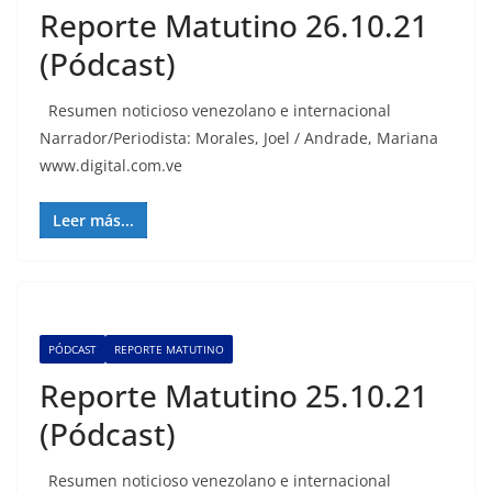
Reporte Matutino 26.10.21
(Pódcast)
Resumen noticioso venezolano e internacional
Narrador/Periodista: Morales, Joel / Andrade, Mariana
www.digital.com.ve
Leer más...
PÓDCAST
REPORTE MATUTINO
Reporte Matutino 25.10.21
(Pódcast)
Resumen noticioso venezolano e internacional