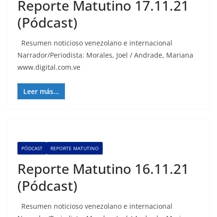
Reporte Matutino 17.11.21
(Pódcast)
Resumen noticioso venezolano e internacional
Narrador/Periodista: Morales, Joel / Andrade, Mariana
www.digital.com.ve
Leer más...
PÓDCAST
REPORTE MATUTINO
Reporte Matutino 16.11.21
(Pódcast)
Resumen noticioso venezolano e internacional