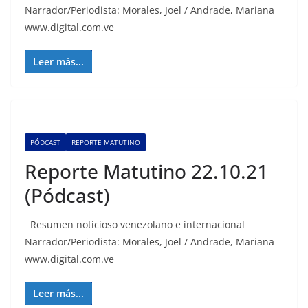
Narrador/Periodista: Morales, Joel / Andrade, Mariana
www.digital.com.ve
Leer más...
PÓDCAST
REPORTE MATUTINO
Reporte Matutino 22.10.21
(Pódcast)
Resumen noticioso venezolano e internacional
Narrador/Periodista: Morales, Joel / Andrade, Mariana
www.digital.com.ve
Leer más...