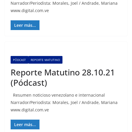
Narrador/Periodista: Morales, Joel / Andrade, Mariana
www.digital.com.ve
Leer más...
PÓDCAST
REPORTE MATUTINO
Reporte Matutino 28.10.21
(Pódcast)
Resumen noticioso venezolano e internacional
Narrador/Periodista: Morales, Joel / Andrade, Mariana
www.digital.com.ve
Leer más...