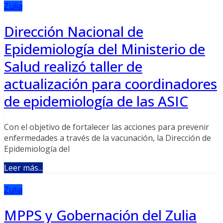
Zulia
Dirección Nacional de
Epidemiología del Ministerio de
Salud realizó taller de
actualización para coordinadores
de epidemiología de las ASIC
Con el objetivo de fortalecer las acciones para prevenir
enfermedades a través de la vacunación, la Dirección de
Epidemiología del
Leer más...
Zulia
MPPS y Gobernación del Zulia