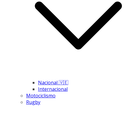
Nacional 🇻🇪
Internacional
Motociclismo
Rugby