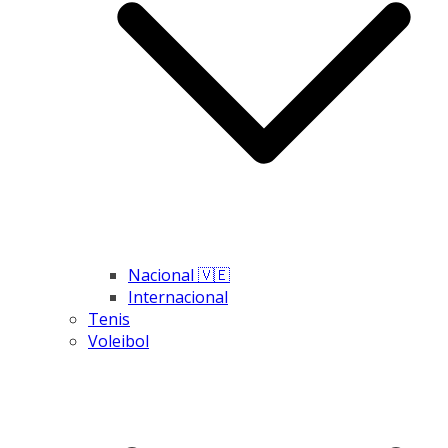
Nacional 🇻🇪
Internacional
Tenis
Voleibol