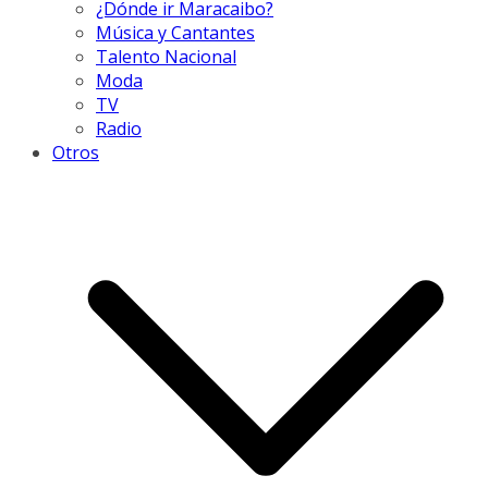
¿Dónde ir Maracaibo?
Música y Cantantes
Talento Nacional
Moda
TV
Radio
Otros