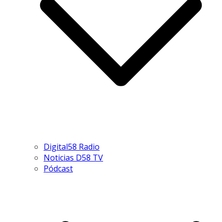
Digital58 Radio
Noticias D58 TV
Pódcast