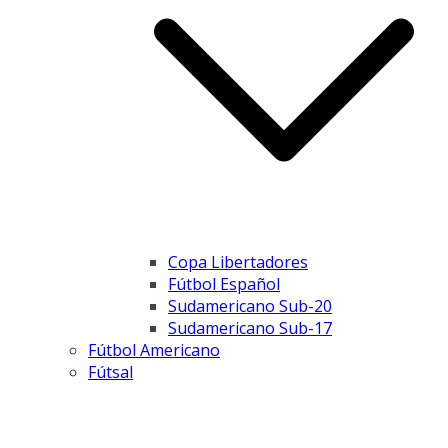
Copa Libertadores
Fútbol Español
Sudamericano Sub-20
Sudamericano Sub-17
Fútbol Americano
Fútsal