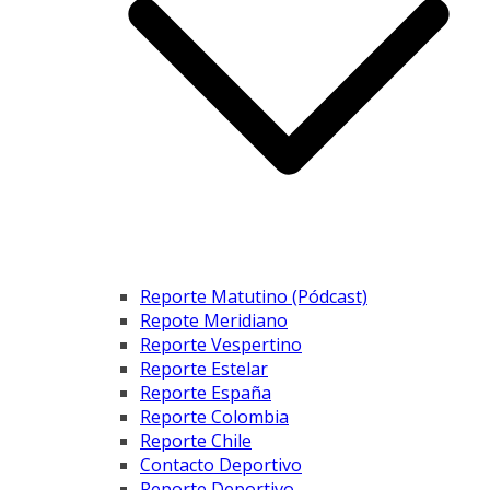
Reporte Matutino (Pódcast)
Repote Meridiano
Reporte Vespertino
Reporte Estelar
Reporte España
Reporte Colombia
Reporte Chile
Contacto Deportivo
Reporte Deportivo