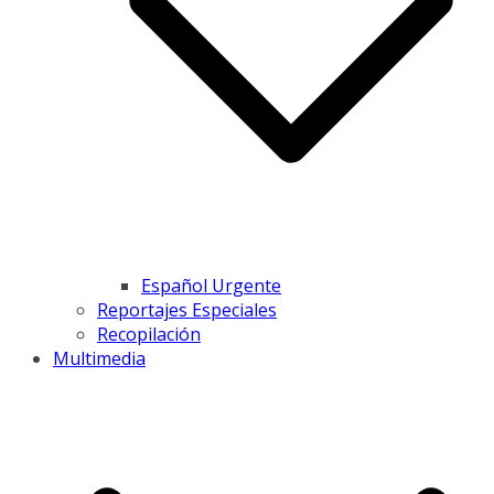
Español Urgente
Reportajes Especiales
Recopilación
Multimedia