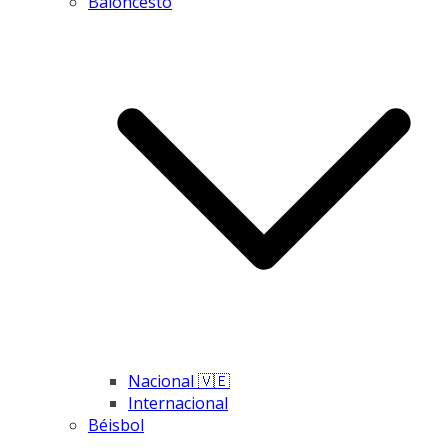
Baloncesto
Nacional 🇻🇪
Internacional
Béisbol