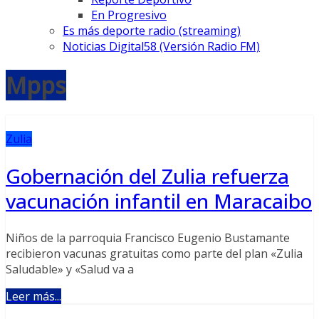
En Progresivo
Es más deporte radio (streaming)
Noticias Digital58 (Versión Radio FM)
Mpps
Zulia
Gobernación del Zulia refuerza
vacunación infantil en Maracaibo
Niños de la parroquia Francisco Eugenio Bustamante
recibieron vacunas gratuitas como parte del plan «Zulia
Saludable» y «Salud va a
Leer más...