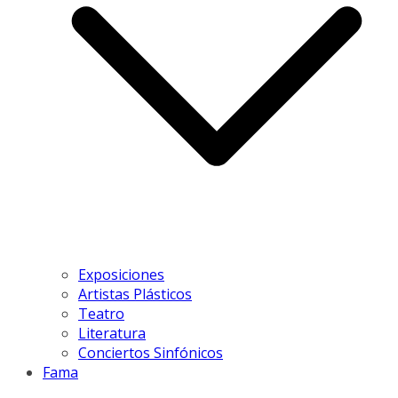
Exposiciones
Artistas Plásticos
Teatro
Literatura
Conciertos Sinfónicos
Fama