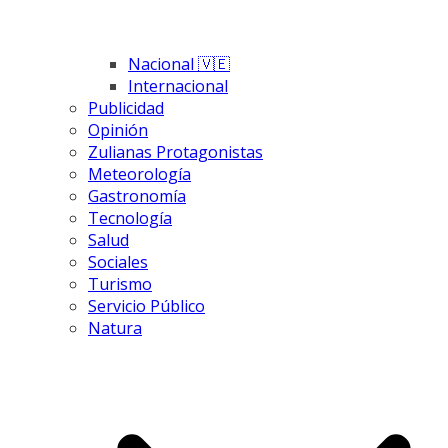
Nacional 🇻🇪
Internacional
Publicidad
Opinión
Zulianas Protagonistas
Meteorología
Gastronomía
Tecnología
Salud
Sociales
Turismo
Servicio Público
Natura