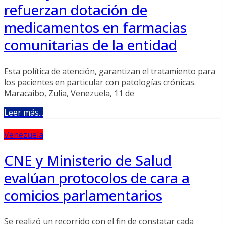
refuerzan dotación de
medicamentos en farmacias
comunitarias de la entidad
Esta política de atención, garantizan el tratamiento para
los pacientes en particular con patologías crónicas.
Maracaibo, Zulia, Venezuela, 11 de
Leer más...
Venezuela
CNE y Ministerio de Salud
evalúan protocolos de cara a
comicios parlamentarios
Se realizó un recorrido con el fin de constatar cada