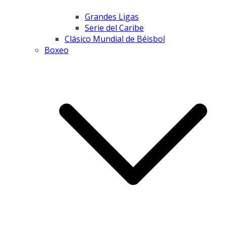
Grandes Ligas
Serie del Caribe
Clásico Mundial de Béisbol
Boxeo