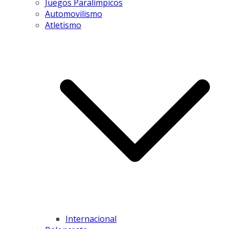
Juegos Paralímpicos
Automovilismo
Atletismo
Internacional