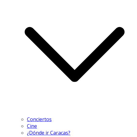
Conciertos
Cine
¿Dónde ir Caracas?