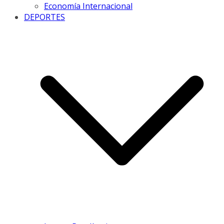
Economía Internacional
DEPORTES