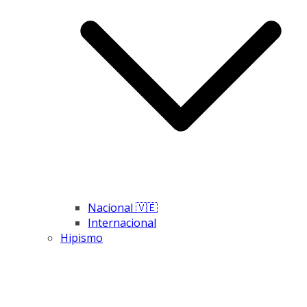
Nacional 🇻🇪
Internacional
Hipismo