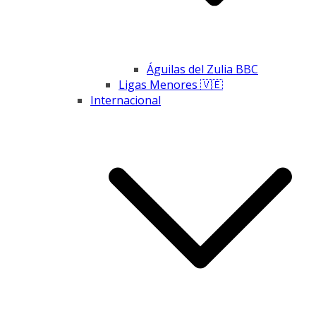
Águilas del Zulia BBC
Ligas Menores 🇻🇪
Internacional