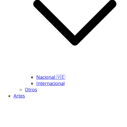
Nacional 🇻🇪
Internacional
Otros
Artes