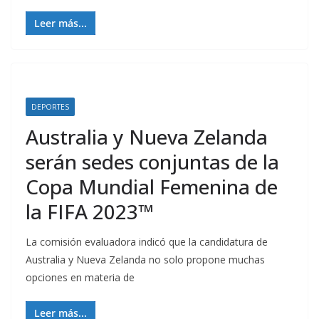
Leer más...
DEPORTES
Australia y Nueva Zelanda
serán sedes conjuntas de la
Copa Mundial Femenina de
la FIFA 2023™
La comisión evaluadora indicó que la candidatura de
Australia y Nueva Zelanda no solo propone muchas
opciones en materia de
Leer más...