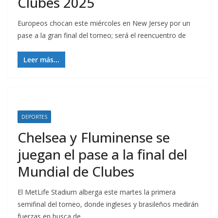
Clubes 2025
Europeos chocan este miércoles en New Jersey por un
pase a la gran final del torneo; será el reencuentro de
Leer más...
DEPORTES
Chelsea y Fluminense se
juegan el pase a la final del
Mundial de Clubes
El MetLife Stadium alberga este martes la primera
semifinal del torneo, donde ingleses y brasileños medirán
fuerzas en busca de