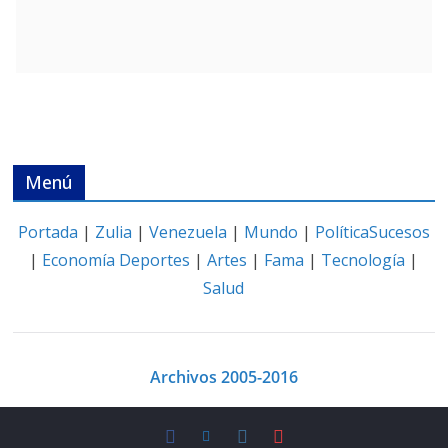
Menú
Portada
|
Zulia
|
Venezuela
|
Mundo
|
Política
Sucesos
|
Economía
Deportes
|
Artes
|
Fama
|
Tecnología
|
Salud
Archivos 2005-2016