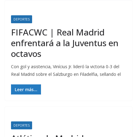
DEPORTES
FIFACWC | Real Madrid
enfrentará a la Juventus en
octavos
Con gol y asistencia, Vinícius Jr. lideró la victoria 0-3 del
Real Madrid sobre el Salzburgo en Filadelfia, sellando el
Leer más...
DEPORTES