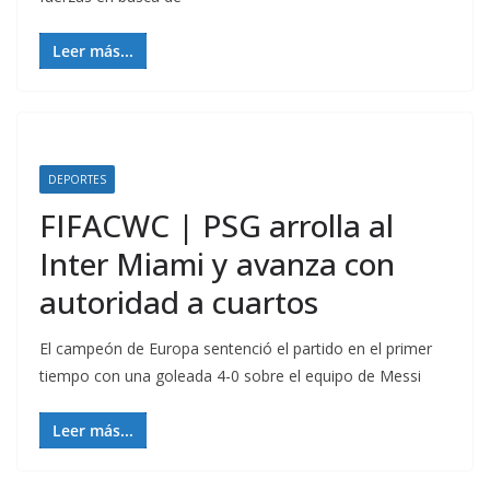
Leer más...
DEPORTES
FIFACWC | PSG arrolla al
Inter Miami y avanza con
autoridad a cuartos
El campeón de Europa sentenció el partido en el primer
tiempo con una goleada 4-0 sobre el equipo de Messi
Leer más...