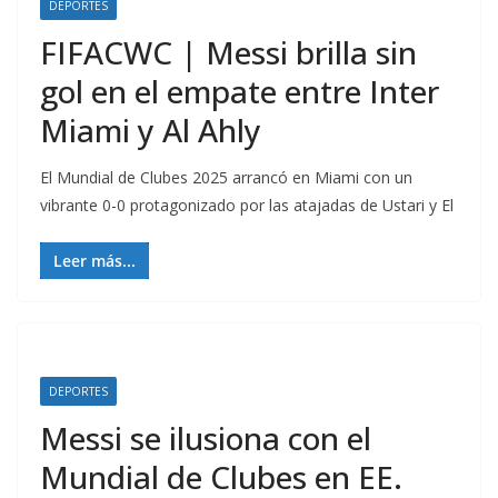
DEPORTES
FIFACWC | Messi brilla sin
gol en el empate entre Inter
Miami y Al Ahly
El Mundial de Clubes 2025 arrancó en Miami con un
vibrante 0-0 protagonizado por las atajadas de Ustari y El
Leer más...
DEPORTES
Messi se ilusiona con el
Mundial de Clubes en EE.