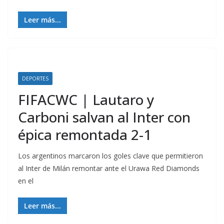
Leer más...
DEPORTES
FIFACWC | Lautaro y
Carboni salvan al Inter con
épica remontada 2-1
Los argentinos marcaron los goles clave que permitieron
al Inter de Milán remontar ante el Urawa Red Diamonds
en el
Leer más...