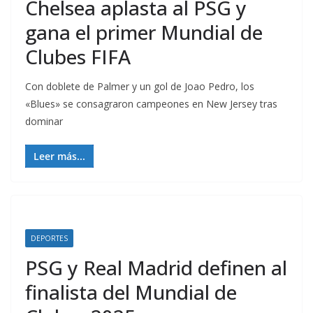
Chelsea aplasta al PSG y
gana el primer Mundial de
Clubes FIFA
Con doblete de Palmer y un gol de Joao Pedro, los
«Blues» se consagraron campeones en New Jersey tras
dominar
Leer más...
DEPORTES
PSG y Real Madrid definen al
finalista del Mundial de