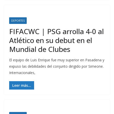
DEPORTES
FIFACWC | PSG arrolla 4-0 al
Atlético en su debut en el
Mundial de Clubes
El equipo de Luis Enrique fue muy superior en Pasadena y
expuso las debilidades del conjunto dirigido por Simeone.
Internacionales,
Leer más...