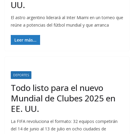
UU.
El astro argentino liderará al Inter Miami en un torneo que
reúne a potencias del fútbol mundial y que arranca
Leer más...
DEPORTES
Todo listo para el nuevo
Mundial de Clubes 2025 en
EE. UU.
La FIFA revoluciona el formato: 32 equipos competirán
del 14 de junio al 13 de julio en ocho ciudades de