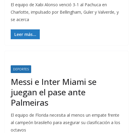
El equipo de Xabi Alonso venció 3-1 al Pachuca en
Charlotte, impulsado por Bellingham, Guler y Valverde, y
se acerca
Leer más...
DEPORTES
Messi e Inter Miami se
juegan el pase ante
Palmeiras
El equipo de Florida necesita al menos un empate frente
al campeón brasileño para asegurar su clasificación a los
octavos