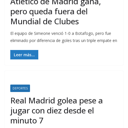
Atlético de Madrid gana,
pero queda fuera del
Mundial de Clubes
El equipo de Simeone venció 1-0 a Botafogo, pero fue
eliminado por diferencia de goles tras un triple empate en
Leer más...
DEPORTES
Real Madrid golea pese a
jugar con diez desde el
minuto 7