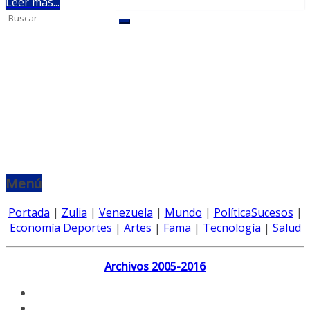
Leer más...
Menú
Portada
|
Zulia
|
Venezuela
|
Mundo
|
Política
Sucesos
|
Economía
Deportes
|
Artes
|
Fama
|
Tecnología
|
Salud
Archivos 2005-2016