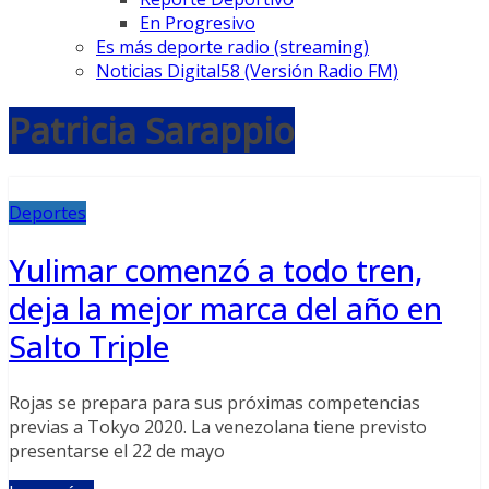
En Progresivo
Es más deporte radio (streaming)
Noticias Digital58 (Versión Radio FM)
Patricia Sarappio
Deportes
Yulimar comenzó a todo tren,
deja la mejor marca del año en
Salto Triple
Rojas se prepara para sus próximas competencias
previas a Tokyo 2020. La venezolana tiene previsto
presentarse el 22 de mayo