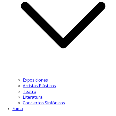
Exposiciones
Artistas Plásticos
Teatro
Literatura
Conciertos Sinfónicos
Fama