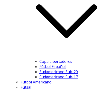
Copa Libertadores
Fútbol Español
Sudamericano Sub-20
Sudamericano Sub-17
Fútbol Americano
Fútsal