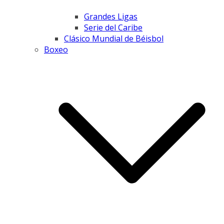
Grandes Ligas
Serie del Caribe
Clásico Mundial de Béisbol
Boxeo