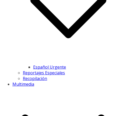
Español Urgente
Reportajes Especiales
Recopilación
Multimedia