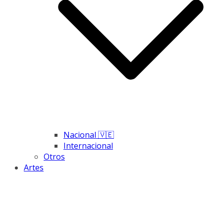
Nacional 🇻🇪
Internacional
Otros
Artes