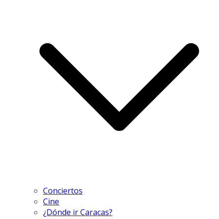
Conciertos
Cine
¿Dónde ir Caracas?