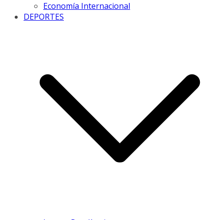
Economía Internacional
DEPORTES