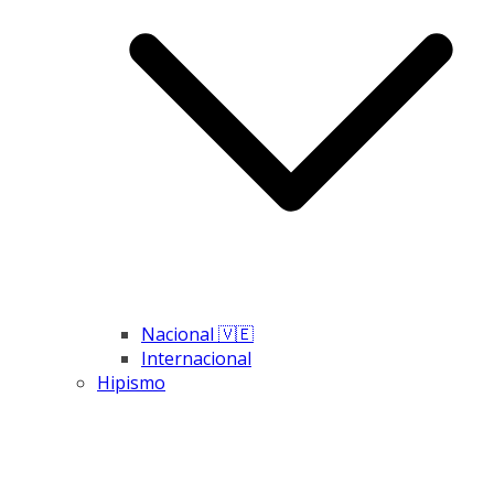
Nacional 🇻🇪
Internacional
Hipismo