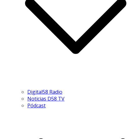
Digital58 Radio
Noticias D58 TV
Pódcast