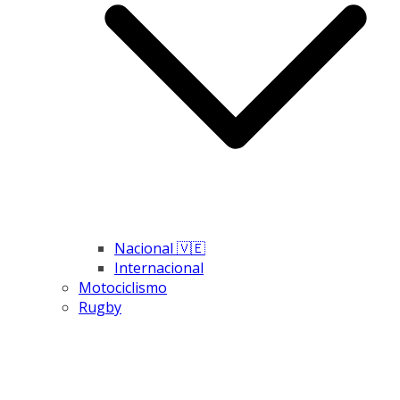
Nacional 🇻🇪
Internacional
Motociclismo
Rugby