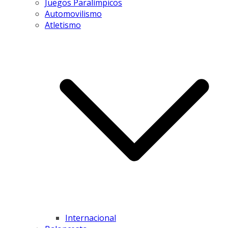
Juegos Paralímpicos
Automovilismo
Atletismo
Internacional