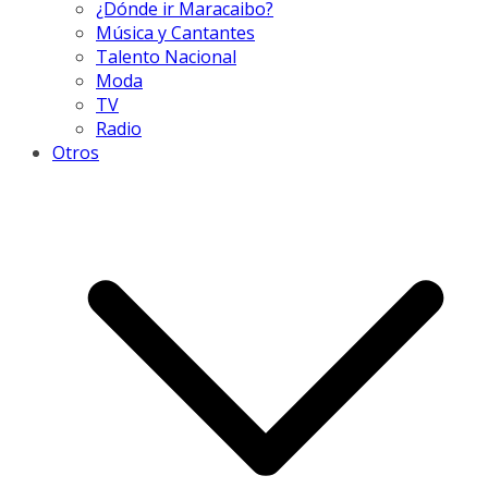
¿Dónde ir Maracaibo?
Música y Cantantes
Talento Nacional
Moda
TV
Radio
Otros