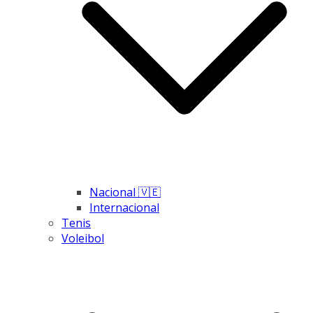
Nacional 🇻🇪
Internacional
Tenis
Voleibol