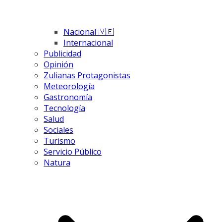
Nacional 🇻🇪
Internacional
Publicidad
Opinión
Zulianas Protagonistas
Meteorología
Gastronomía
Tecnología
Salud
Sociales
Turismo
Servicio Público
Natura