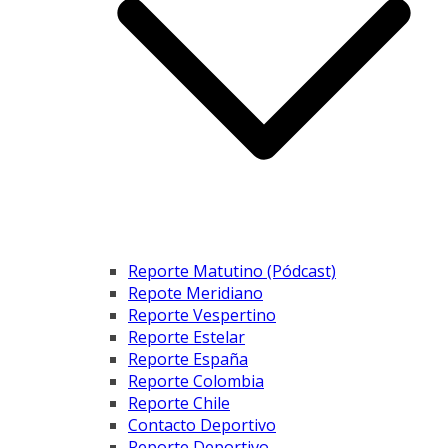
Reporte Matutino (Pódcast)
Repote Meridiano
Reporte Vespertino
Reporte Estelar
Reporte España
Reporte Colombia
Reporte Chile
Contacto Deportivo
Reporte Deportivo