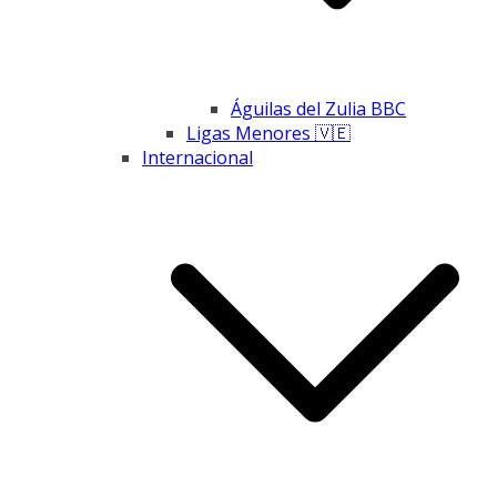
Águilas del Zulia BBC
Ligas Menores 🇻🇪
Internacional