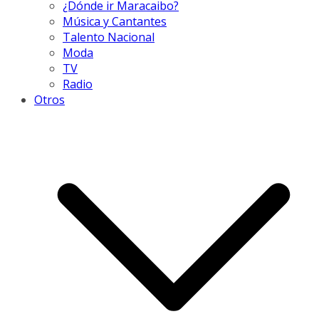
¿Dónde ir Maracaibo?
Música y Cantantes
Talento Nacional
Moda
TV
Radio
Otros