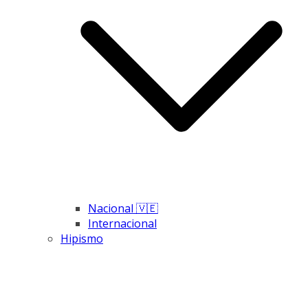
Nacional 🇻🇪
Internacional
Hipismo