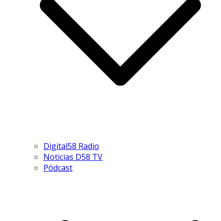
Digital58 Radio
Noticias D58 TV
Pódcast