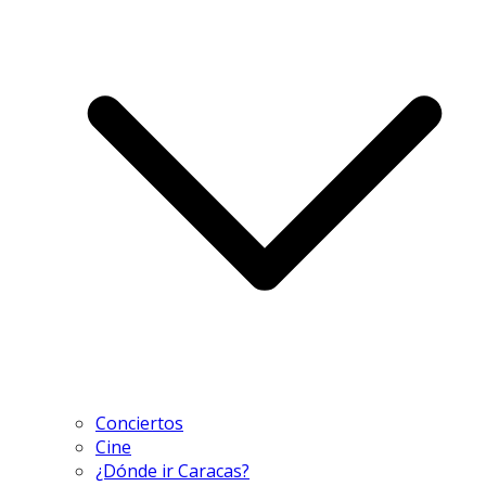
Conciertos
Cine
¿Dónde ir Caracas?