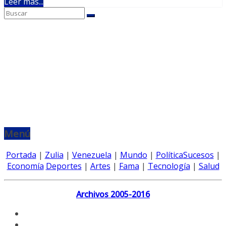
Leer más...
Menú
Portada
|
Zulia
|
Venezuela
|
Mundo
|
Política
Sucesos
|
Economía
Deportes
|
Artes
|
Fama
|
Tecnología
|
Salud
Archivos 2005-2016