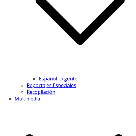
Español Urgente
Reportajes Especiales
Recopilación
Multimedia