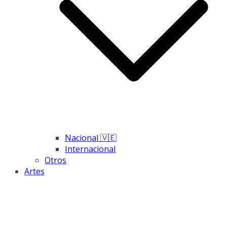
Nacional 🇻🇪
Internacional
Otros
Artes