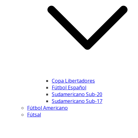
Copa Libertadores
Fútbol Español
Sudamericano Sub-20
Sudamericano Sub-17
Fútbol Americano
Fútsal