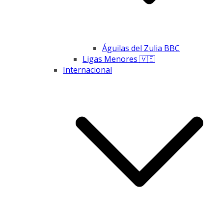
Águilas del Zulia BBC
Ligas Menores 🇻🇪
Internacional