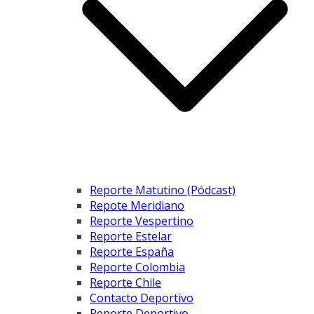
Reporte Matutino (Pódcast)
Repote Meridiano
Reporte Vespertino
Reporte Estelar
Reporte España
Reporte Colombia
Reporte Chile
Contacto Deportivo
Reporte Deportivo