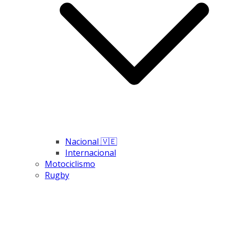
Nacional 🇻🇪
Internacional
Motociclismo
Rugby