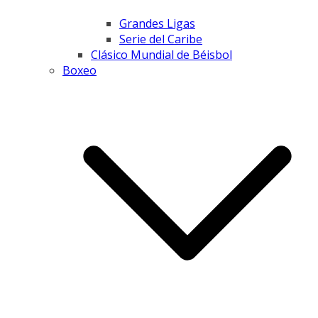
Grandes Ligas
Serie del Caribe
Clásico Mundial de Béisbol
Boxeo