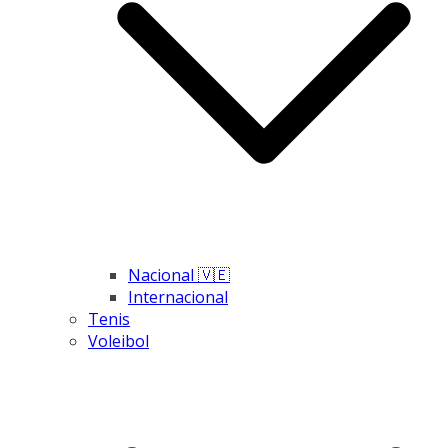
Nacional 🇻🇪
Internacional
Tenis
Voleibol