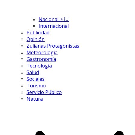
Nacional 🇻🇪
Internacional
Publicidad
Opinión
Zulianas Protagonistas
Meteorología
Gastronomía
Tecnología
Salud
Sociales
Turismo
Servicio Público
Natura