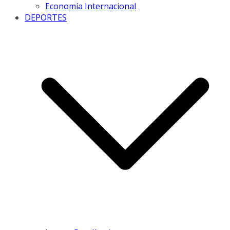
Economía Internacional
DEPORTES