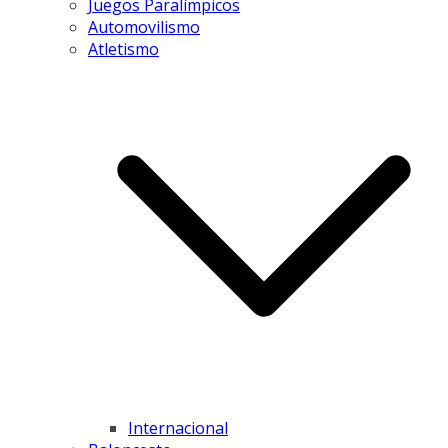
Juegos Paralímpicos
Automovilismo
Atletismo
Internacional