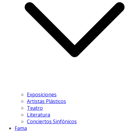
Exposiciones
Artistas Plásticos
Teatro
Literatura
Conciertos Sinfónicos
Fama