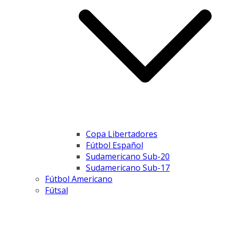
Copa Libertadores
Fútbol Español
Sudamericano Sub-20
Sudamericano Sub-17
Fútbol Americano
Fútsal