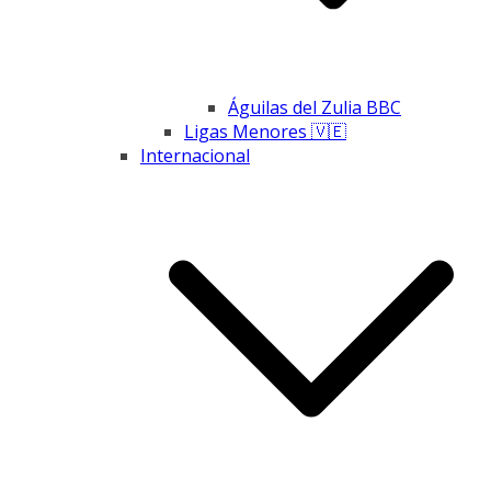
Águilas del Zulia BBC
Ligas Menores 🇻🇪
Internacional