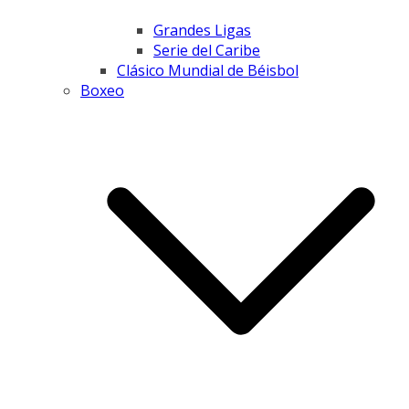
Grandes Ligas
Serie del Caribe
Clásico Mundial de Béisbol
Boxeo