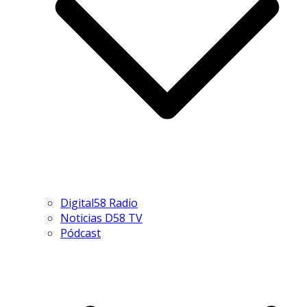
Digital58 Radio
Noticias D58 TV
Pódcast