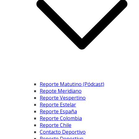
Reporte Matutino (Pódcast)
Repote Meridiano
Reporte Vespertino
Reporte Estelar
Reporte España
Reporte Colombia
Reporte Chile
Contacto Deportivo
Reporte Deportivo