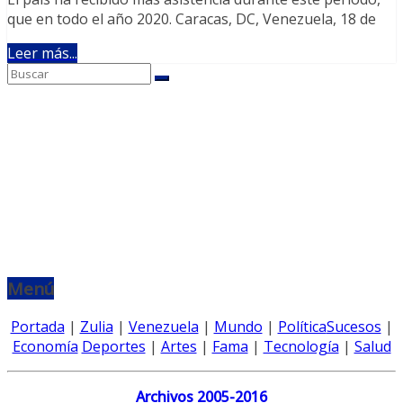
que en todo el año 2020. Caracas, DC, Venezuela, 18 de
Leer más...
Menú
Portada
|
Zulia
|
Venezuela
|
Mundo
|
Política
Sucesos
|
Economía
Deportes
|
Artes
|
Fama
|
Tecnología
|
Salud
Archivos 2005-2016