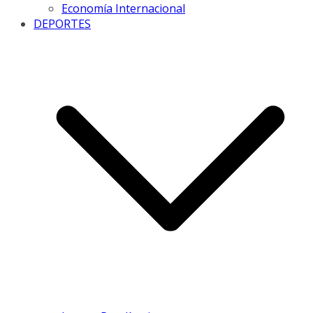
Economía Internacional
DEPORTES