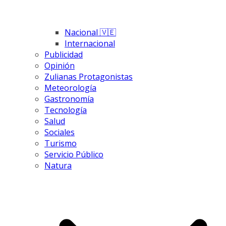
Nacional 🇻🇪
Internacional
Publicidad
Opinión
Zulianas Protagonistas
Meteorología
Gastronomía
Tecnología
Salud
Sociales
Turismo
Servicio Público
Natura