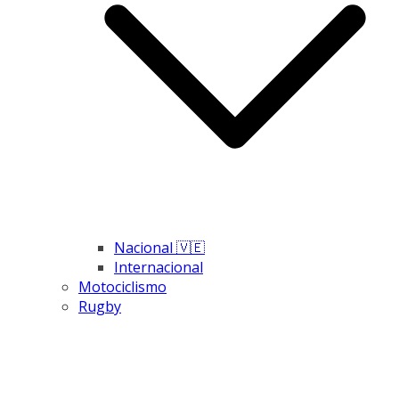
Nacional 🇻🇪
Internacional
Motociclismo
Rugby