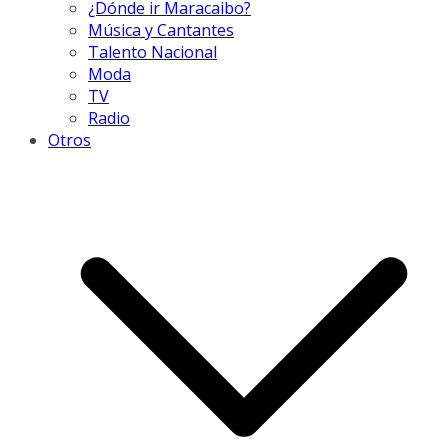
¿Dónde ir Maracaibo?
Música y Cantantes
Talento Nacional
Moda
TV
Radio
Otros