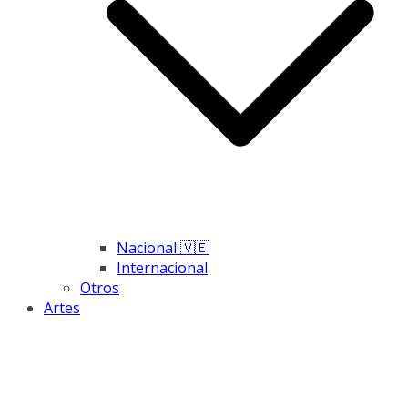
Nacional 🇻🇪
Internacional
Otros
Artes