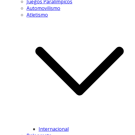
Juegos Paralímpicos
Automovilismo
Atletismo
Internacional