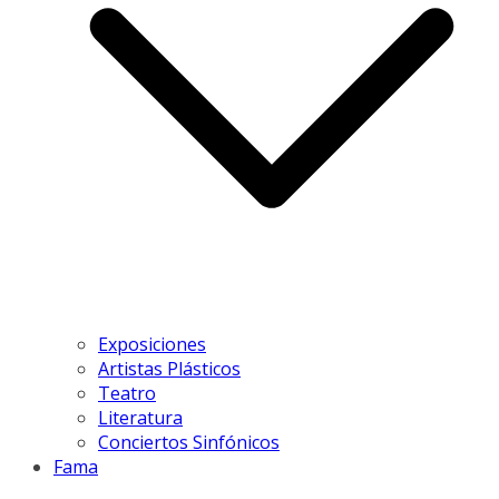
Exposiciones
Artistas Plásticos
Teatro
Literatura
Conciertos Sinfónicos
Fama