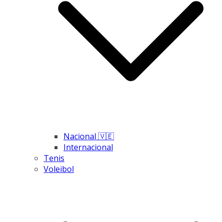
Nacional 🇻🇪
Internacional
Tenis
Voleibol