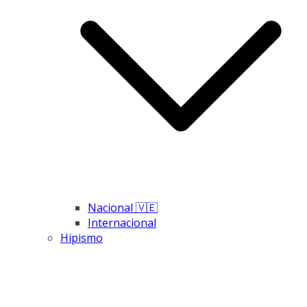
Nacional 🇻🇪
Internacional
Hipismo