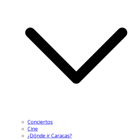
Conciertos
Cine
¿Dónde ir Caracas?