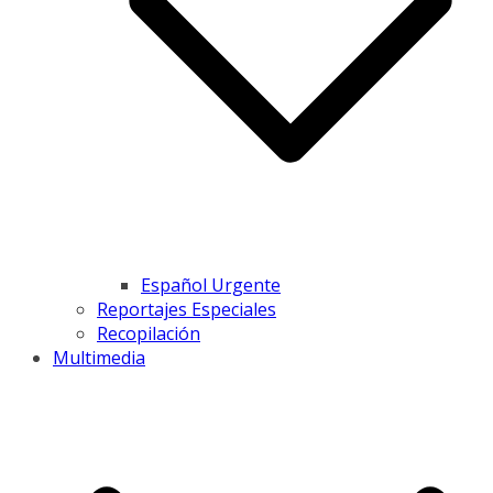
Español Urgente
Reportajes Especiales
Recopilación
Multimedia