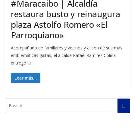
#Maracaibo | Alcaldía
restaura busto y reinaugura
plaza Astolfo Romero «El
Parroquiano»
Acompañado de familiares y vecinos y al son de sus más
emblemáticas gaitas, el alcalde Rafael Ramírez Colina
entregó la
Leer más...