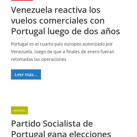
Venezuela reactiva los
vuelos comerciales con
Portugal luego de dos años
Portugal es el cuarto país europeo autorizado por
Venezuela, luego de que a finales de enero fueran
retomadas las operaciones
Leer más...
MUNDO
Partido Socialista de
Portugal gana elecciones