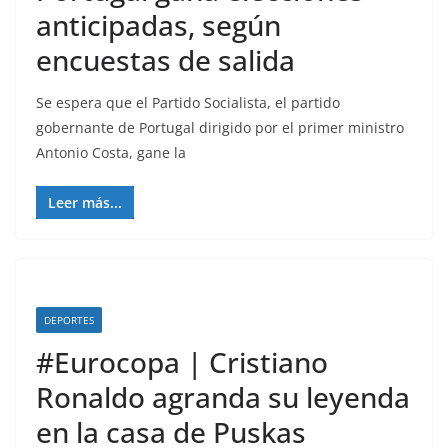
anticipadas, según
encuestas de salida
Se espera que el Partido Socialista, el partido
gobernante de Portugal dirigido por el primer ministro
Antonio Costa, gane la
Leer más...
DEPORTES
#Eurocopa | Cristiano
Ronaldo agranda su leyenda
en la casa de Puskas