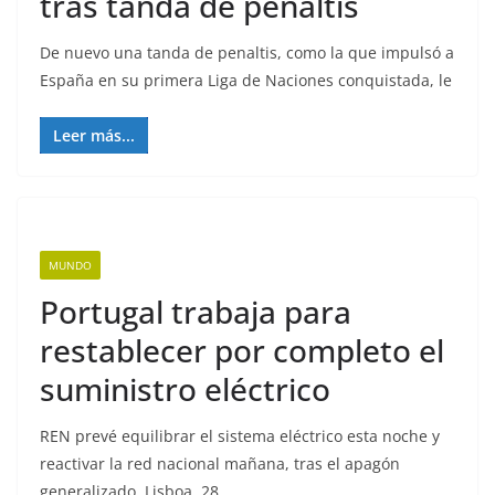
tras tanda de penaltis
De nuevo una tanda de penaltis, como la que impulsó a
España en su primera Liga de Naciones conquistada, le
Leer más...
MUNDO
Portugal trabaja para
restablecer por completo el
suministro eléctrico
REN prevé equilibrar el sistema eléctrico esta noche y
reactivar la red nacional mañana, tras el apagón
generalizado. Lisboa, 28