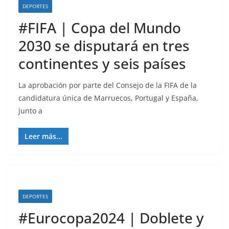
DEPORTES
#FIFA | Copa del Mundo
2030 se disputará en tres
continentes y seis países
La aprobación por parte del Consejo de la FIFA de la
candidatura única de Marruecos, Portugal y España,
junto a
Leer más...
DEPORTES
#Eurocopa2024 | Doblete y