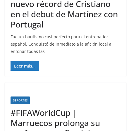
nuevo récord de Cristiano
en el debut de Martínez con
Portugal
Fue un bautismo casi perfecto para el entrenador
español. Conquistó de inmediato a la afición local al
entonar todas las
Leer más...
DEPORTES
#FIFAWorldCup |
Marruecos prolonga su