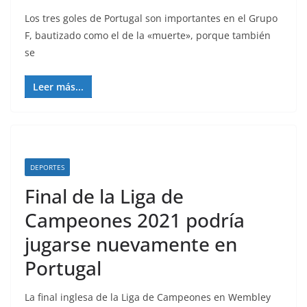
Los tres goles de Portugal son importantes en el Grupo
F, bautizado como el de la «muerte», porque también
se
Leer más...
DEPORTES
Final de la Liga de
Campeones 2021 podría
jugarse nuevamente en
Portugal
La final inglesa de la Liga de Campeones en Wembley