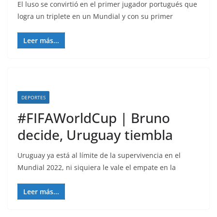
El luso se convirtió en el primer jugador portugués que
logra un triplete en un Mundial y con su primer
Leer más...
DEPORTES
#FIFAWorldCup | Bruno
decide, Uruguay tiembla
Uruguay ya está al límite de la supervivencia en el
Mundial 2022, ni siquiera le vale el empate en la
Leer más...