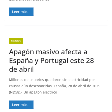
Leer más...
MUNDO
Apagón masivo afecta a
España y Portugal este 28
de abril
Millones de usuarios quedaron sin electricidad por
causas aún desconocidas. España, 28 de abril de 2025
(ND58).- Un apagón eléctrico
Leer más...