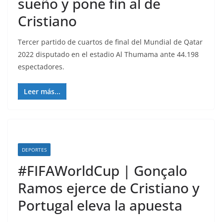
sueño y pone fin al de
Cristiano
Tercer partido de cuartos de final del Mundial de Qatar
2022 disputado en el estadio Al Thumama ante 44.198
espectadores.
Leer más...
DEPORTES
#FIFAWorldCup | Gonçalo
Ramos ejerce de Cristiano y
Portugal eleva la apuesta