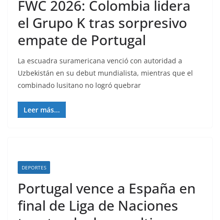
FWC 2026: Colombia lidera
el Grupo K tras sorpresivo
empate de Portugal
La escuadra suramericana venció con autoridad a
Uzbekistán en su debut mundialista, mientras que el
combinado lusitano no logró quebrar
Leer más...
DEPORTES
Portugal vence a España en
final de Liga de Naciones