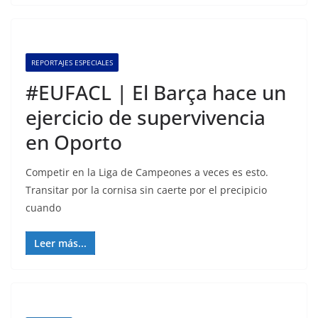
REPORTAJES ESPECIALES
#EUFACL | El Barça hace un
ejercicio de supervivencia
en Oporto
Competir en la Liga de Campeones a veces es esto.
Transitar por la cornisa sin caerte por el precipicio
cuando
Leer más...