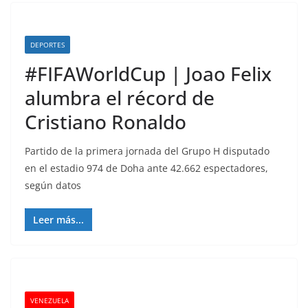
DEPORTES
#FIFAWorldCup | Joao Felix
alumbra el récord de
Cristiano Ronaldo
Partido de la primera jornada del Grupo H disputado
en el estadio 974 de Doha ante 42.662 espectadores,
según datos
Leer más...
VENEZUELA