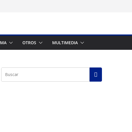
AMA
OTROS
MULTIMEDIA