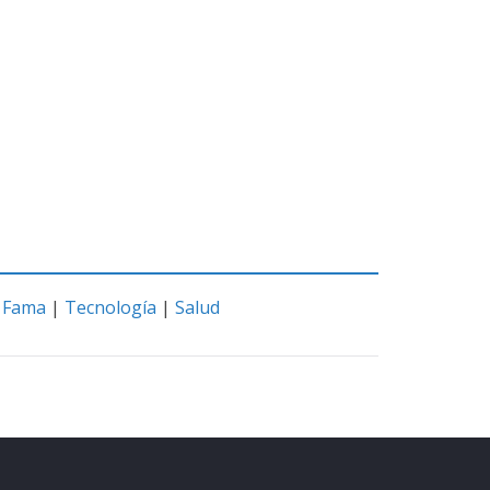
|
Fama
|
Tecnología
|
Salud