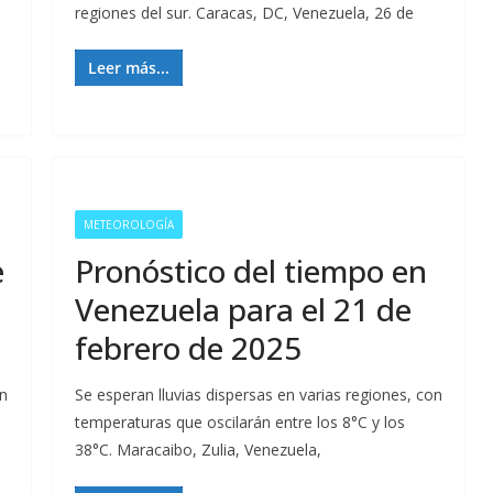
regiones del sur. Caracas, DC, Venezuela, 26 de
Leer más...
METEOROLOGÍA
e
Pronóstico del tiempo en
Venezuela para el 21 de
febrero de 2025
en
Se esperan lluvias dispersas en varias regiones, con
temperaturas que oscilarán entre los 8°C y los
38°C. Maracaibo, Zulia, Venezuela,