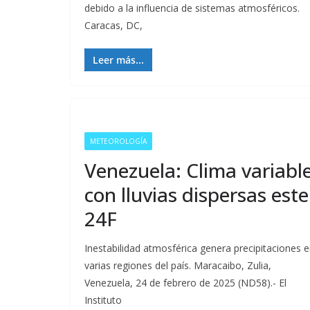
debido a la influencia de sistemas atmosféricos.
Caracas, DC,
Leer más...
METEOROLOGÍA
Venezuela: Clima variabl
con lluvias dispersas este
24F
Inestabilidad atmosférica genera precipitaciones 
varias regiones del país. Maracaibo, Zulia,
Venezuela, 24 de febrero de 2025 (ND58).- El
Instituto