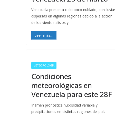
Venezuela presenta cielo poco nublado, con lluvia
dispersas en algunas regiones debido a la acción
de los vientos alisios y
Leer más...
METEOROLOGÍA
Condiciones
meteorológicas en
Venezuela para este 28F
Inameh pronostica nubosidad variable y
precipitaciones en distintas regiones del país