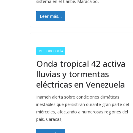
sistema en el Caribe. Maracaibo,
Leer más...
METEOROLOGÍA
Onda tropical 42 activa
lluvias y tormentas
eléctricas en Venezuela
Inameh alerta sobre condiciones climáticas
inestables que persistirán durante gran parte del
miércoles, afectando a numerosas regiones del
país. Caracas,