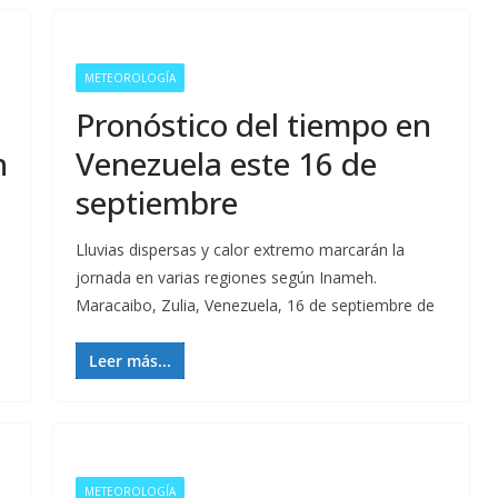
METEOROLOGÍA
Pronóstico del tiempo en
n
Venezuela este 16 de
septiembre
Lluvias dispersas y calor extremo marcarán la
jornada en varias regiones según Inameh.
Maracaibo, Zulia, Venezuela, 16 de septiembre de
Leer más...
METEOROLOGÍA