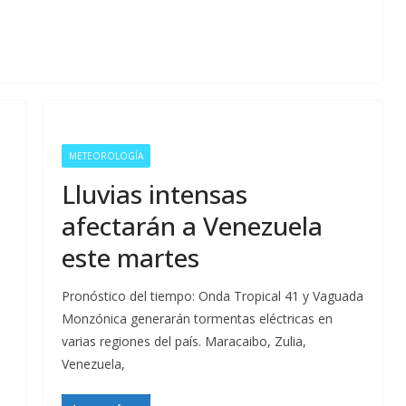
METEOROLOGÍA
Lluvias intensas
afectarán a Venezuela
este martes
Pronóstico del tiempo: Onda Tropical 41 y Vaguada
Monzónica generarán tormentas eléctricas en
varias regiones del país. Maracaibo, Zulia,
Venezuela,