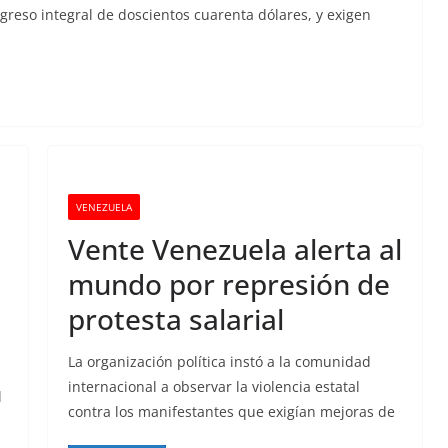
greso integral de doscientos cuarenta dólares, y exigen
VENEZUELA
Vente Venezuela alerta al
mundo por represión de
protesta salarial
La organización política instó a la comunidad
internacional a observar la violencia estatal
l
contra los manifestantes que exigían mejoras de