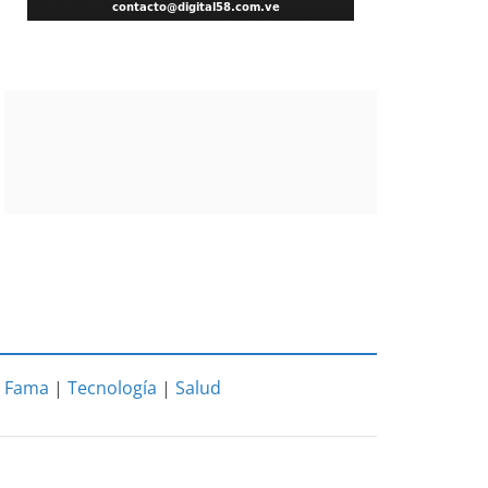
|
Fama
|
Tecnología
|
Salud