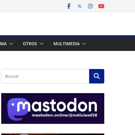
AMA
OTROS
MULTIMEDIA