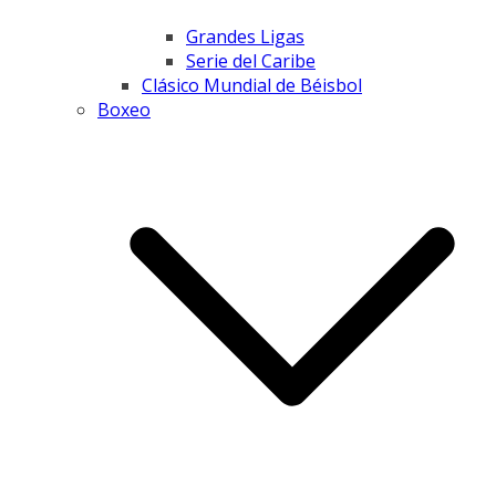
Grandes Ligas
Serie del Caribe
Clásico Mundial de Béisbol
Boxeo