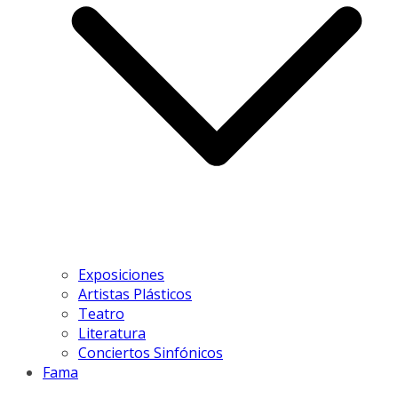
Exposiciones
Artistas Plásticos
Teatro
Literatura
Conciertos Sinfónicos
Fama