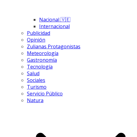
Nacional 🇻🇪
Internacional
Publicidad
Opinión
Zulianas Protagonistas
Meteorología
Gastronomía
Tecnología
Salud
Sociales
Turismo
Servicio Público
Natura