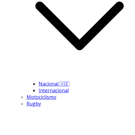
Nacional 🇻🇪
Internacional
Motociclismo
Rugby