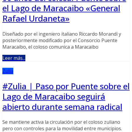
el Lago de Maracaibo «General
Rafael Urdaneta»
Diseñado por el ingeniero italiano Riccardo Morandi y
posteriormente modificado por el Consorcio Puente
Maracaibo, el coloso comunica a Maracaibo
Leer más...
Zulia
#Zulia | Paso por Puente sobre el
Lago de Maracaibo seguirá
abierto durante semana radical
Se mantiene activa la circulación por el coloso zuliano
pero con controles para la movilidad entre municipios.