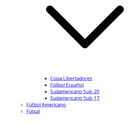
Copa Libertadores
Fútbol Español
Sudamericano Sub-20
Sudamericano Sub-17
Fútbol Americano
Fútsal