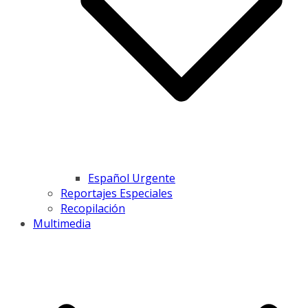
Español Urgente
Reportajes Especiales
Recopilación
Multimedia