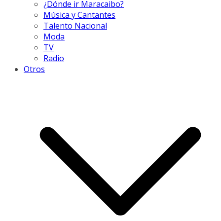
¿Dónde ir Maracaibo?
Música y Cantantes
Talento Nacional
Moda
TV
Radio
Otros