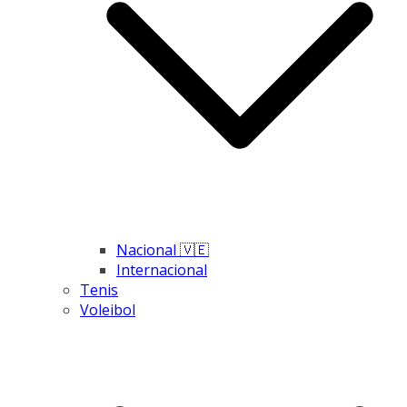
Nacional 🇻🇪
Internacional
Tenis
Voleibol