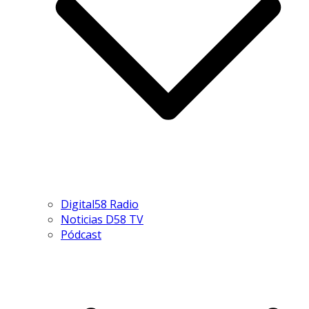
Digital58 Radio
Noticias D58 TV
Pódcast