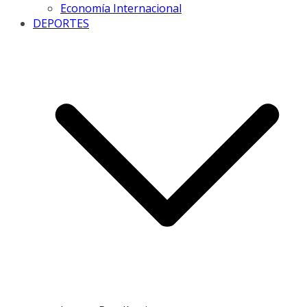
Economía Internacional
DEPORTES