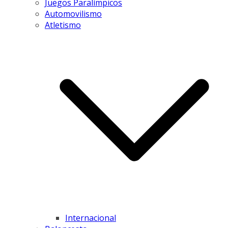
Juegos Paralímpicos
Automovilismo
Atletismo
Internacional