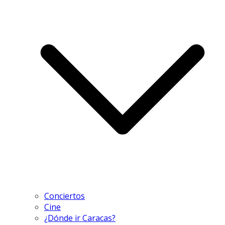
Conciertos
Cine
¿Dónde ir Caracas?