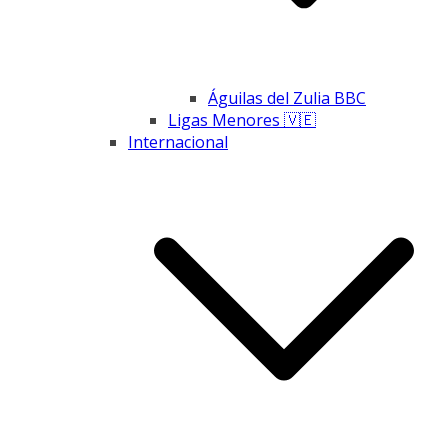
Águilas del Zulia BBC
Ligas Menores 🇻🇪
Internacional