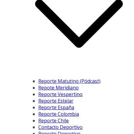
Reporte Matutino (Pódcast)
Repote Meridiano
Reporte Vespertino
Reporte Estelar
Reporte España
Reporte Colombia
Reporte Chile
Contacto Deportivo
Reporte Deportivo