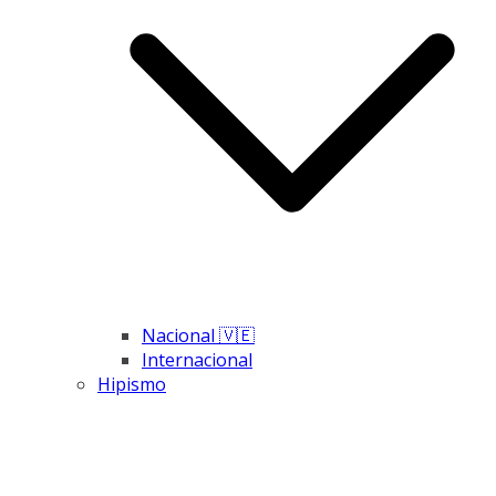
Nacional 🇻🇪
Internacional
Hipismo