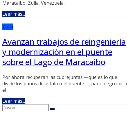
Maracaibo, Zulia, Venezuela,
Leer más...
Zulia
Avanzan trabajos de reingeniería
y modernización en el puente
sobre el Lago de Maracaibo
Por ahora recuperan las cubrejuntas —que es lo que
divide los paños de asfalto del puente—, para luego inicia
el
Leer más...