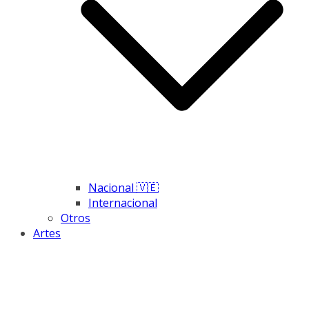
Nacional 🇻🇪
Internacional
Otros
Artes