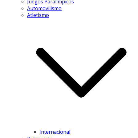
Juegos Paralímpicos
Automovilismo
Atletismo
Internacional