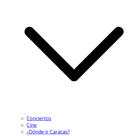
Conciertos
Cine
¿Dónde ir Caracas?