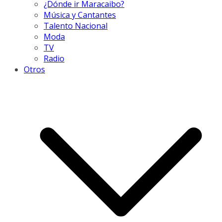
¿Dónde ir Maracaibo?
Música y Cantantes
Talento Nacional
Moda
TV
Radio
Otros