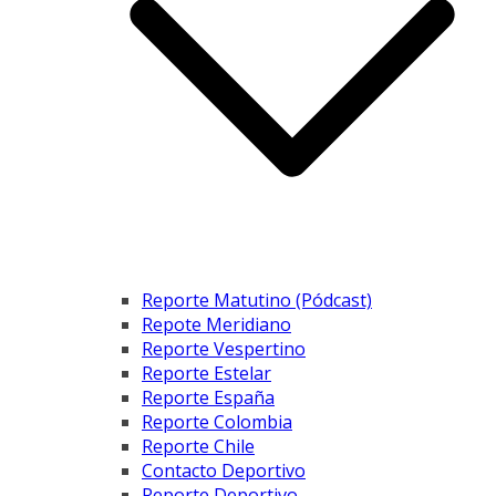
Reporte Matutino (Pódcast)
Repote Meridiano
Reporte Vespertino
Reporte Estelar
Reporte España
Reporte Colombia
Reporte Chile
Contacto Deportivo
Reporte Deportivo