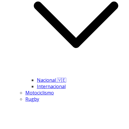
Nacional 🇻🇪
Internacional
Motociclismo
Rugby