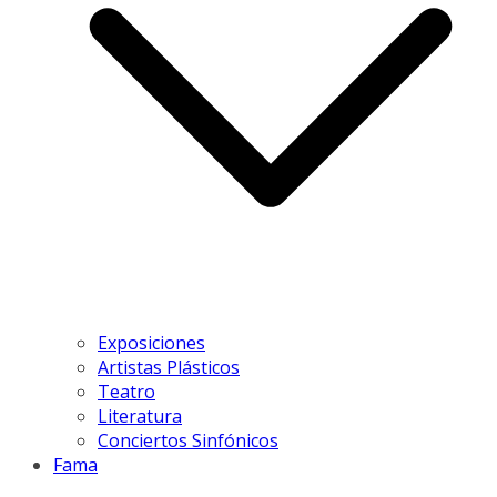
Exposiciones
Artistas Plásticos
Teatro
Literatura
Conciertos Sinfónicos
Fama