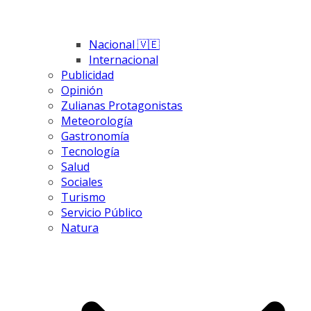
Nacional 🇻🇪
Internacional
Publicidad
Opinión
Zulianas Protagonistas
Meteorología
Gastronomía
Tecnología
Salud
Sociales
Turismo
Servicio Público
Natura