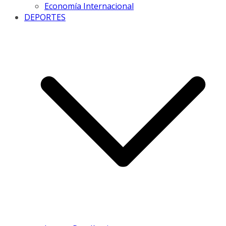
Economía Internacional
DEPORTES