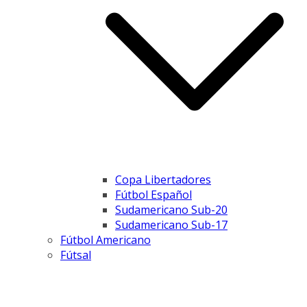
Copa Libertadores
Fútbol Español
Sudamericano Sub-20
Sudamericano Sub-17
Fútbol Americano
Fútsal