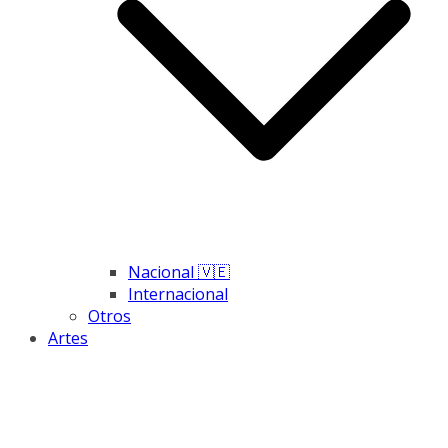
Nacional 🇻🇪
Internacional
Otros
Artes