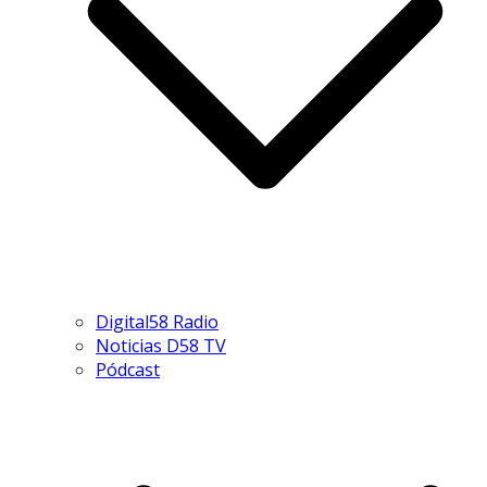
Digital58 Radio
Noticias D58 TV
Pódcast