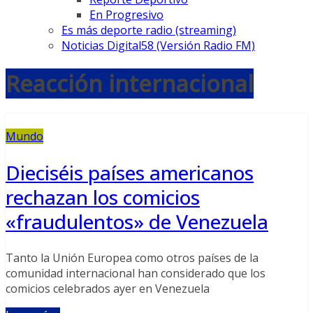
En Progresivo
Es más deporte radio (streaming)
Noticias Digital58 (Versión Radio FM)
Reacción internacional
Mundo
Dieciséis países americanos
rechazan los comicios
«fraudulentos» de Venezuela
Tanto la Unión Europea como otros países de la
comunidad internacional han considerado que los
comicios celebrados ayer en Venezuela