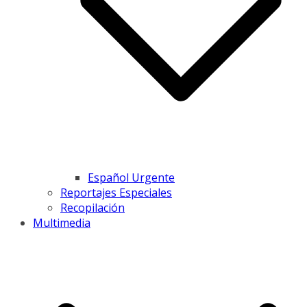
Español Urgente
Reportajes Especiales
Recopilación
Multimedia