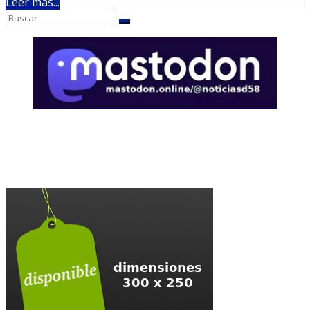
Leer más...