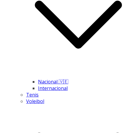
Nacional 🇻🇪
Internacional
Tenis
Voleibol