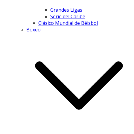
Grandes Ligas
Serie del Caribe
Clásico Mundial de Béisbol
Boxeo