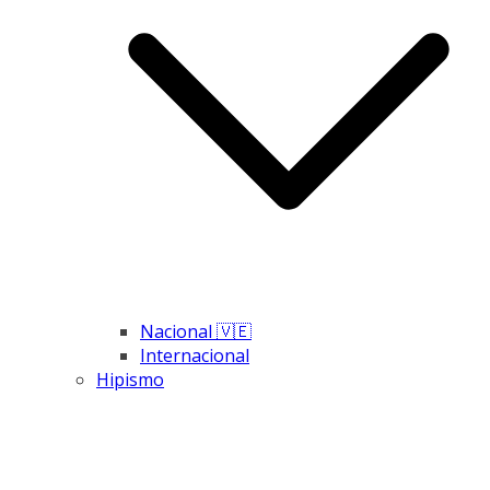
Nacional 🇻🇪
Internacional
Hipismo