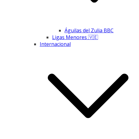
Águilas del Zulia BBC
Ligas Menores 🇻🇪
Internacional