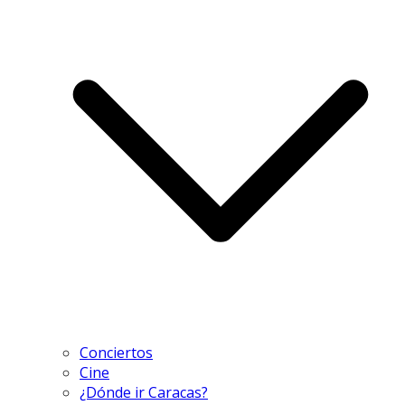
Conciertos
Cine
¿Dónde ir Caracas?