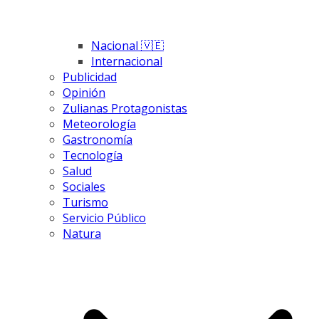
Nacional 🇻🇪
Internacional
Publicidad
Opinión
Zulianas Protagonistas
Meteorología
Gastronomía
Tecnología
Salud
Sociales
Turismo
Servicio Público
Natura