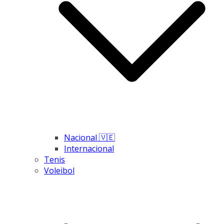
Nacional 🇻🇪
Internacional
Tenis
Voleibol