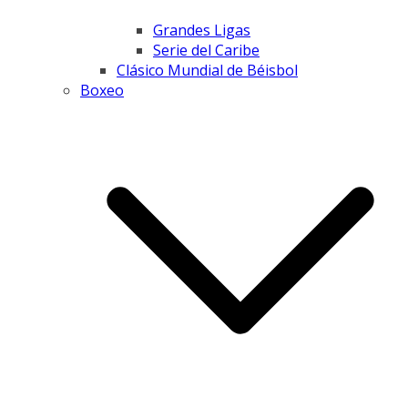
Grandes Ligas
Serie del Caribe
Clásico Mundial de Béisbol
Boxeo