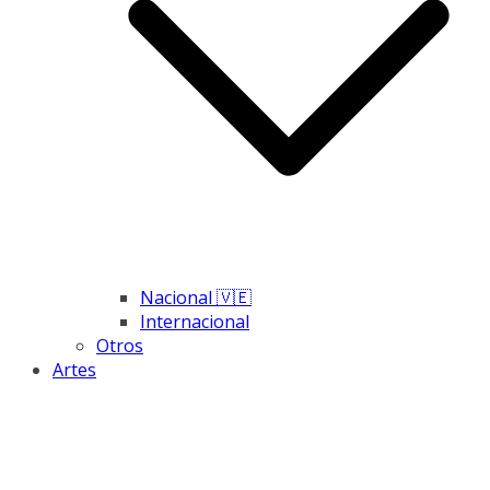
Nacional 🇻🇪
Internacional
Otros
Artes