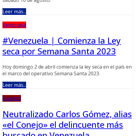
Leer más...
Venezuela
#Venezuela | Comienza la Ley
seca por Semana Santa 2023
Hoy domingo 2 de abril comienza la ley seca en el país en
el marco del operativo Semana Santa 2023.
Leer más...
Sucesos
Neutralizado Carlos Gómez, alias
«el Conejo» el delincuente más
buscado en Venezuela