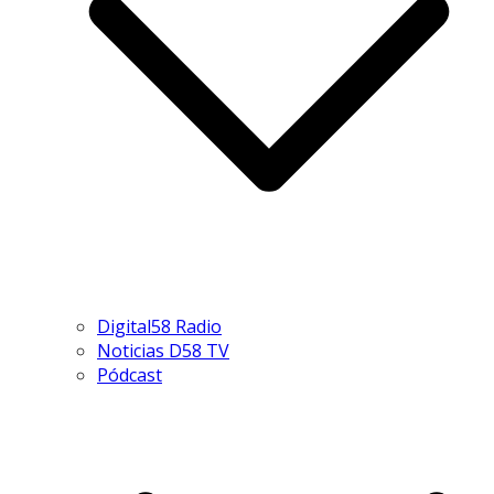
Digital58 Radio
Noticias D58 TV
Pódcast