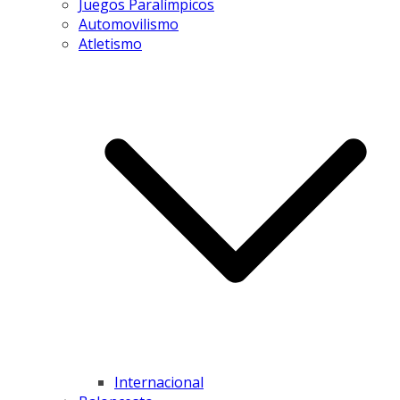
Juegos Paralímpicos
Automovilismo
Atletismo
Internacional