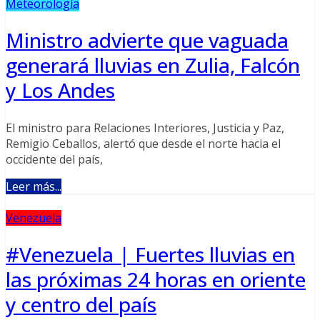
Meteorología
Ministro advierte que vaguada
generará lluvias en Zulia, Falcón
y Los Andes
El ministro para Relaciones Interiores, Justicia y Paz,
Remigio Ceballos, alertó que desde el norte hacia el
occidente del país,
Leer más...
Venezuela
#Venezuela | Fuertes lluvias en
las próximas 24 horas en oriente
y centro del país