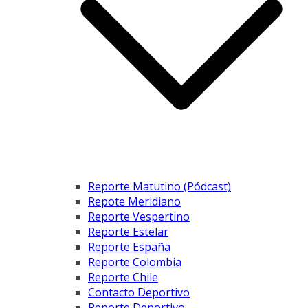
Reporte Matutino (Pódcast)
Repote Meridiano
Reporte Vespertino
Reporte Estelar
Reporte España
Reporte Colombia
Reporte Chile
Contacto Deportivo
Reporte Deportivo