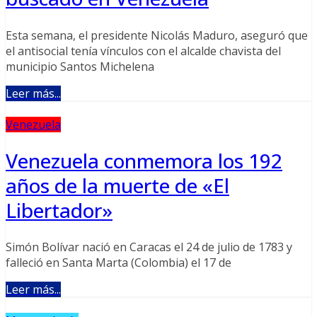
Esta semana, el presidente Nicolás Maduro, aseguró que
el antisocial tenía vínculos con el alcalde chavista del
municipio Santos Michelena
Leer más...
Venezuela
Venezuela conmemora los 192
años de la muerte de «El
Libertador»
Simón Bolívar nació en Caracas el 24 de julio de 1783 y
falleció en Santa Marta (Colombia) el 17 de
Leer más...