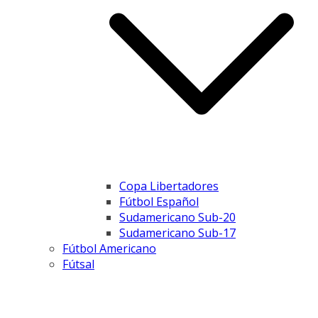
Copa Libertadores
Fútbol Español
Sudamericano Sub-20
Sudamericano Sub-17
Fútbol Americano
Fútsal