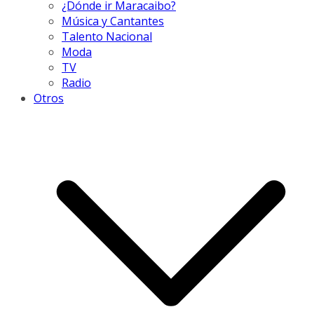
¿Dónde ir Maracaibo?
Música y Cantantes
Talento Nacional
Moda
TV
Radio
Otros