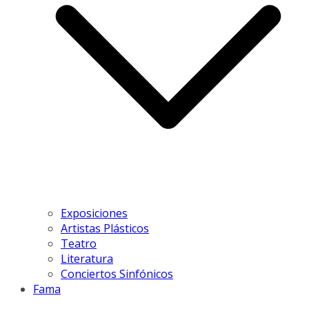
Exposiciones
Artistas Plásticos
Teatro
Literatura
Conciertos Sinfónicos
Fama