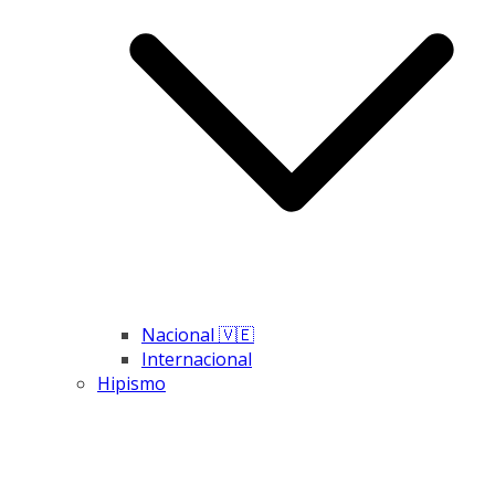
Nacional 🇻🇪
Internacional
Hipismo