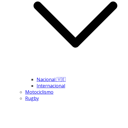
Nacional 🇻🇪
Internacional
Motociclismo
Rugby