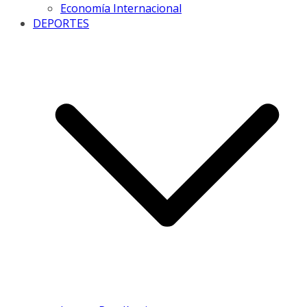
Economía Internacional
DEPORTES