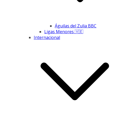
Águilas del Zulia BBC
Ligas Menores 🇻🇪
Internacional