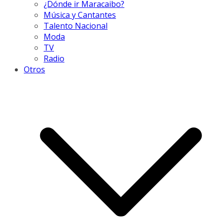
¿Dónde ir Maracaibo?
Música y Cantantes
Talento Nacional
Moda
TV
Radio
Otros