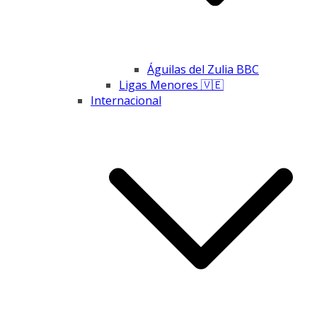
Águilas del Zulia BBC
Ligas Menores 🇻🇪
Internacional