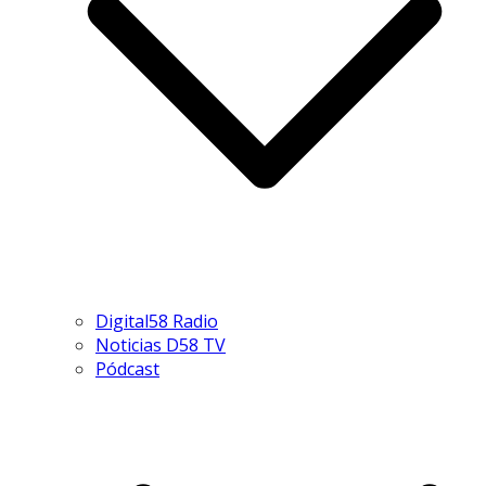
Digital58 Radio
Noticias D58 TV
Pódcast