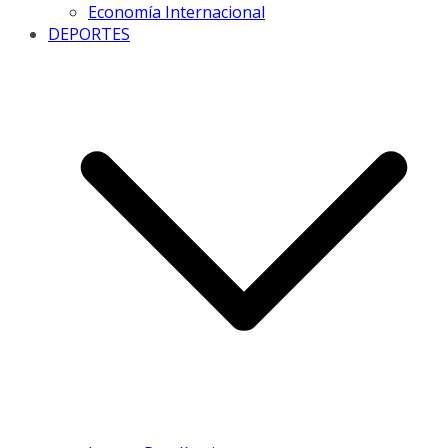
Economía Internacional
DEPORTES