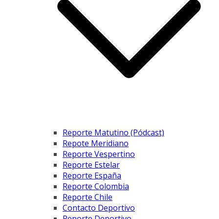
Reporte Matutino (Pódcast)
Repote Meridiano
Reporte Vespertino
Reporte Estelar
Reporte España
Reporte Colombia
Reporte Chile
Contacto Deportivo
Reporte Deportivo