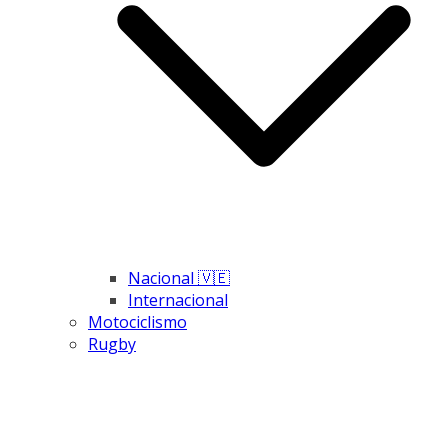
Nacional 🇻🇪
Internacional
Motociclismo
Rugby