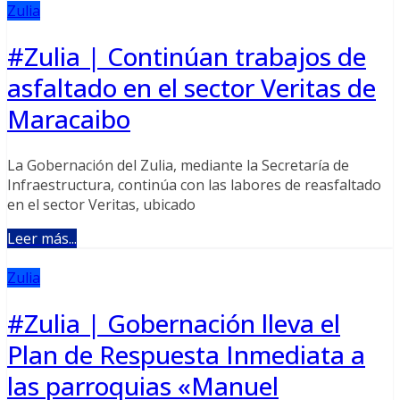
Zulia
#Zulia | Continúan trabajos de
asfaltado en el sector Veritas de
Maracaibo
La Gobernación del Zulia, mediante la Secretaría de
Infraestructura, continúa con las labores de reasfaltado
en el sector Veritas, ubicado
Leer más...
Zulia
#Zulia | Gobernación lleva el
Plan de Respuesta Inmediata a
las parroquias «Manuel