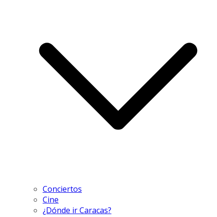
Conciertos
Cine
¿Dónde ir Caracas?