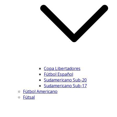
Copa Libertadores
Fútbol Español
Sudamericano Sub-20
Sudamericano Sub-17
Fútbol Americano
Fútsal