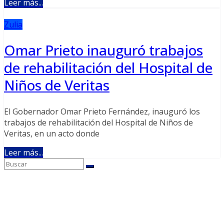
Leer más...
Zulia
Omar Prieto inauguró trabajos
de rehabilitación del Hospital de
Niños de Veritas
El Gobernador Omar Prieto Fernández, inauguró los
trabajos de rehabilitación del Hospital de Niños de
Veritas, en un acto donde
Leer más...