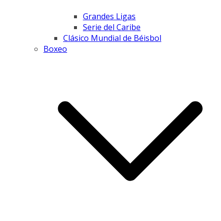
Grandes Ligas
Serie del Caribe
Clásico Mundial de Béisbol
Boxeo