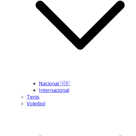
Nacional 🇻🇪
Internacional
Tenis
Voleibol