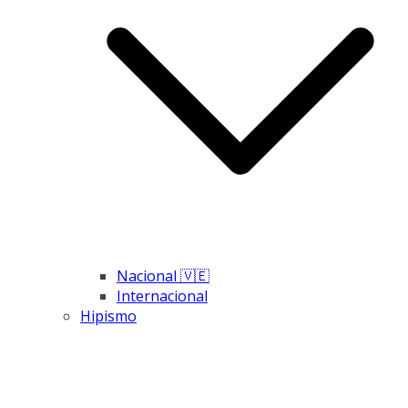
Nacional 🇻🇪
Internacional
Hipismo