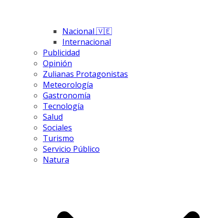
Nacional 🇻🇪
Internacional
Publicidad
Opinión
Zulianas Protagonistas
Meteorología
Gastronomía
Tecnología
Salud
Sociales
Turismo
Servicio Público
Natura