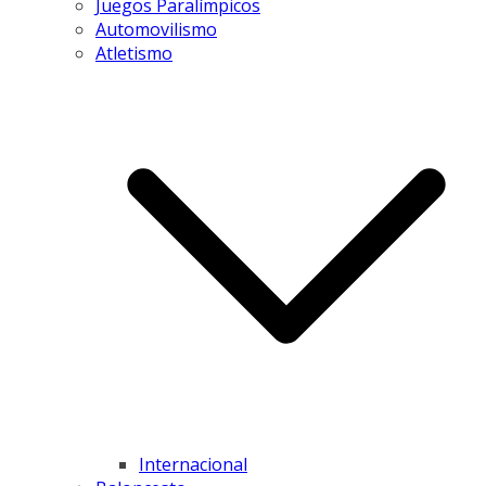
Juegos Paralímpicos
Automovilismo
Atletismo
Internacional