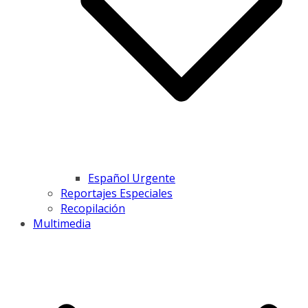
Español Urgente
Reportajes Especiales
Recopilación
Multimedia