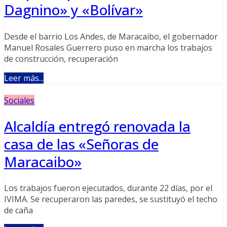
Dagnino» y «Bolívar»
Desde el barrio Los Andes, de Maracaibo, el gobernador
Manuel Rosales Guerrero puso en marcha los trabajos
de construcción, recuperación
Leer más...
Sociales
Alcaldía entregó renovada la
casa de las «Señoras de
Maracaibo»
Los trabajos fueron ejecutados, durante 22 días, por el
IVIMA. Se recuperaron las paredes, se sustituyó el techo
de caña