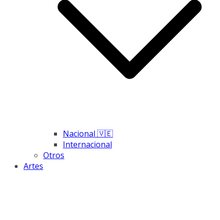
Nacional 🇻🇪
Internacional
Otros
Artes