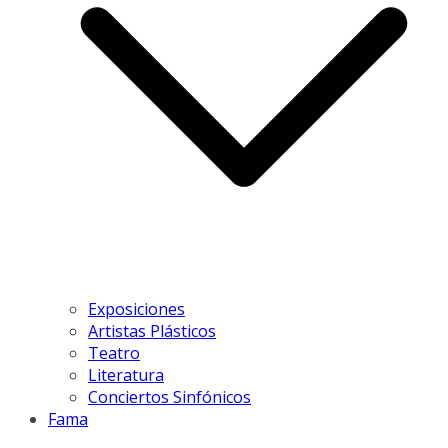
Exposiciones
Artistas Plásticos
Teatro
Literatura
Conciertos Sinfónicos
Fama