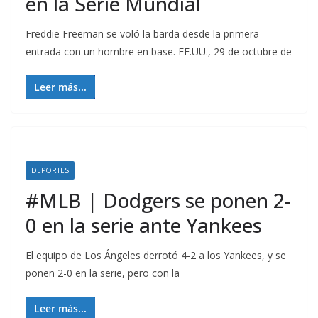
en la Serie Mundial
Freddie Freeman se voló la barda desde la primera
entrada con un hombre en base. EE.UU., 29 de octubre de
Leer más...
DEPORTES
#MLB | Dodgers se ponen 2-
0 en la serie ante Yankees
El equipo de Los Ángeles derrotó 4-2 a los Yankees, y se
ponen 2-0 en la serie, pero con la
Leer más...