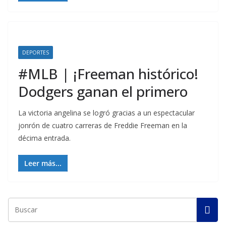
DEPORTES
#MLB | ¡Freeman histórico!
Dodgers ganan el primero
La victoria angelina se logró gracias a un espectacular
jonrón de cuatro carreras de Freddie Freeman en la
décima entrada.
Leer más...