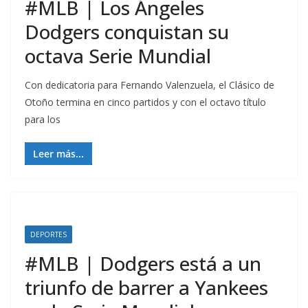
#MLB | Los Ángeles
Dodgers conquistan su
octava Serie Mundial
Con dedicatoria para Fernando Valenzuela, el Clásico de
Otoño termina en cinco partidos y con el octavo título
para los
Leer más...
DEPORTES
#MLB | Dodgers está a un
triunfo de barrer a Yankees