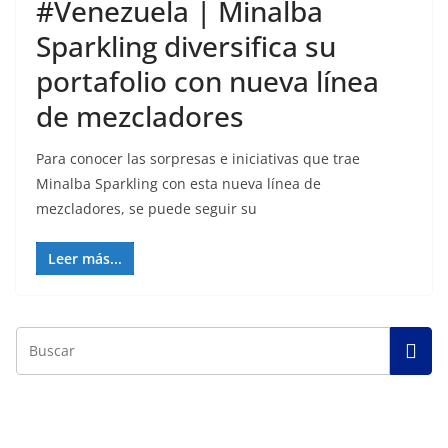
#Venezuela | Minalba
Sparkling diversifica su
portafolio con nueva línea
de mezcladores
Para conocer las sorpresas e iniciativas que trae
Minalba Sparkling con esta nueva línea de
mezcladores, se puede seguir su
Leer más...