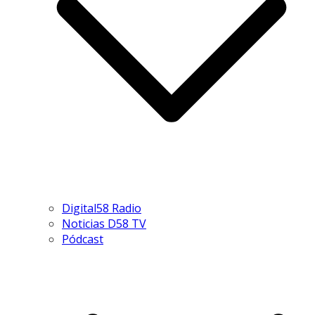
Digital58 Radio
Noticias D58 TV
Pódcast