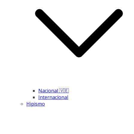
Nacional 🇻🇪
Internacional
Hipismo