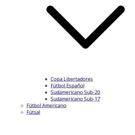
Copa Libertadores
Fútbol Español
Sudamericano Sub-20
Sudamericano Sub-17
Fútbol Americano
Fútsal