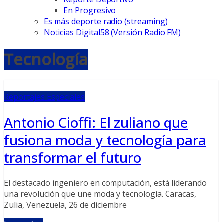
En Progresivo
Es más deporte radio (streaming)
Noticias Digital58 (Versión Radio FM)
Tecnología
Reportajes Especiales
Antonio Cioffi: El zuliano que
fusiona moda y tecnología para
transformar el futuro
El destacado ingeniero en computación, está liderando
una revolución que une moda y tecnología. Caracas,
Zulia, Venezuela, 26 de diciembre