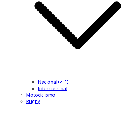
Nacional 🇻🇪
Internacional
Motociclismo
Rugby