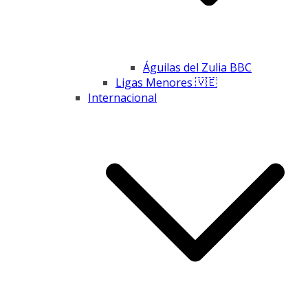
Águilas del Zulia BBC
Ligas Menores 🇻🇪
Internacional