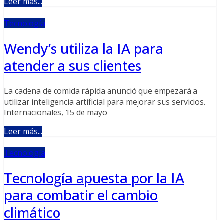
Leer más...
Tecnología
Wendy’s utiliza la IA para
atender a sus clientes
La cadena de comida rápida anunció que empezará a
utilizar inteligencia artificial para mejorar sus servicios.
Internacionales, 15 de mayo
Leer más...
Tecnología
Tecnología apuesta por la IA
para combatir el cambio
climático