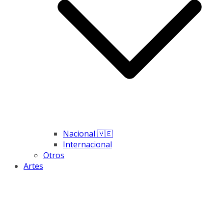
Nacional 🇻🇪
Internacional
Otros
Artes