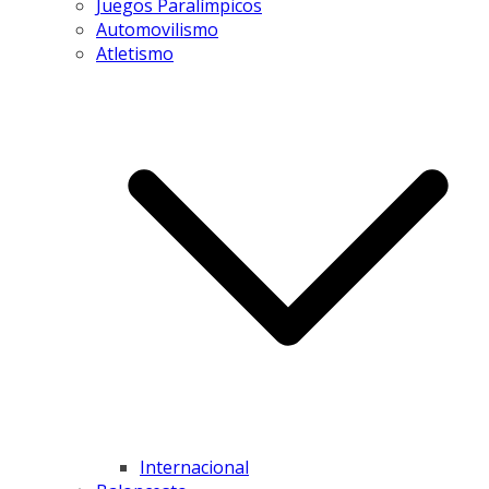
Juegos Paralímpicos
Automovilismo
Atletismo
Internacional