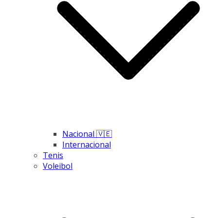
Nacional 🇻🇪
Internacional
Tenis
Voleibol