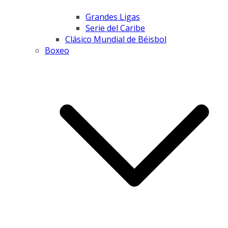
Grandes Ligas
Serie del Caribe
Clásico Mundial de Béisbol
Boxeo