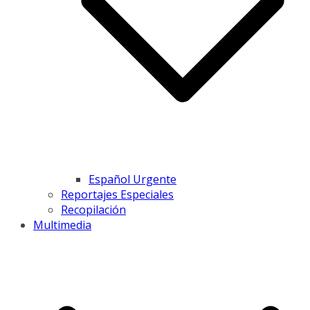
Español Urgente
Reportajes Especiales
Recopilación
Multimedia