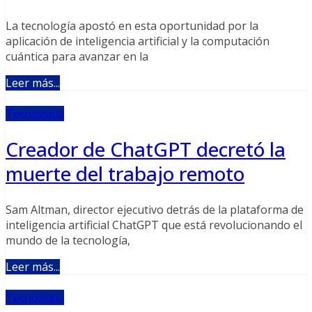
La tecnología apostó en esta oportunidad por la
aplicación de inteligencia artificial y la computación
cuántica para avanzar en la
Leer más...
Tecnología
Creador de ChatGPT decretó la
muerte del trabajo remoto
Sam Altman, director ejecutivo detrás de la plataforma de
inteligencia artificial ChatGPT que está revolucionando el
mundo de la tecnología,
Leer más...
Tecnología