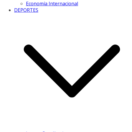
Economía Internacional
DEPORTES