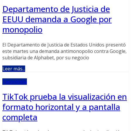
Departamento de Justicia de
EEUU demanda a Google por
monopolio
El Departamento de Justicia de Estados Unidos presentó
este martes una demanda antimonopolio contra Google,
subsidiaria de Alphabet, por su negocio
Leer más...
Tecnología
TikTok prueba la visualización en
formato horizontal y a pantalla
completa