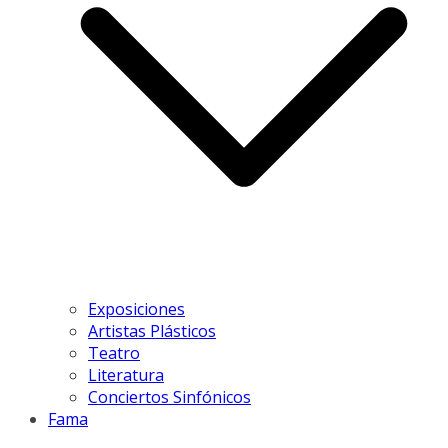
Exposiciones
Artistas Plásticos
Teatro
Literatura
Conciertos Sinfónicos
Fama