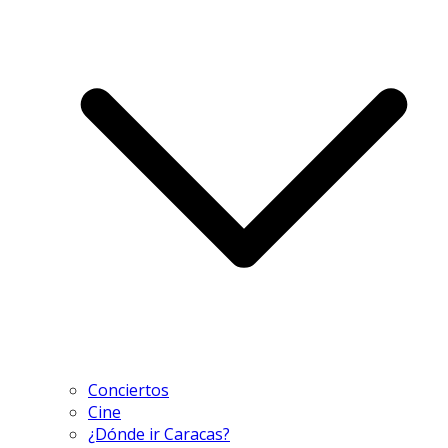
Conciertos
Cine
¿Dónde ir Caracas?