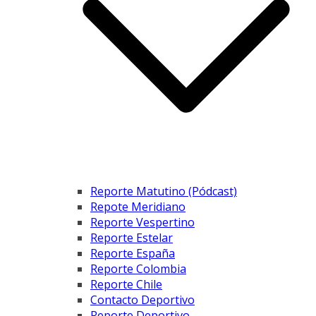
Reporte Matutino (Pódcast)
Repote Meridiano
Reporte Vespertino
Reporte Estelar
Reporte España
Reporte Colombia
Reporte Chile
Contacto Deportivo
Reporte Deportivo