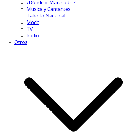
¿Dónde ir Maracaibo?
Música y Cantantes
Talento Nacional
Moda
TV
Radio
Otros