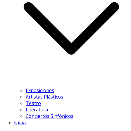
Exposiciones
Artistas Plásticos
Teatro
Literatura
Conciertos Sinfónicos
Fama