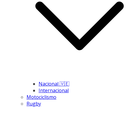
Nacional 🇻🇪
Internacional
Motociclismo
Rugby