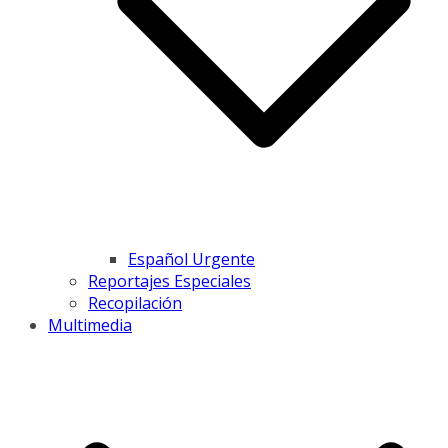
Español Urgente
Reportajes Especiales
Recopilación
Multimedia