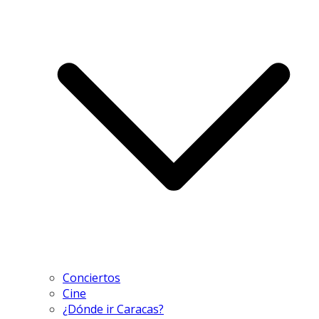
Conciertos
Cine
¿Dónde ir Caracas?