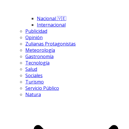
Nacional 🇻🇪
Internacional
Publicidad
Opinión
Zulianas Protagonistas
Meteorología
Gastronomía
Tecnología
Salud
Sociales
Turismo
Servicio Público
Natura