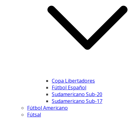
Copa Libertadores
Fútbol Español
Sudamericano Sub-20
Sudamericano Sub-17
Fútbol Americano
Fútsal