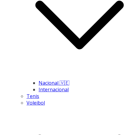
Nacional 🇻🇪
Internacional
Tenis
Voleibol