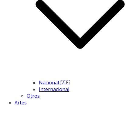
Nacional 🇻🇪
Internacional
Otros
Artes