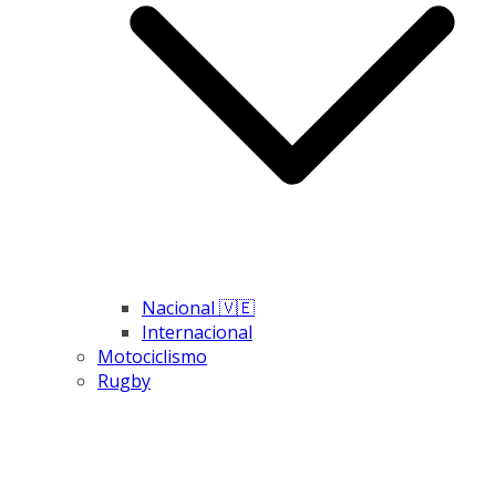
Nacional 🇻🇪
Internacional
Motociclismo
Rugby