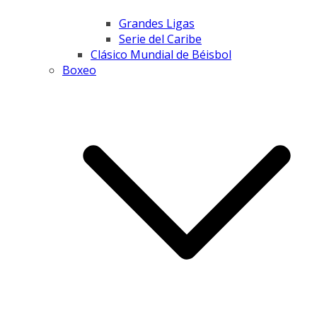
Grandes Ligas
Serie del Caribe
Clásico Mundial de Béisbol
Boxeo