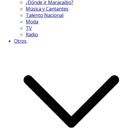
¿Dónde ir Maracaibo?
Música y Cantantes
Talento Nacional
Moda
TV
Radio
Otros