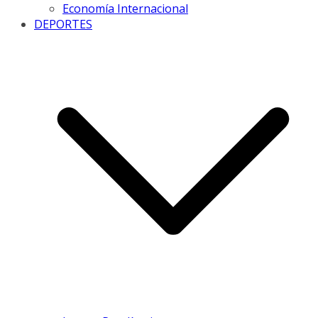
Economía Internacional
DEPORTES