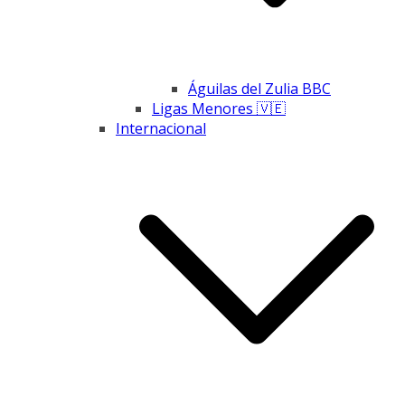
Águilas del Zulia BBC
Ligas Menores 🇻🇪
Internacional