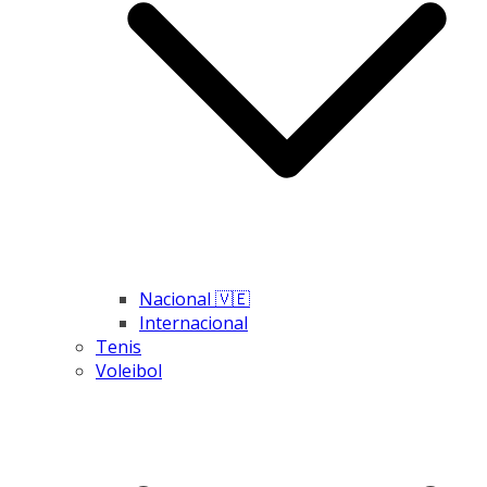
Nacional 🇻🇪
Internacional
Tenis
Voleibol