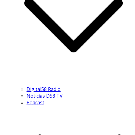
Digital58 Radio
Noticias D58 TV
Pódcast