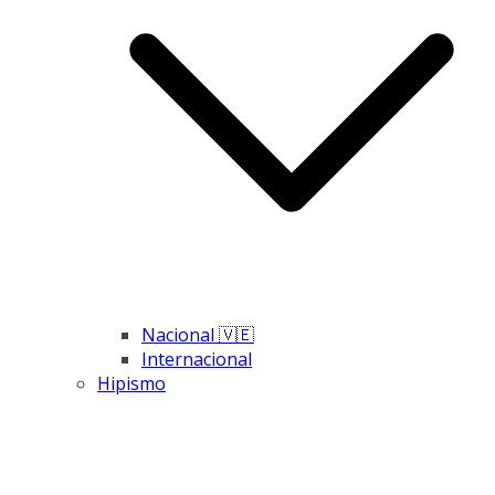
Nacional 🇻🇪
Internacional
Hipismo