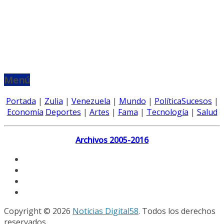
Menú
Portada
|
Zulia
|
Venezuela
|
Mundo
|
Política
Sucesos
|
Economía
Deportes
|
Artes
|
Fama
|
Tecnología
|
Salud
Archivos 2005-2016
Copyright © 2026
Noticias Digital58
. Todos los derechos
reservados.