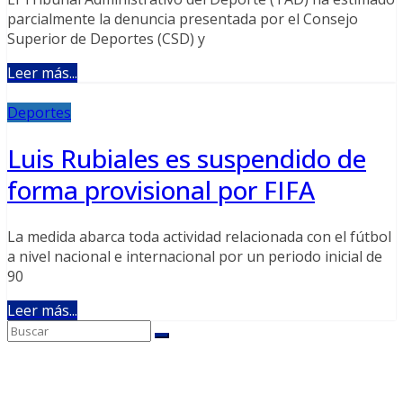
parcialmente la denuncia presentada por el Consejo
Superior de Deportes (CSD) y
Leer más...
Deportes
Luis Rubiales es suspendido de
forma provisional por FIFA
La medida abarca toda actividad relacionada con el fútbol
a nivel nacional e internacional por un periodo inicial de
90
Leer más...