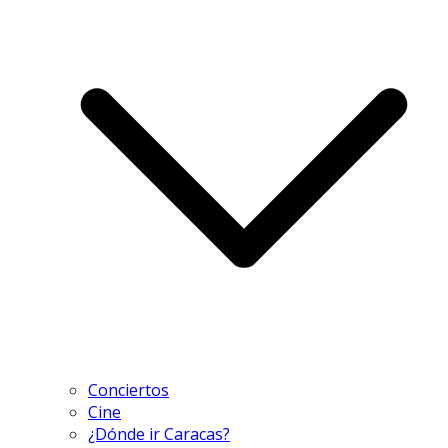
Conciertos
Cine
¿Dónde ir Caracas?