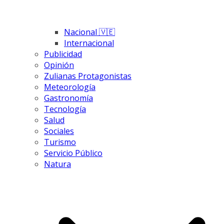
Nacional 🇻🇪
Internacional
Publicidad
Opinión
Zulianas Protagonistas
Meteorología
Gastronomía
Tecnología
Salud
Sociales
Turismo
Servicio Público
Natura