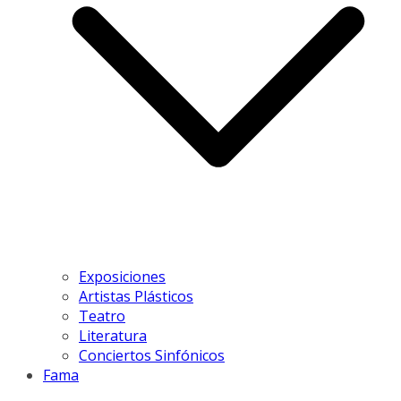
Exposiciones
Artistas Plásticos
Teatro
Literatura
Conciertos Sinfónicos
Fama