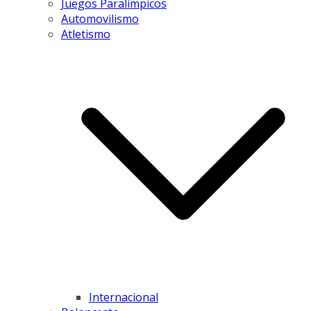
Juegos Paralímpicos
Automovilismo
Atletismo
Internacional