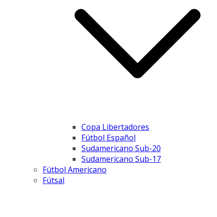
Copa Libertadores
Fútbol Español
Sudamericano Sub-20
Sudamericano Sub-17
Fútbol Americano
Fútsal