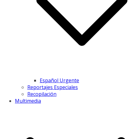
Español Urgente
Reportajes Especiales
Recopilación
Multimedia