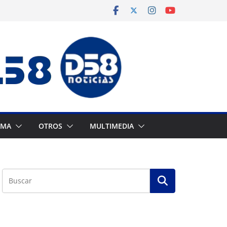
AMA
OTROS
MULTIMEDIA