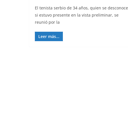
El tenista serbio de 34 años, quien se desconoce
si estuvo presente en la vista preliminar, se
reunió por la
Leer más...