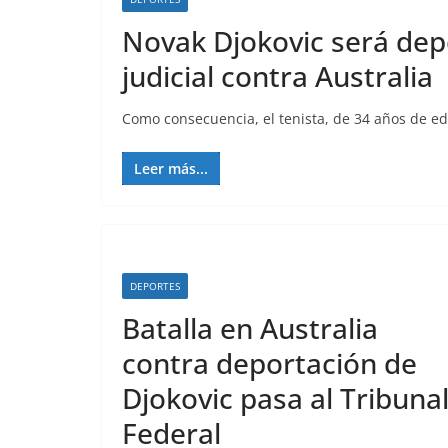
Novak Djokovic será dep
judicial contra Australia
Como consecuencia, el tenista, de 34 años de ed
Leer más...
DEPORTES
Batalla en Australia
contra deportación de
Djokovic pasa al Tribuna
Federal