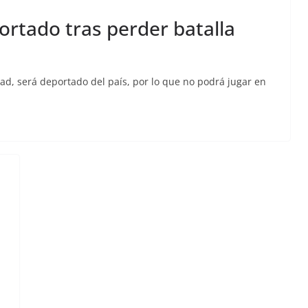
ortado tras perder batalla
ad, será deportado del país, por lo que no podrá jugar en
l