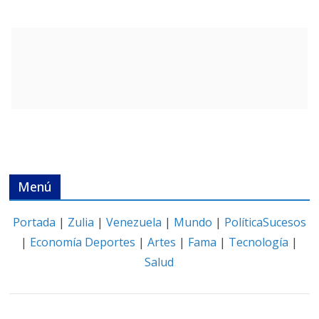
Menú
Portada
|
Zulia
|
Venezuela
|
Mundo
|
Política
Sucesos
|
Economía
Deportes
|
Artes
|
Fama
|
Tecnología
|
Salud