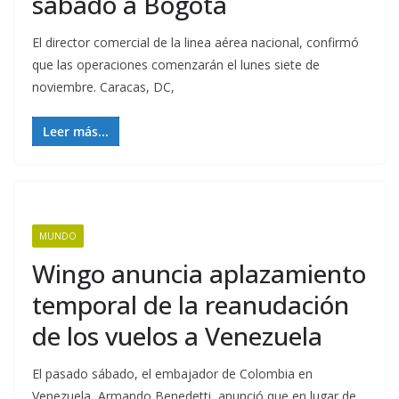
sábado a Bogotá
El director comercial de la linea aérea nacional, confirmó
que las operaciones comenzarán el lunes siete de
noviembre. Caracas, DC,
Leer más...
MUNDO
Wingo anuncia aplazamiento
temporal de la reanudación
de los vuelos a Venezuela
El pasado sábado, el embajador de Colombia en
Venezuela, Armando Benedetti, anunció que en lugar de