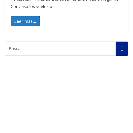
Conviasa los vuelos a
Leer más...