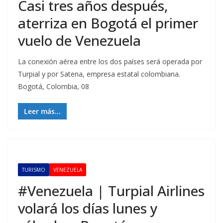
Casi tres años después,
aterriza en Bogotá el primer
vuelo de Venezuela
La conexión aérea entre los dos países será operada por
Turpial y por Satena, empresa estatal colombiana.
Bogotá, Colombia, 08
Leer más...
TURISMO
VENEZUELA
#Venezuela | Turpial Airlines
volará los días lunes y