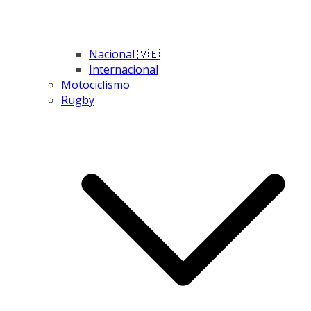
Nacional 🇻🇪
Internacional
Motociclismo
Rugby