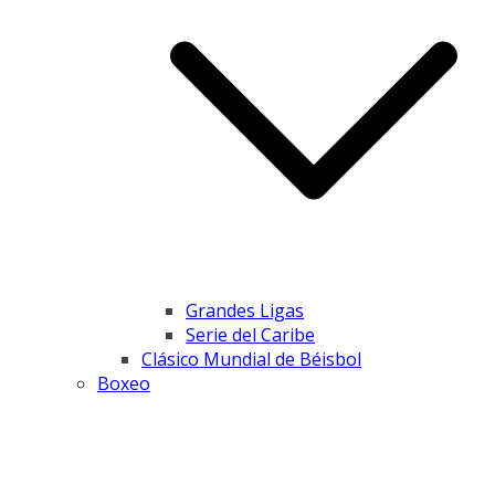
Grandes Ligas
Serie del Caribe
Clásico Mundial de Béisbol
Boxeo