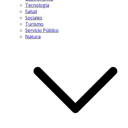
Tecnología
Salud
Sociales
Turismo
Servicio Público
Natura