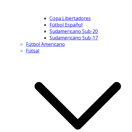
Copa Libertadores
Fútbol Español
Sudamericano Sub-20
Sudamericano Sub-17
Fútbol Americano
Fútsal