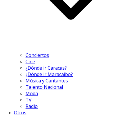
Conciertos
Cine
¿Dónde ir Caracas?
¿Dónde ir Maracaibo?
Música y Cantantes
Talento Nacional
Moda
TV
Radio
Otros