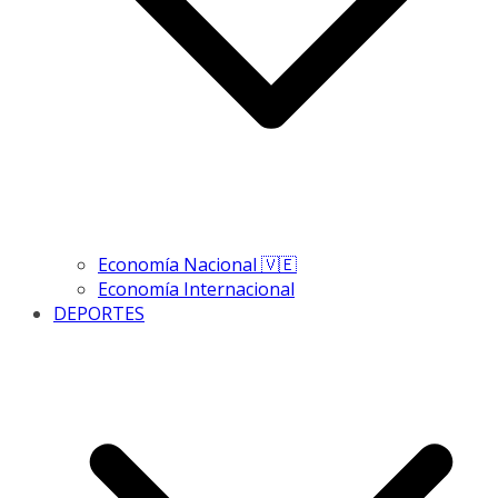
Economía Nacional 🇻🇪
Economía Internacional
DEPORTES