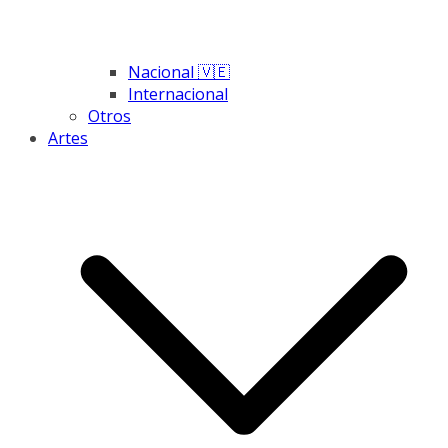
Nacional 🇻🇪
Internacional
Otros
Artes