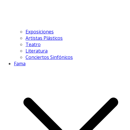
Exposiciones
Artistas Plásticos
Teatro
Literatura
Conciertos Sinfónicos
Fama