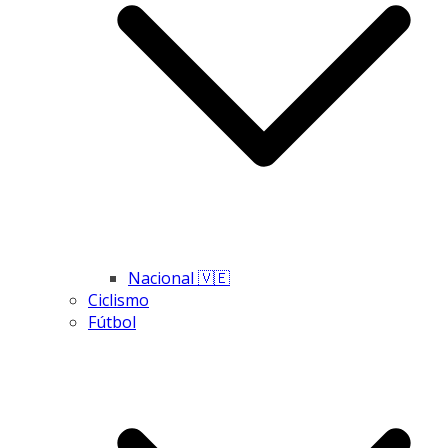
Nacional 🇻🇪
Ciclismo
Fútbol