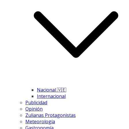
Nacional 🇻🇪
Internacional
Publicidad
Opinión
Zulianas Protagonistas
Meteorología
Gastronomía