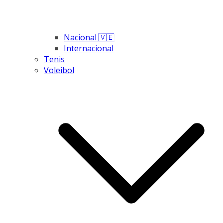
Nacional 🇻🇪
Internacional
Tenis
Voleibol