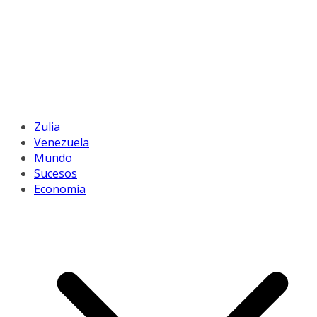
Zulia
Venezuela
Mundo
Sucesos
Economía