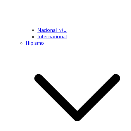
Nacional 🇻🇪
Internacional
Hipismo