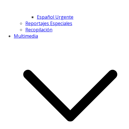
Español Urgente
Reportajes Especiales
Recopilación
Multimedia