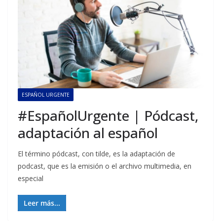
ESPAÑOL URGENTE
#EspañolUrgente | Pódcast,
adaptación al español
El término pódcast, con tilde, es la adaptación de
podcast, que es la emisión o el archivo multimedia, en
especial
Leer más...