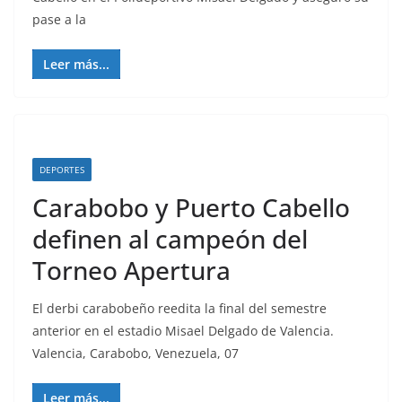
pase a la
Leer más...
DEPORTES
Carabobo y Puerto Cabello
definen al campeón del
Torneo Apertura
El derbi carabobeño reedita la final del semestre
anterior en el estadio Misael Delgado de Valencia.
Valencia, Carabobo, Venezuela, 07
Leer más...