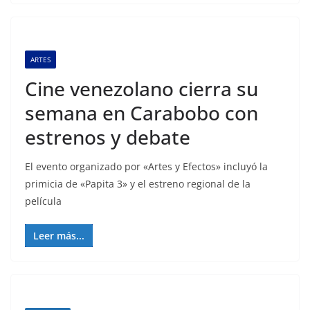
ARTES
Cine venezolano cierra su
semana en Carabobo con
estrenos y debate
El evento organizado por «Artes y Efectos» incluyó la
primicia de «Papita 3» y el estreno regional de la
película
Leer más...