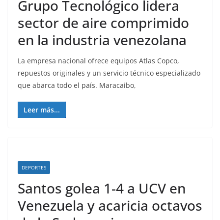
Grupo Tecnológico lidera
sector de aire comprimido
en la industria venezolana
La empresa nacional ofrece equipos Atlas Copco,
repuestos originales y un servicio técnico especializado
que abarca todo el país. Maracaibo,
Leer más...
DEPORTES
Santos golea 1-4 a UCV en
Venezuela y acaricia octavos