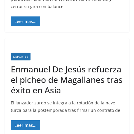
cerrar su gira con balance
Leer más...
DEPORTES
Enmanuel De Jesús refuerza
el picheo de Magallanes tras
éxito en Asia
El lanzador zurdo se integra a la rotación de la nave
turca para la postemporada tras firmar un contrato de
Leer más...