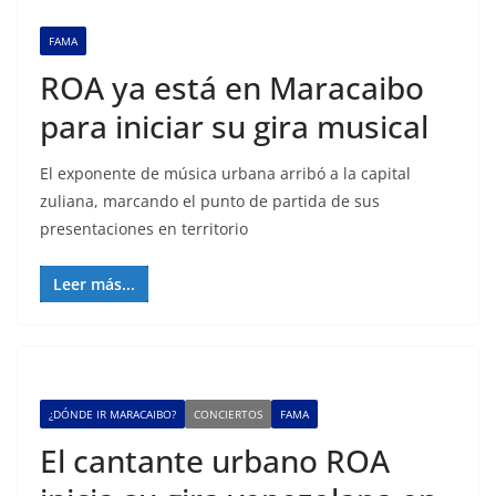
FAMA
ROA ya está en Maracaibo
para iniciar su gira musical
El exponente de música urbana arribó a la capital
zuliana, marcando el punto de partida de sus
presentaciones en territorio
Leer más...
¿DÓNDE IR MARACAIBO?
CONCIERTOS
FAMA
El cantante urbano ROA