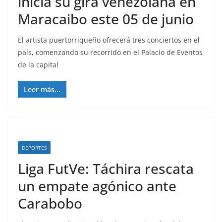
inicia su gira venezolana en
Maracaibo este 05 de junio
El artista puertorriqueño ofrecerá tres conciertos en el
país, comenzando su recorrido en el Palacio de Eventos
de la capital
Leer más...
DEPORTES
Liga FutVe: Táchira rescata
un empate agónico ante
Carabobo