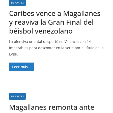
DEPORTES
Caribes vence a Magallanes
y reaviva la Gran Final del
béisbol venezolano
La ofensiva oriental despertó en Valencia con 14
imparables para descontar en la serie por el título de la
LVBP.
Leer más...
DEPORTES
Magallanes remonta ante