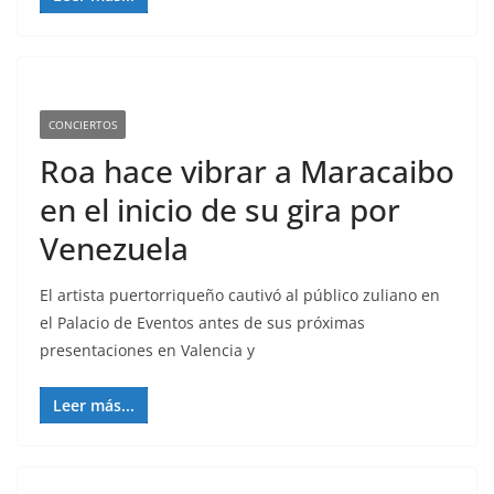
CONCIERTOS
Roa hace vibrar a Maracaibo
en el inicio de su gira por
Venezuela
El artista puertorriqueño cautivó al público zuliano en
el Palacio de Eventos antes de sus próximas
presentaciones en Valencia y
Leer más...