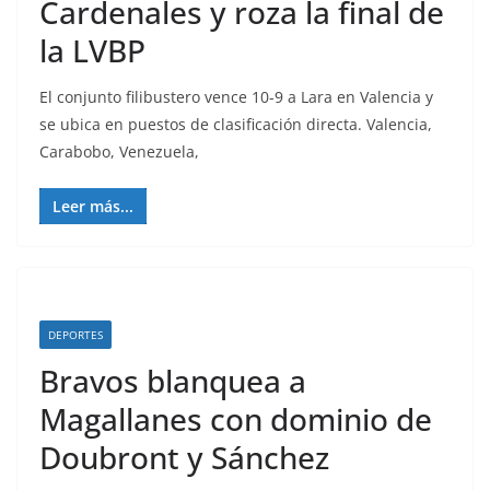
Cardenales y roza la final de
la LVBP
El conjunto filibustero vence 10-9 a Lara en Valencia y
se ubica en puestos de clasificación directa. Valencia,
Carabobo, Venezuela,
Leer más...
DEPORTES
Bravos blanquea a
Magallanes con dominio de
Doubront y Sánchez