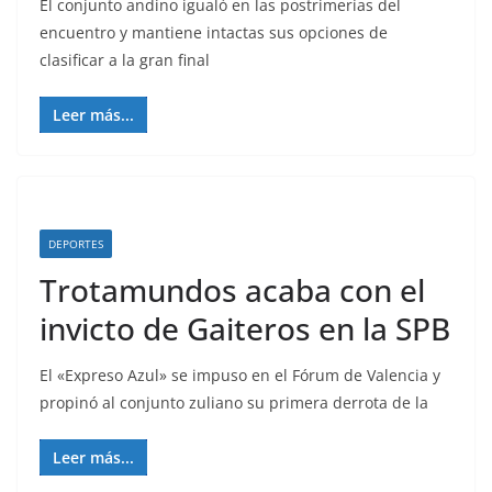
El conjunto andino igualó en las postrimerías del
encuentro y mantiene intactas sus opciones de
clasificar a la gran final
Leer más...
DEPORTES
Trotamundos acaba con el
invicto de Gaiteros en la SPB
El «Expreso Azul» se impuso en el Fórum de Valencia y
propinó al conjunto zuliano su primera derrota de la
Leer más...