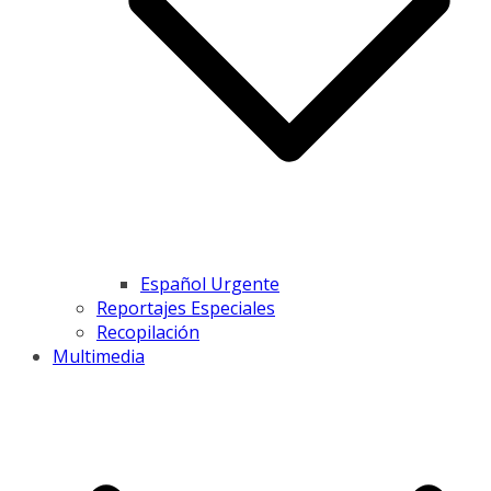
Español Urgente
Reportajes Especiales
Recopilación
Multimedia