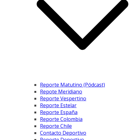
Reporte Matutino (Pódcast)
Repote Meridiano
Reporte Vespertino
Reporte Estelar
Reporte España
Reporte Colombia
Reporte Chile
Contacto Deportivo
Reporte Deportivo