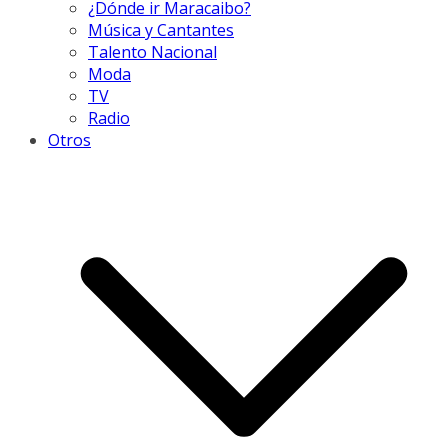
¿Dónde ir Maracaibo?
Música y Cantantes
Talento Nacional
Moda
TV
Radio
Otros