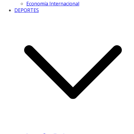
Economía Internacional
DEPORTES