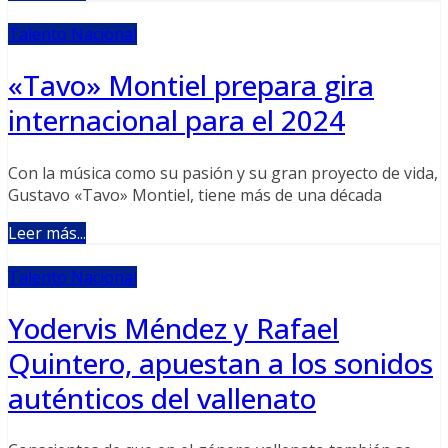
Talento Nacional
«Tavo» Montiel prepara gira
internacional para el 2024
Con la música como su pasión y su gran proyecto de vida,
Gustavo «Tavo» Montiel, tiene más de una década
Leer más...
Talento Nacional
Yodervis Méndez y Rafael
Quintero, apuestan a los sonidos
auténticos del vallenato