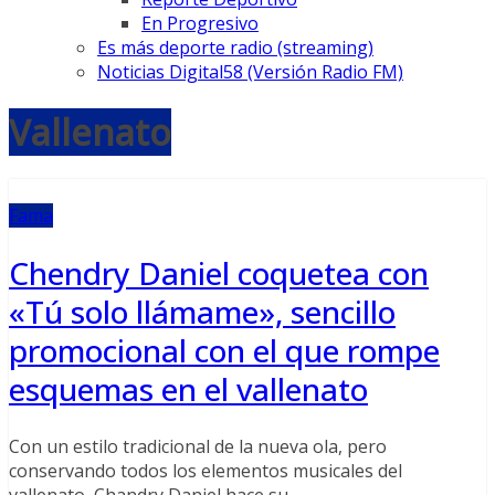
En Progresivo
Es más deporte radio (streaming)
Noticias Digital58 (Versión Radio FM)
Vallenato
Fama
Chendry Daniel coquetea con
«Tú solo llámame», sencillo
promocional con el que rompe
esquemas en el vallenato
Con un estilo tradicional de la nueva ola, pero
conservando todos los elementos musicales del
vallenato, Chandry Daniel hace su