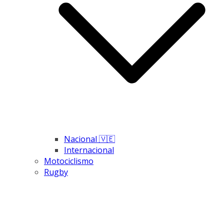
Nacional 🇻🇪
Internacional
Motociclismo
Rugby