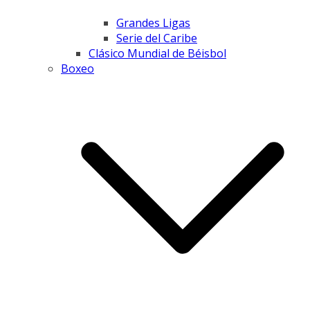
Grandes Ligas
Serie del Caribe
Clásico Mundial de Béisbol
Boxeo