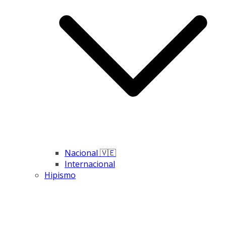
Nacional 🇻🇪
Internacional
Hipismo