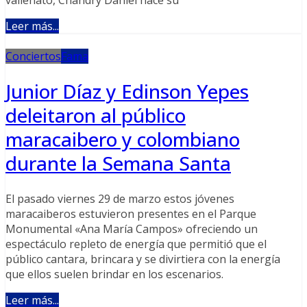
Leer más...
Conciertos
Fama
Junior Díaz y Edinson Yepes
deleitaron al público
maracaibero y colombiano
durante la Semana Santa
El pasado viernes 29 de marzo estos jóvenes
maracaiberos estuvieron presentes en el Parque
Monumental «Ana María Campos» ofreciendo un
espectáculo repleto de energía que permitió que el
público cantara, brincara y se divirtiera con la energía
que ellos suelen brindar en los escenarios.
Leer más...