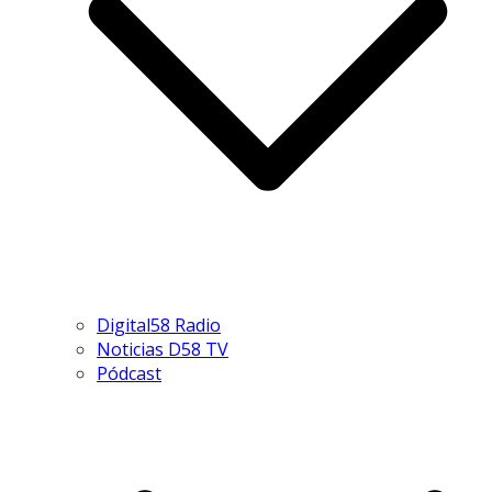
Digital58 Radio
Noticias D58 TV
Pódcast