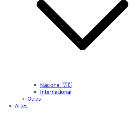
Nacional 🇻🇪
Internacional
Otros
Artes