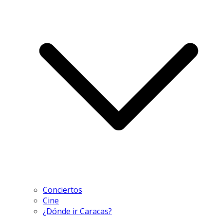
Conciertos
Cine
¿Dónde ir Caracas?