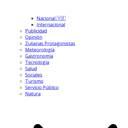
Nacional 🇻🇪
Internacional
Publicidad
Opinión
Zulianas Protagonistas
Meteorología
Gastronomía
Tecnología
Salud
Sociales
Turismo
Servicio Público
Natura