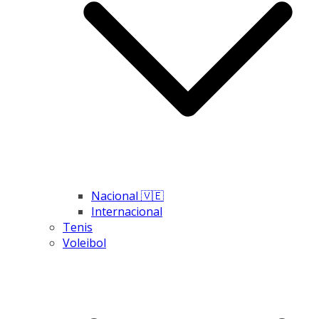
Nacional 🇻🇪
Internacional
Tenis
Voleibol