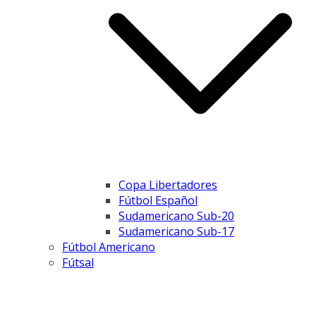
Copa Libertadores
Fútbol Español
Sudamericano Sub-20
Sudamericano Sub-17
Fútbol Americano
Fútsal