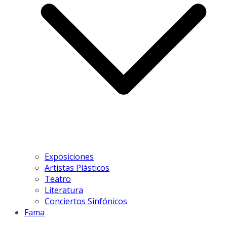
Exposiciones
Artistas Plásticos
Teatro
Literatura
Conciertos Sinfónicos
Fama