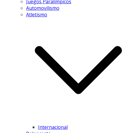
Juegos Paralímpicos
Automovilismo
Atletismo
Internacional