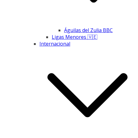
Águilas del Zulia BBC
Ligas Menores 🇻🇪
Internacional