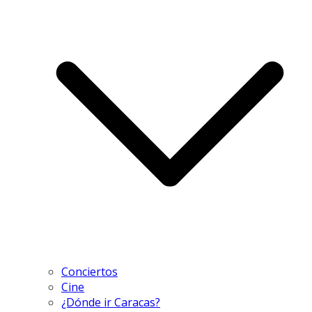
Conciertos
Cine
¿Dónde ir Caracas?