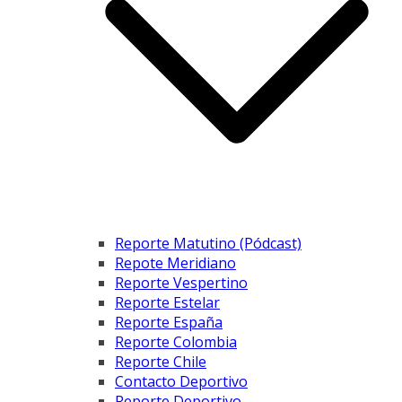
Reporte Matutino (Pódcast)
Repote Meridiano
Reporte Vespertino
Reporte Estelar
Reporte España
Reporte Colombia
Reporte Chile
Contacto Deportivo
Reporte Deportivo