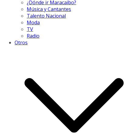
¿Dónde ir Maracaibo?
Música y Cantantes
Talento Nacional
Moda
TV
Radio
Otros