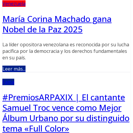
Venezuela
María Corina Machado gana
Nobel de la Paz 2025
La líder opositora venezolana es reconocida por su lucha
pacífica por la democracia y los derechos fundamentales
en su país.
Leer más...
Fama
#PremiosARPAXIX | El cantante
Samuel Troc vence como Mejor
Álbum Urbano por su distinguido
tema «Full Color»