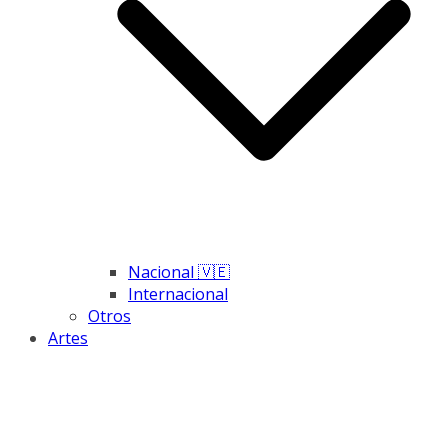
Nacional 🇻🇪
Internacional
Otros
Artes