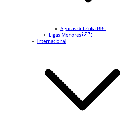
Águilas del Zulia BBC
Ligas Menores 🇻🇪
Internacional