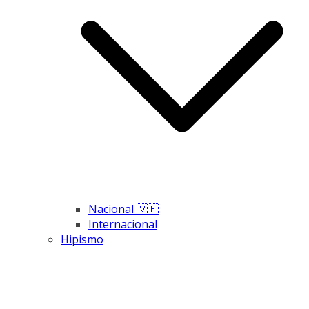
Nacional 🇻🇪
Internacional
Hipismo