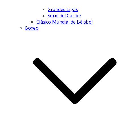
Grandes Ligas
Serie del Caribe
Clásico Mundial de Béisbol
Boxeo