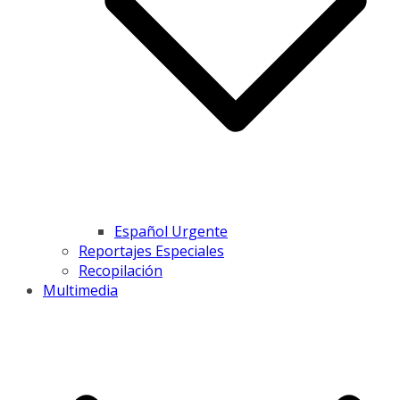
Español Urgente
Reportajes Especiales
Recopilación
Multimedia