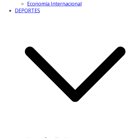
Economía Internacional
DEPORTES