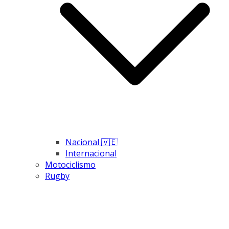
Nacional 🇻🇪
Internacional
Motociclismo
Rugby