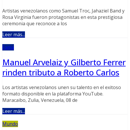
Artistas venezolanos como Samuel Troc, Jahaziel Band y
Rosa Virginia fueron protagonistas en esta prestigiosa
ceremonia que reconoce a los
Leer más...
Fama
Manuel Arvelaiz y Gilberto Ferrer
rinden tributo a Roberto Carlos
Los artistas venezolanos unen su talento en el exitoso
formato disponible en la plataforma YouTube.
Maracaibo, Zulia, Venezuela, 08 de
Leer más...
Mundo