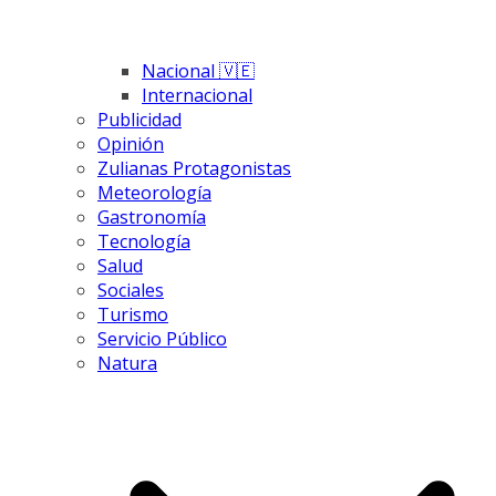
Nacional 🇻🇪
Internacional
Publicidad
Opinión
Zulianas Protagonistas
Meteorología
Gastronomía
Tecnología
Salud
Sociales
Turismo
Servicio Público
Natura