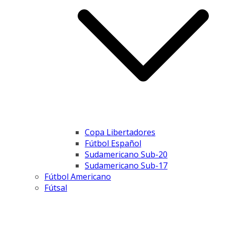
Copa Libertadores
Fútbol Español
Sudamericano Sub-20
Sudamericano Sub-17
Fútbol Americano
Fútsal