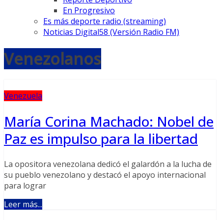
En Progresivo
Es más deporte radio (streaming)
Noticias Digital58 (Versión Radio FM)
Venezolanos
Venezuela
María Corina Machado: Nobel de
Paz es impulso para la libertad
La opositora venezolana dedicó el galardón a la lucha de
su pueblo venezolano y destacó el apoyo internacional
para lograr
Leer más...