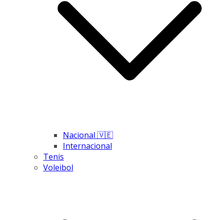
Nacional 🇻🇪
Internacional
Tenis
Voleibol