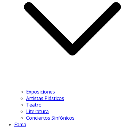
Exposiciones
Artistas Plásticos
Teatro
Literatura
Conciertos Sinfónicos
Fama