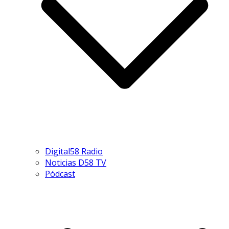
Digital58 Radio
Noticias D58 TV
Pódcast