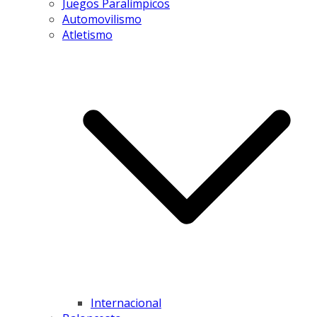
Juegos Paralímpicos
Automovilismo
Atletismo
Internacional