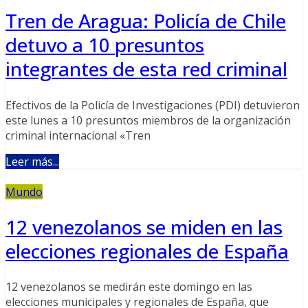
Tren de Aragua: Policía de Chile
detuvo a 10 presuntos
integrantes de esta red criminal
Efectivos de la Policía de Investigaciones (PDI) detuvieron
este lunes a 10 presuntos miembros de la organización
criminal internacional «Tren
Leer más...
Mundo
12 venezolanos se miden en las
elecciones regionales de España
12 venezolanos se medirán este domingo en las
elecciones municipales y regionales de España, que