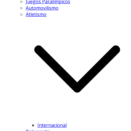
Juegos Paralímpicos
Automovilismo
Atletismo
Internacional