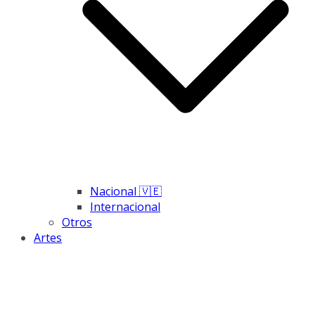
Nacional 🇻🇪
Internacional
Otros
Artes