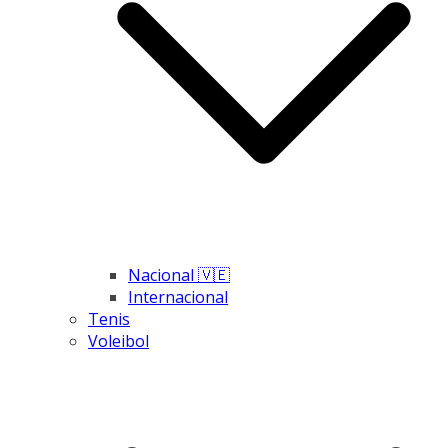
Nacional 🇻🇪
Internacional
Tenis
Voleibol