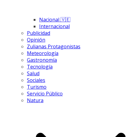
Nacional 🇻🇪
Internacional
Publicidad
Opinión
Zulianas Protagonistas
Meteorología
Gastronomía
Tecnología
Salud
Sociales
Turismo
Servicio Público
Natura