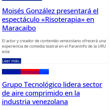
Moisés González presentará el
espectáculo «Risoterapia» en
Maracaibo
El actor y creador de contenido venezolano ofrecerá una
experiencia de comedia teatral en el Paraninfo de la URU
este
Leer más...
Publicidad
Venezuela
Zulia
Grupo Tecnológico lidera sector
de aire comprimido en la
industria venezolana