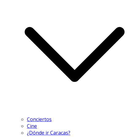
Conciertos
Cine
¿Dónde ir Caracas?