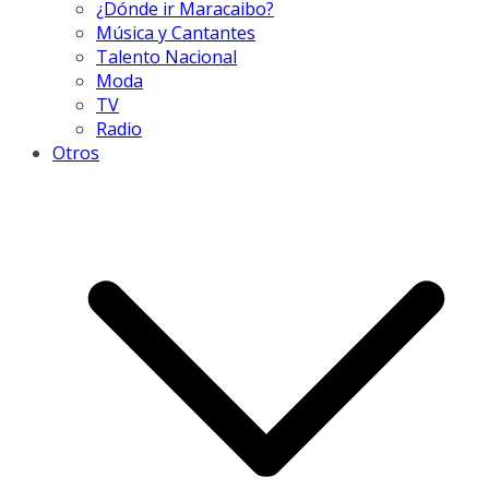
¿Dónde ir Maracaibo?
Música y Cantantes
Talento Nacional
Moda
TV
Radio
Otros