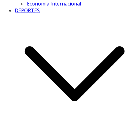
Economía Internacional
DEPORTES