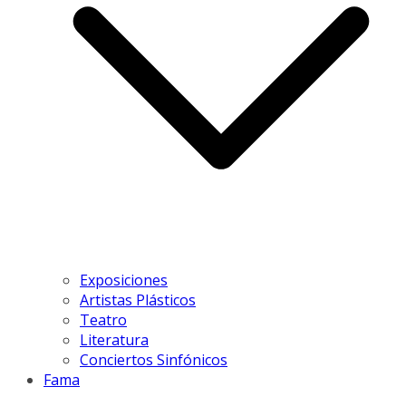
Exposiciones
Artistas Plásticos
Teatro
Literatura
Conciertos Sinfónicos
Fama