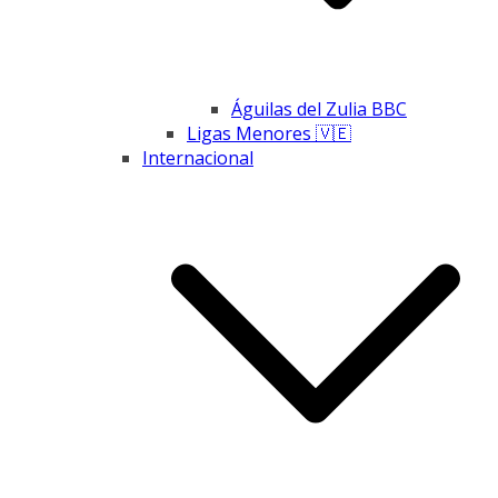
Águilas del Zulia BBC
Ligas Menores 🇻🇪
Internacional