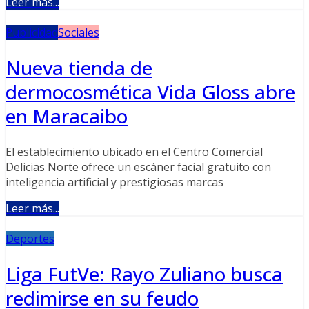
Leer más...
Publicidad
Sociales
Nueva tienda de
dermocosmética Vida Gloss abre
en Maracaibo
El establecimiento ubicado en el Centro Comercial
Delicias Norte ofrece un escáner facial gratuito con
inteligencia artificial y prestigiosas marcas
Leer más...
Deportes
Liga FutVe: Rayo Zuliano busca
redimirse en su feudo