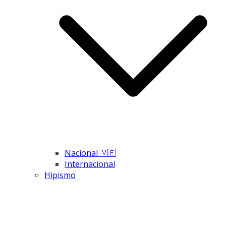
Nacional 🇻🇪
Internacional
Hipismo