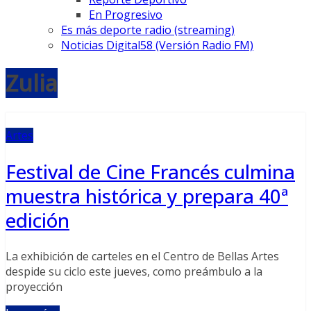
En Progresivo
Es más deporte radio (streaming)
Noticias Digital58 (Versión Radio FM)
Zulia
Artes
Festival de Cine Francés culmina
muestra histórica y prepara 40ª
edición
La exhibición de carteles en el Centro de Bellas Artes
despide su ciclo este jueves, como preámbulo a la
proyección