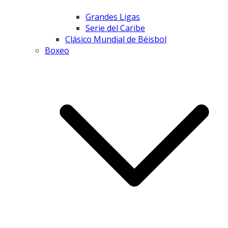
Grandes Ligas
Serie del Caribe
Clásico Mundial de Béisbol
Boxeo