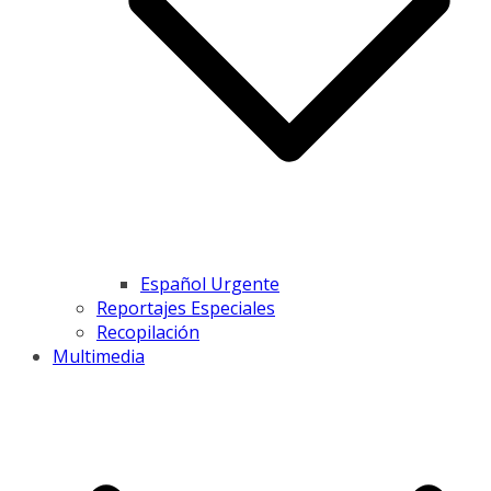
Español Urgente
Reportajes Especiales
Recopilación
Multimedia