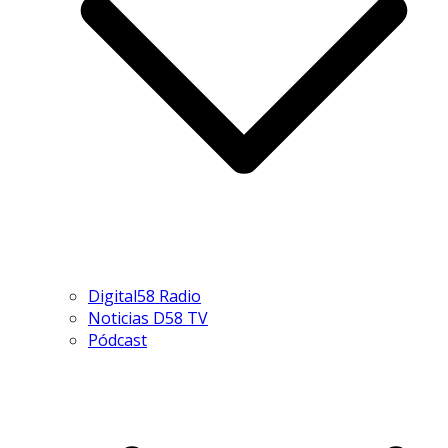
Digital58 Radio
Noticias D58 TV
Pódcast