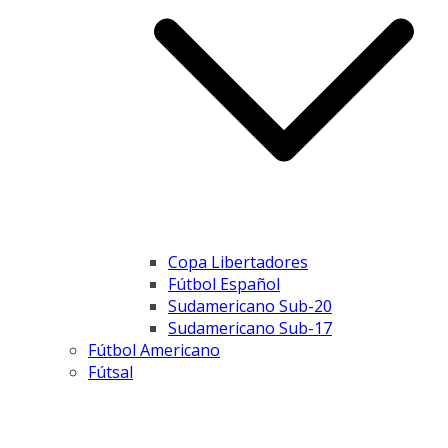
Copa Libertadores
Fútbol Español
Sudamericano Sub-20
Sudamericano Sub-17
Fútbol Americano
Fútsal