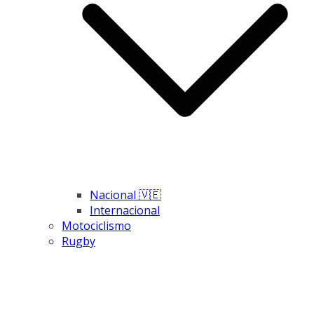
Nacional 🇻🇪
Internacional
Motociclismo
Rugby