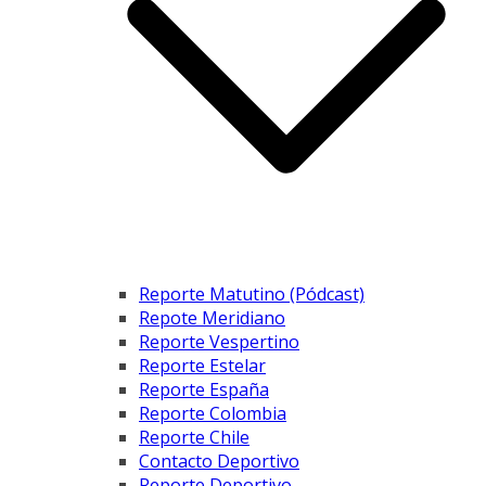
Reporte Matutino (Pódcast)
Repote Meridiano
Reporte Vespertino
Reporte Estelar
Reporte España
Reporte Colombia
Reporte Chile
Contacto Deportivo
Reporte Deportivo