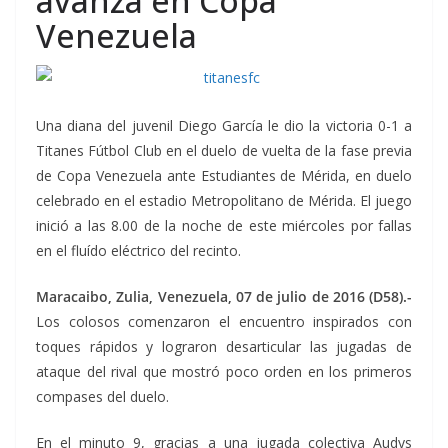
avanza en Copa
Venezuela
Una diana del juvenil Diego García le dio la victoria 0-1 a
Titanes Fútbol Club en el duelo de vuelta de la fase previa
de Copa Venezuela ante Estudiantes de Mérida, en duelo
celebrado en el estadio Metropolitano de Mérida. El juego
inició a las 8.00 de la noche de este miércoles por fallas
en el fluído eléctrico del recinto.
Maracaibo, Zulia, Venezuela, 07 de julio de 2016 (D58).-
Los colosos comenzaron el encuentro inspirados con
toques rápidos y lograron desarticular las jugadas de
ataque del rival que mostró poco orden en los primeros
compases del duelo.
En el minuto 9, gracias a una jugada colectiva Audys