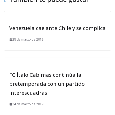
Venezuela cae ante Chile y se complica
28 de marzo de 2019
FC Ítalo Cabimas continúa la
pretemporada con un partido
interescuadras
24 de marzo de 2019