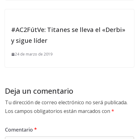
#AC2FútVe: Titanes se lleva el «Derbi»
y sigue líder
24 de marzo de 2019
Deja un comentario
Tu dirección de correo electrónico no será publicada.
Los campos obligatorios están marcados con
*
Comentario
*