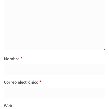
Nombre
*
Correo electrónico
*
Web