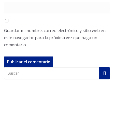
Guardar mi nombre, correo electrónico y sitio web en
este navegador para la próxima vez que haga un
comentario.