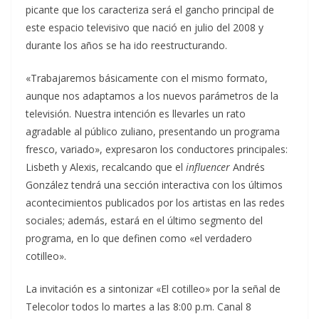
picante que los caracteriza será el gancho principal de
este espacio televisivo que nació en julio del 2008 y
durante los años se ha ido reestructurando.
«Trabajaremos básicamente con el mismo formato,
aunque nos adaptamos a los nuevos parámetros de la
televisión. Nuestra intención es llevarles un rato
agradable al público zuliano, presentando un programa
fresco, variado», expresaron los conductores principales:
Lisbeth y Alexis, recalcando que el
influencer
Andrés
González tendrá una sección interactiva con los últimos
acontecimientos publicados por los artistas en las redes
sociales; además, estará en el último segmento del
programa, en lo que definen como «el verdadero
cotilleo».
La invitación es a sintonizar «El cotilleo» por la señal de
Telecolor todos lo martes a las 8:00 p.m. Canal 8