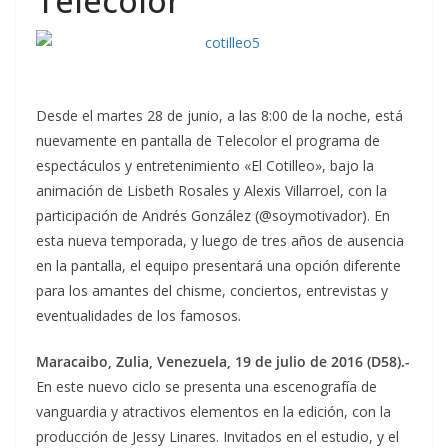
Telecolor
Desde el martes 28 de junio, a las 8:00 de la noche, está
nuevamente en pantalla de Telecolor el programa de
espectáculos y entretenimiento «El Cotilleo», bajo la
animación de Lisbeth Rosales y Alexis Villarroel, con la
participación de Andrés González (@soymotivador). En
esta nueva temporada, y luego de tres años de ausencia
en la pantalla, el equipo presentará una opción diferente
para los amantes del chisme, conciertos, entrevistas y
eventualidades de los famosos.
Maracaibo, Zulia, Venezuela, 19 de julio de 2016 (D58).-
En este nuevo ciclo se presenta una escenografía de
vanguardia y atractivos elementos en la edición, con la
producción de Jessy Linares. Invitados en el estudio, y el