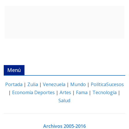
Menú
Portada
|
Zulia
|
Venezuela
|
Mundo
|
Política
Sucesos
|
Economía
Deportes
|
Artes
|
Fama
|
Tecnología
|
Salud
Archivos 2005-2016