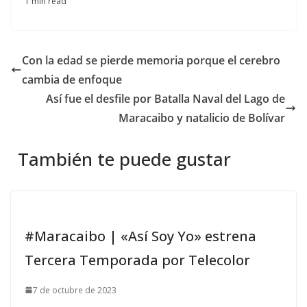
1 min read
Con la edad se pierde memoria porque el cerebro
cambia de enfoque
Así fue el desfile por Batalla Naval del Lago de
Maracaibo y natalicio de Bolívar
También te puede gustar
#Maracaibo | «Así Soy Yo» estrena
Tercera Temporada por Telecolor
7 de octubre de 2023