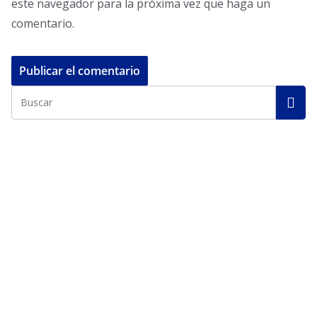
este navegador para la próxima vez que haga un
comentario.