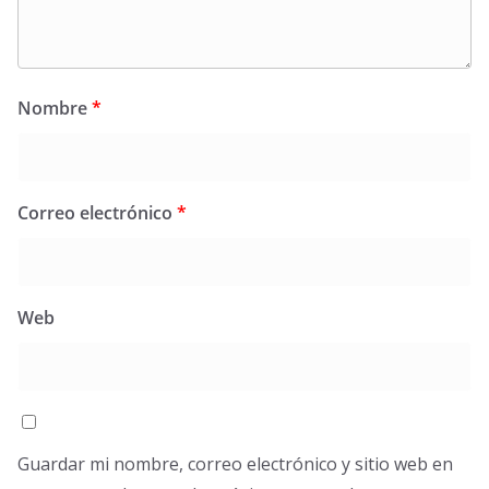
Nombre
*
Correo electrónico
*
Web
Guardar mi nombre, correo electrónico y sitio web en