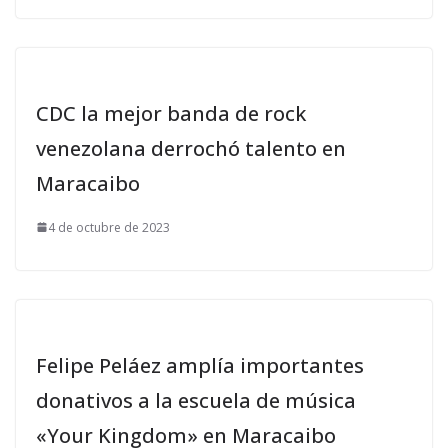
CDC la mejor banda de rock
venezolana derrochó talento en
Maracaibo
4 de octubre de 2023
Felipe Peláez amplía importantes
donativos a la escuela de música
«Your Kingdom» en Maracaibo