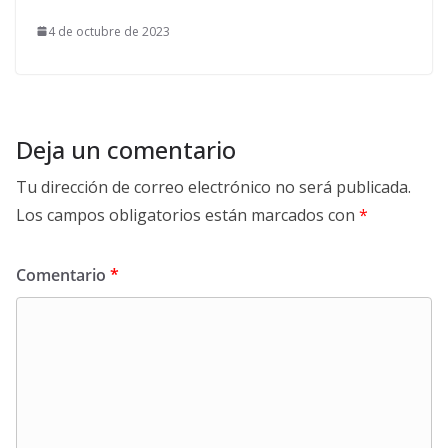
4 de octubre de 2023
Deja un comentario
Tu dirección de correo electrónico no será publicada.
Los campos obligatorios están marcados con
*
Comentario
*