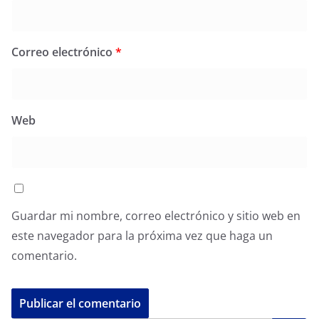
Correo electrónico
*
Web
Guardar mi nombre, correo electrónico y sitio web en
este navegador para la próxima vez que haga un
comentario.