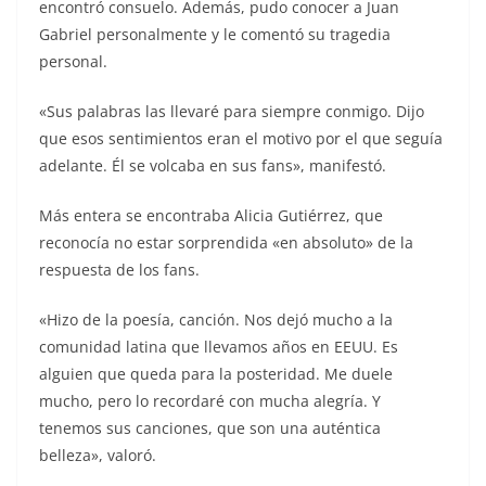
encontró consuelo. Además, pudo conocer a Juan
Gabriel personalmente y le comentó su tragedia
personal.
«Sus palabras las llevaré para siempre conmigo. Dijo
que esos sentimientos eran el motivo por el que seguía
adelante. Él se volcaba en sus fans», manifestó.
Más entera se encontraba Alicia Gutiérrez, que
reconocía no estar sorprendida «en absoluto» de la
respuesta de los fans.
«Hizo de la poesía, canción. Nos dejó mucho a la
comunidad latina que llevamos años en EEUU. Es
alguien que queda para la posteridad. Me duele
mucho, pero lo recordaré con mucha alegría. Y
tenemos sus canciones, que son una auténtica
belleza», valoró.