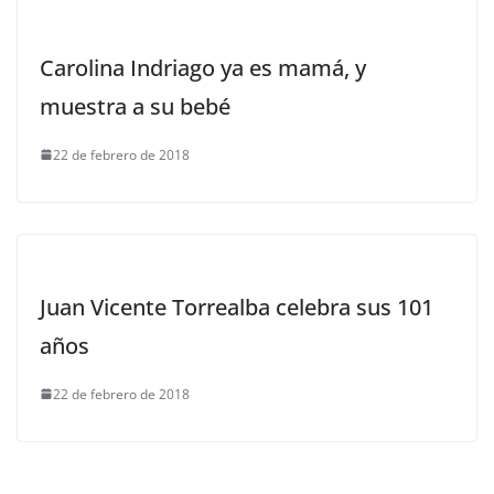
Carolina Indriago ya es mamá, y
muestra a su bebé
22 de febrero de 2018
Juan Vicente Torrealba celebra sus 101
años
22 de febrero de 2018