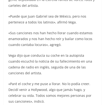
carteles del artista.
«Puede que Juan Gabriel sea de México, pero nos
pertenece a todos los latinos», afirmó Vega.
«Sus canciones nos han hecho llorar cuando estamos
enamorados y nos han hecho reír y bailar como locos
cuando cantaba locuras», agregó.
Vega dijo que conducía su coche en la autopista
cuando escuchó la noticia de su fallecimiento en una
cadena de radio en inglés, seguida de una de las
canciones del artista.
«Paré el coche y me puse a llorar. No lo podía creer.
Decidí venir a Hollywood, algo que jamás hago, y
celebrar su vida. Todos somos mejores personas por
sus canciones», indicó.