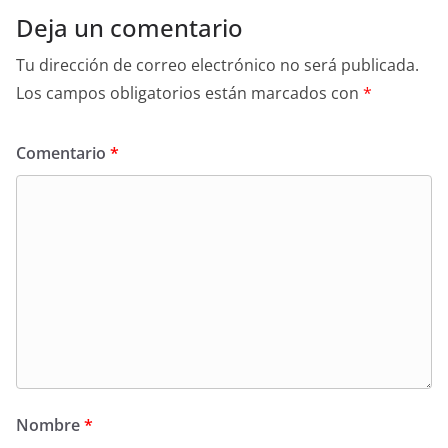
Deja un comentario
Tu dirección de correo electrónico no será publicada.
Los campos obligatorios están marcados con
*
Comentario
*
Nombre
*