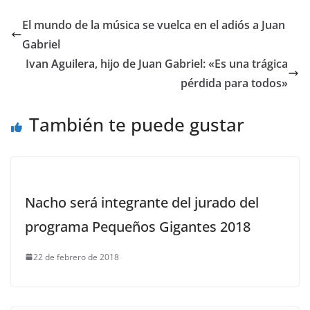
El mundo de la música se vuelca en el adiós a Juan
Gabriel
Ivan Aguilera, hijo de Juan Gabriel: «Es una trágica
pérdida para todos»
También te puede gustar
Nacho será integrante del jurado del
programa Pequeños Gigantes 2018
22 de febrero de 2018