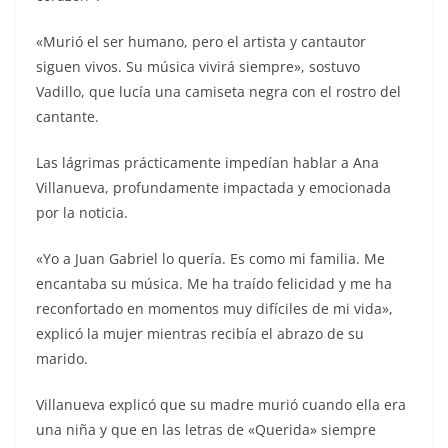
«Murió el ser humano, pero el artista y cantautor
siguen vivos. Su música vivirá siempre», sostuvo
Vadillo, que lucía una camiseta negra con el rostro del
cantante.
Las lágrimas prácticamente impedían hablar a Ana
Villanueva, profundamente impactada y emocionada
por la noticia.
«Yo a Juan Gabriel lo quería. Es como mi familia. Me
encantaba su música. Me ha traído felicidad y me ha
reconfortado en momentos muy difíciles de mi vida»,
explicó la mujer mientras recibía el abrazo de su
marido.
Villanueva explicó que su madre murió cuando ella era
una niña y que en las letras de «Querida» siempre