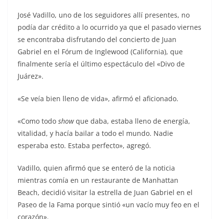
José Vadillo, uno de los seguidores allí presentes, no
podía dar crédito a lo ocurrido ya que el pasado viernes
se encontraba disfrutando del concierto de Juan
Gabriel en el Fórum de Inglewood (California), que
finalmente sería el último espectáculo del «Divo de
Juárez».
«Se veía bien lleno de vida», afirmó el aficionado.
«Como todo
show
que daba, estaba lleno de energía,
vitalidad, y hacía bailar a todo el mundo. Nadie
esperaba esto. Estaba perfecto», agregó.
Vadillo, quien afirmó que se enteró de la noticia
mientras comía en un restaurante de Manhattan
Beach, decidió visitar la estrella de Juan Gabriel en el
Paseo de la Fama porque sintió «un vacío muy feo en el
corazón».