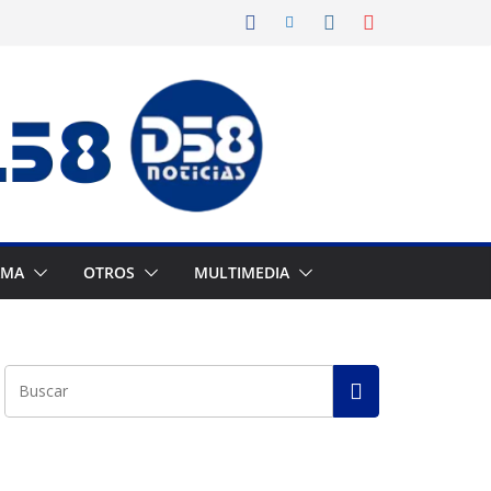
AMA
OTROS
MULTIMEDIA