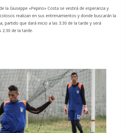
e la Giuseppe «Pepino» Costa se vestirá de esperanza y
s colosos realizan en sus entrenamientos y donde buscarán la
, partido que dará inicio a las 3:30 de la tarde y será
 2:30 de la tarde.