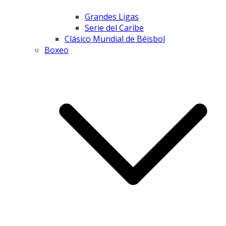
Grandes Ligas
Serie del Caribe
Clásico Mundial de Béisbol
Boxeo