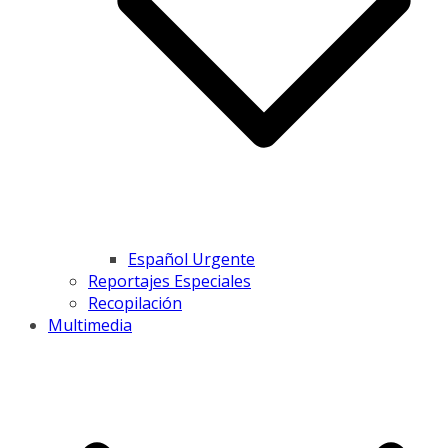
Español Urgente
Reportajes Especiales
Recopilación
Multimedia