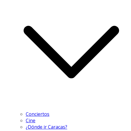
Conciertos
Cine
¿Dónde ir Caracas?