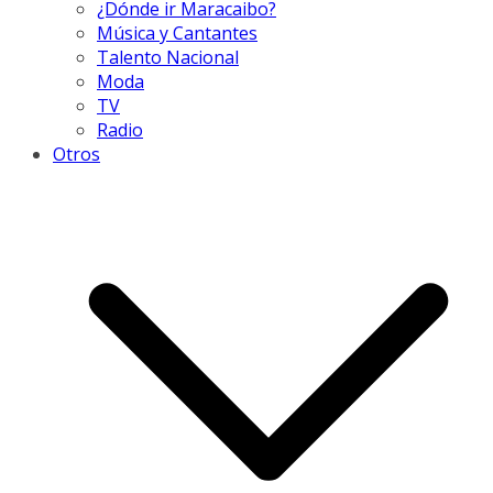
¿Dónde ir Maracaibo?
Música y Cantantes
Talento Nacional
Moda
TV
Radio
Otros