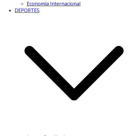
Economía Internacional
DEPORTES