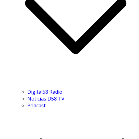
Digital58 Radio
Noticias D58 TV
Pódcast