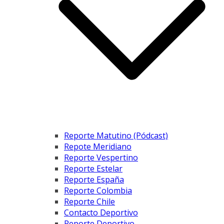
Reporte Matutino (Pódcast)
Repote Meridiano
Reporte Vespertino
Reporte Estelar
Reporte España
Reporte Colombia
Reporte Chile
Contacto Deportivo
Reporte Deportivo