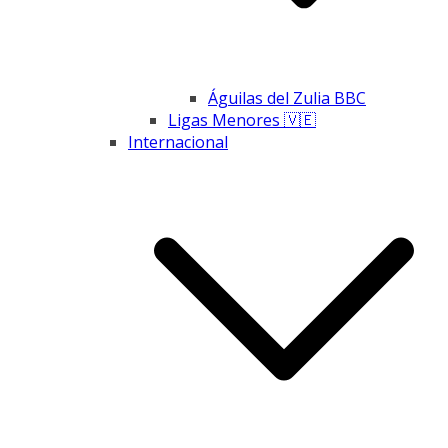
Águilas del Zulia BBC
Ligas Menores 🇻🇪
Internacional