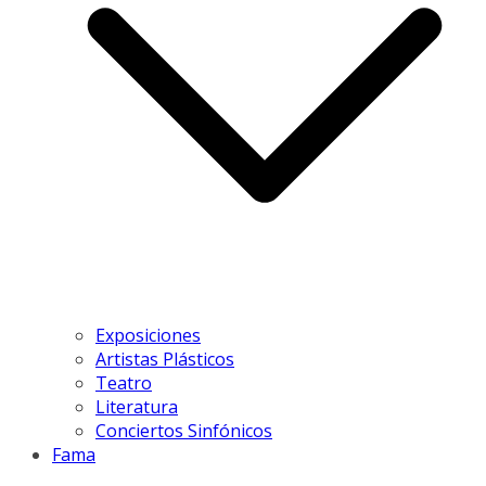
Exposiciones
Artistas Plásticos
Teatro
Literatura
Conciertos Sinfónicos
Fama