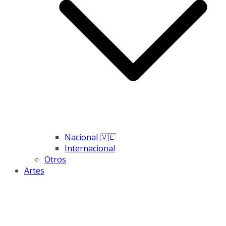
Nacional 🇻🇪
Internacional
Otros
Artes