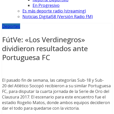
En Progresivo
Es más deporte radio (streaming)
Noticias Digital58 (Versión Radio FM)
Deportes
FútVe: «Los Verdinegros»
dividieron resultados ante
Portuguesa FC
El pasado fin de semana, las categorías Sub-18 y Sub-
20 del Atlético Socopó recibieron a su similar Portuguesa
FC, para disputar la cuarta jornada de la Serie de Oro del
Clausura 2017. El escenario para este encuentro fue el
estadio Rogelio Matos, donde ambos equipos decidieron
dar el todo para quedarse con la victoria.