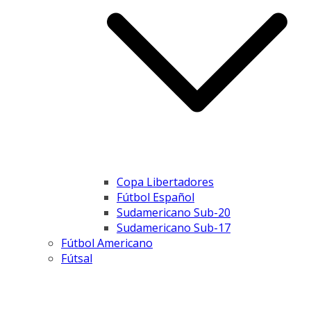
Copa Libertadores
Fútbol Español
Sudamericano Sub-20
Sudamericano Sub-17
Fútbol Americano
Fútsal