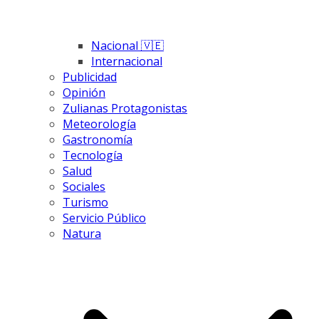
Nacional 🇻🇪
Internacional
Publicidad
Opinión
Zulianas Protagonistas
Meteorología
Gastronomía
Tecnología
Salud
Sociales
Turismo
Servicio Público
Natura