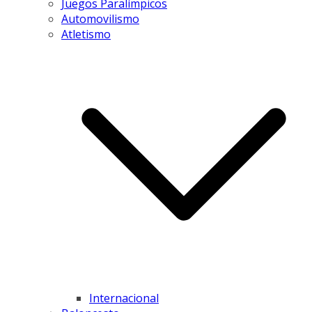
Juegos Paralímpicos
Automovilismo
Atletismo
Internacional