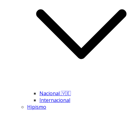
Nacional 🇻🇪
Internacional
Hipismo