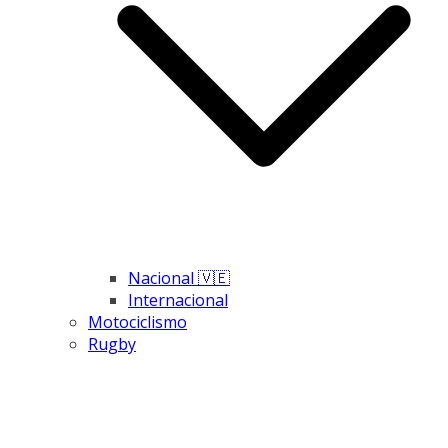
Nacional 🇻🇪
Internacional
Motociclismo
Rugby