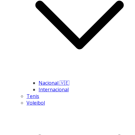
Nacional 🇻🇪
Internacional
Tenis
Voleibol