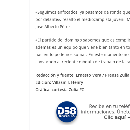
«Seguimos enfocados, ya pasamos de ronda que 
por delante», resaltó el mediocampista juvenil 
José Alberto Pérez.
«El partido del domingo sabemos que es complicad
además es un equipo que viene bien tanto en t
haciendo podemos sumar. En este momento no p
convocado al reciente módulo de trabajo de la s
Redacción y fuente: Ernesto Vera / Prensa Zulia
Edición: Villasmil, Henry
Gráfica: cortesía Zulia FC