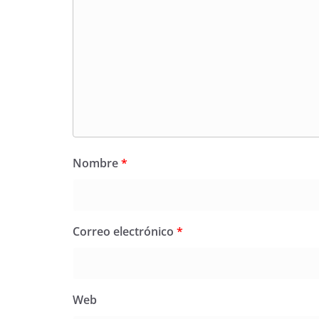
Nombre
*
Correo electrónico
*
Web