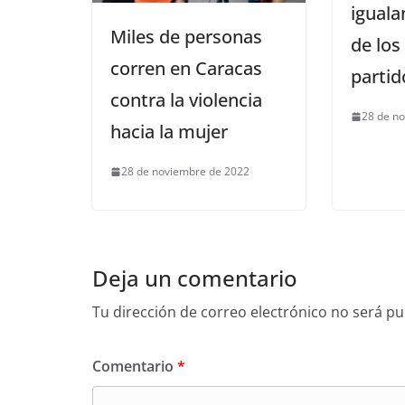
iguala
Miles de personas
de los
corren en Caracas
partid
contra la violencia
28 de n
hacia la mujer
28 de noviembre de 2022
Deja un comentario
Tu dirección de correo electrónico no será pu
Comentario
*