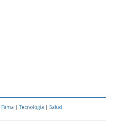
|
Fama
|
Tecnología
|
Salud