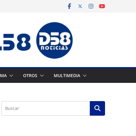
AMA
OTROS
MULTIMEDIA