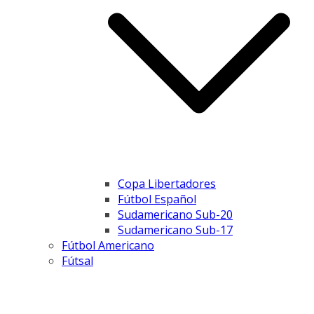
Copa Libertadores
Fútbol Español
Sudamericano Sub-20
Sudamericano Sub-17
Fútbol Americano
Fútsal