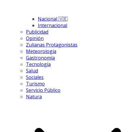
Nacional 🇻🇪
Internacional
Publicidad
Opinión
Zulianas Protagonistas
Meteorología
Gastronomía
Tecnología
Salud
Sociales
Turismo
Servicio Público
Natura