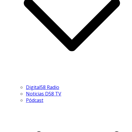
Digital58 Radio
Noticias D58 TV
Pódcast