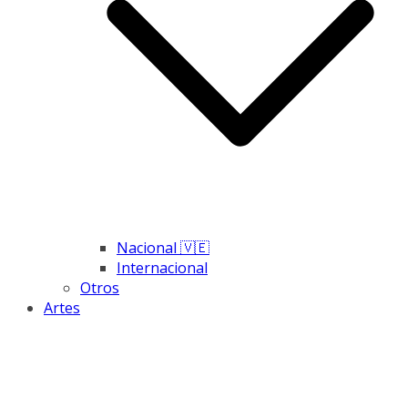
Nacional 🇻🇪
Internacional
Otros
Artes