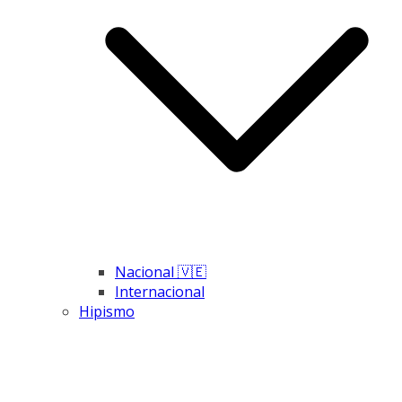
Nacional 🇻🇪
Internacional
Hipismo