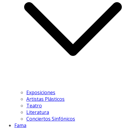
Exposiciones
Artistas Plásticos
Teatro
Literatura
Conciertos Sinfónicos
Fama