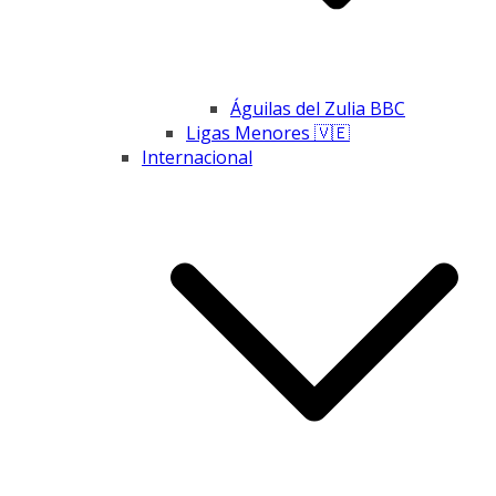
Águilas del Zulia BBC
Ligas Menores 🇻🇪
Internacional