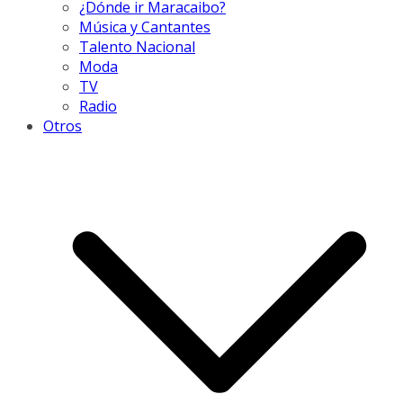
¿Dónde ir Maracaibo?
Música y Cantantes
Talento Nacional
Moda
TV
Radio
Otros