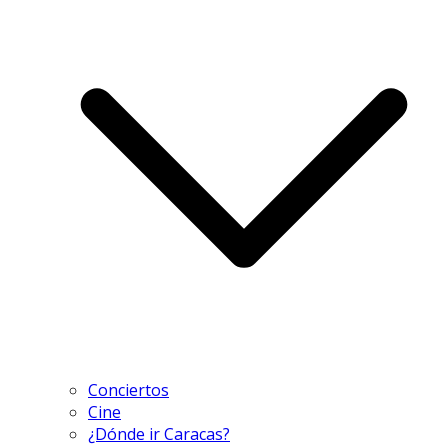
Conciertos
Cine
¿Dónde ir Caracas?