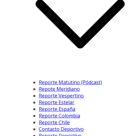
Reporte Matutino (Pódcast)
Repote Meridiano
Reporte Vespertino
Reporte Estelar
Reporte España
Reporte Colombia
Reporte Chile
Contacto Deportivo
Reporte Deportivo