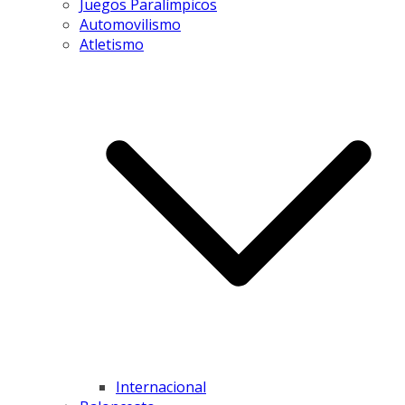
Juegos Paralímpicos
Automovilismo
Atletismo
Internacional