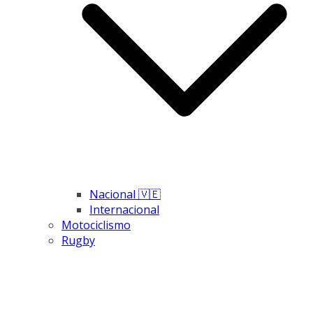
Nacional 🇻🇪
Internacional
Motociclismo
Rugby