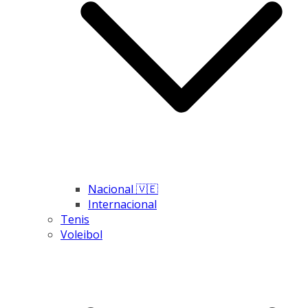
Nacional 🇻🇪
Internacional
Tenis
Voleibol