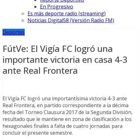
En Progresivo
Es más deporte radio (streaming)
Noticias Digital58 (Versión Radio FM)
Deportes
FútVe: El Vigía FC logró una
importante victoria en casa 4-3
ante Real Frontera
El Vigía FC logró una importantísima victoria 4-3 ante
Real Frontera, en partido correspondiente a la décima
fecha del Torneo Clausura 2017 de la Segunda División,
resultado que le mantiene en zona de clasificación a los
hexagonales finales a falta de cuatro jornadas para
concluir el presente semestre.