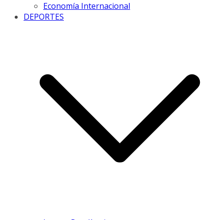
Economía Internacional
DEPORTES