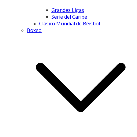
Grandes Ligas
Serie del Caribe
Clásico Mundial de Béisbol
Boxeo