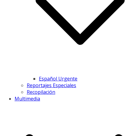
Español Urgente
Reportajes Especiales
Recopilación
Multimedia