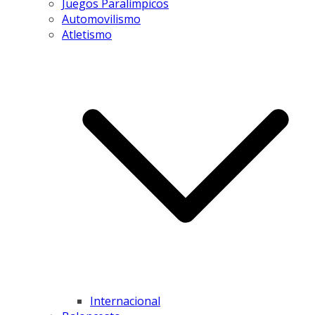
Juegos Paralímpicos
Automovilismo
Atletismo
Internacional