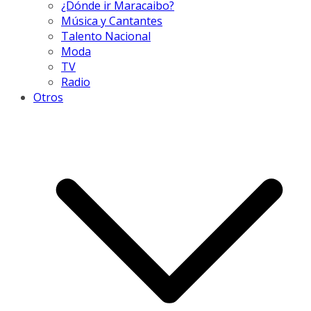
¿Dónde ir Maracaibo?
Música y Cantantes
Talento Nacional
Moda
TV
Radio
Otros