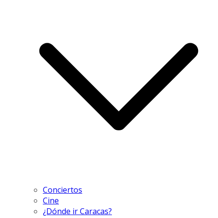
Conciertos
Cine
¿Dónde ir Caracas?