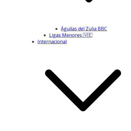
Águilas del Zulia BBC
Ligas Menores 🇻🇪
Internacional