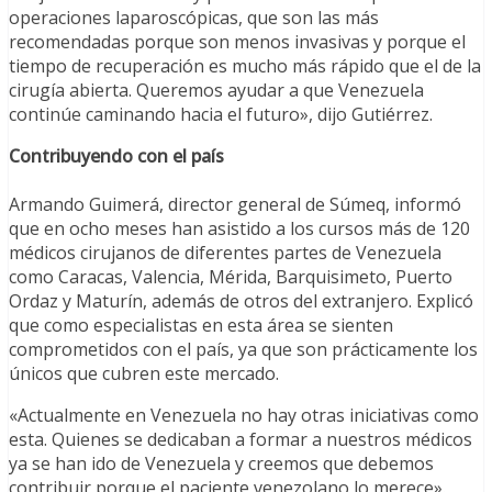
operaciones laparoscópicas, que son las más
recomendadas porque son menos invasivas y porque el
tiempo de recuperación es mucho más rápido que el de la
cirugía abierta. Queremos ayudar a que Venezuela
continúe caminando hacia el futuro», dijo Gutiérrez.
Contribuyendo con el país
Armando Guimerá, director general de Súmeq, informó
que en ocho meses han asistido a los cursos más de 120
médicos cirujanos de diferentes partes de Venezuela
como Caracas, Valencia, Mérida, Barquisimeto, Puerto
Ordaz y Maturín, además de otros del extranjero. Explicó
que como especialistas en esta área se sienten
comprometidos con el país, ya que son prácticamente los
únicos que cubren este mercado.
«Actualmente en Venezuela no hay otras iniciativas como
esta. Quienes se dedicaban a formar a nuestros médicos
ya se han ido de Venezuela y creemos que debemos
contribuir porque el paciente venezolano lo merece».