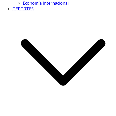
Economía Internacional
DEPORTES