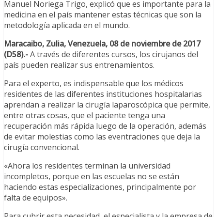
Manuel Noriega Trigo, explicó que es importante para la
medicina en el país mantener estas técnicas que son la
metodología aplicada en el mundo.
Maracaibo, Zulia, Venezuela, 08 de noviembre de 2017
(D58).-
A través de diferentes cursos, los cirujanos del
país pueden realizar sus entrenamientos.
Para el experto, es indispensable que los médicos
residentes de las diferentes instituciones hospitalarias
aprendan a realizar la cirugía laparoscópica que permite,
entre otras cosas, que el paciente tenga una
recuperación más rápida luego de la operación, además
de evitar molestias como las eventraciones que deja la
cirugía convencional.
«Ahora los residentes terminan la universidad
incompletos, porque en las escuelas no se están
haciendo estas especializaciones, principalmente por
falta de equipos».
Para cubrir esta necesidad, el especialista y la empresa de