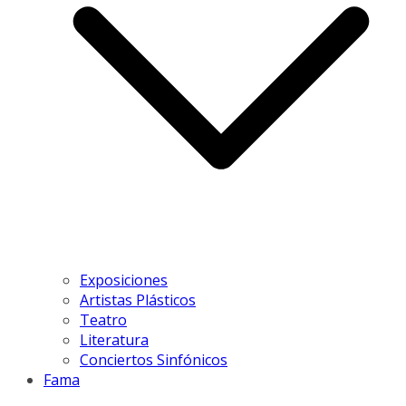
Exposiciones
Artistas Plásticos
Teatro
Literatura
Conciertos Sinfónicos
Fama