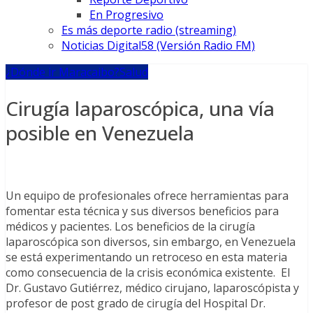
En Progresivo
Es más deporte radio (streaming)
Noticias Digital58 (Versión Radio FM)
¿Dónde ir Maracaibo?
Salud
Cirugía laparoscópica, una vía
posible en Venezuela
Un equipo de profesionales ofrece herramientas para
fomentar esta técnica y sus diversos beneficios para
médicos y pacientes. Los beneficios de la cirugía
laparoscópica son diversos, sin embargo, en Venezuela
se está experimentando un retroceso en esta materia
como consecuencia de la crisis económica existente. El
Dr. Gustavo Gutiérrez, médico cirujano, laparoscópista y
profesor de post grado de cirugía del Hospital Dr.