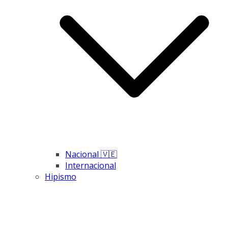
Nacional 🇻🇪
Internacional
Hipismo