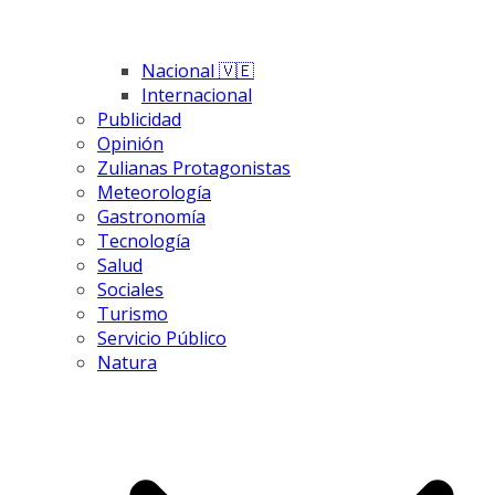
Nacional 🇻🇪
Internacional
Publicidad
Opinión
Zulianas Protagonistas
Meteorología
Gastronomía
Tecnología
Salud
Sociales
Turismo
Servicio Público
Natura