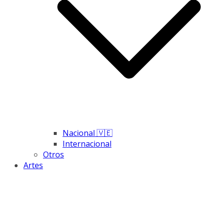
Nacional 🇻🇪
Internacional
Otros
Artes