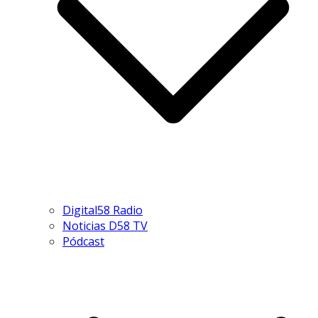
Digital58 Radio
Noticias D58 TV
Pódcast