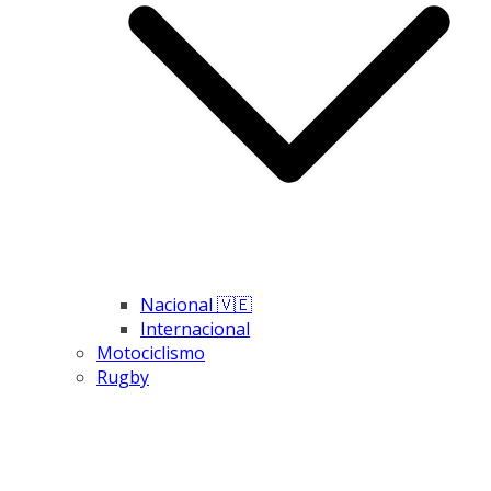
Nacional 🇻🇪
Internacional
Motociclismo
Rugby