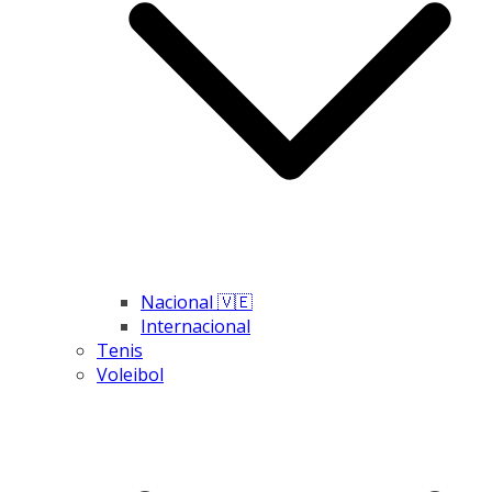
Nacional 🇻🇪
Internacional
Tenis
Voleibol