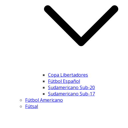
Copa Libertadores
Fútbol Español
Sudamericano Sub-20
Sudamericano Sub-17
Fútbol Americano
Fútsal