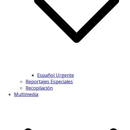
Español Urgente
Reportajes Especiales
Recopilación
Multimedia