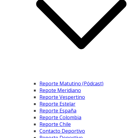
Reporte Matutino (Pódcast)
Repote Meridiano
Reporte Vespertino
Reporte Estelar
Reporte España
Reporte Colombia
Reporte Chile
Contacto Deportivo
Reporte Deportivo