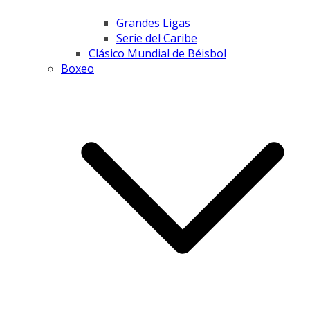
Grandes Ligas
Serie del Caribe
Clásico Mundial de Béisbol
Boxeo