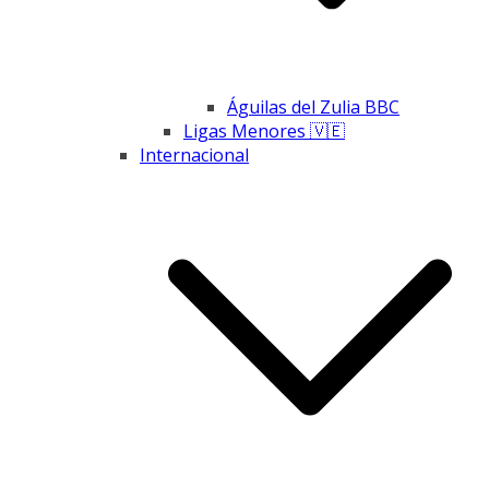
Águilas del Zulia BBC
Ligas Menores 🇻🇪
Internacional