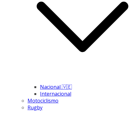
Nacional 🇻🇪
Internacional
Motociclismo
Rugby