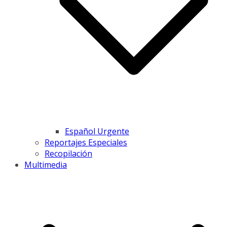
Español Urgente
Reportajes Especiales
Recopilación
Multimedia