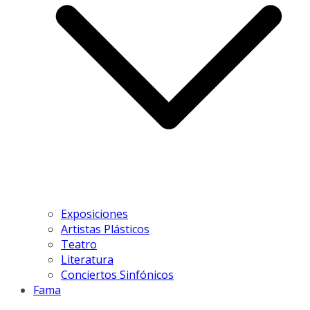
Exposiciones
Artistas Plásticos
Teatro
Literatura
Conciertos Sinfónicos
Fama