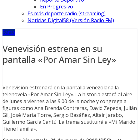
En Progresivo
Es más deporte radio (streaming)
Noticias Digital58 (Versión Radio FM)
Fama
Venevisión estrena en su
pantalla «Por Amar Sin Ley»
Venevisión estrenará en la pantalla venezolana la
telenovela «Por Amar Sin Ley». La historia estará al aire
de lunes a viernes a las 9:00 de la noche y congrega a
figuras como Ana Brenda Contreras, David Zepeda, Julián
Gil, José María Torre, Sergio Basáñez, Altair Jarabo,
Guillermo García Cantú. La trama sustituirá a «Mi Marido
Tiene Familia».