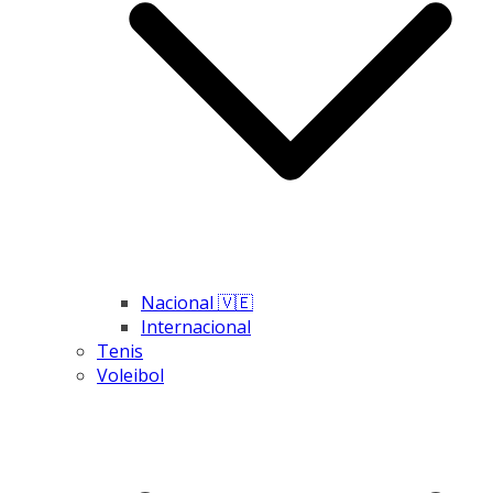
Nacional 🇻🇪
Internacional
Tenis
Voleibol