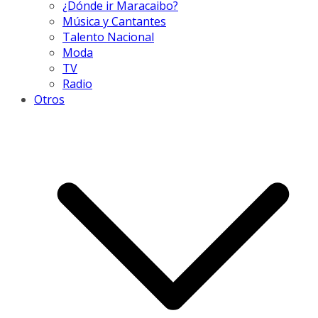
¿Dónde ir Maracaibo?
Música y Cantantes
Talento Nacional
Moda
TV
Radio
Otros