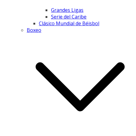
Grandes Ligas
Serie del Caribe
Clásico Mundial de Béisbol
Boxeo