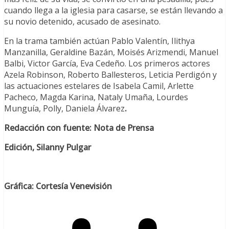
cuando llega a la iglesia para casarse, se están llevando a
su novio detenido, acusado de asesinato.
En la trama también actúan Pablo Valentín, Ilithya
Manzanilla, Geraldine Bazán, Moisés Arizmendi, Manuel
Balbi, Victor García, Eva Cedeño. Los primeros actores
Azela Robinson, Roberto Ballesteros, Leticia Perdigón y
las actuaciones estelares de Isabela Camil, Arlette
Pacheco, Magda Karina, Nataly Umaña, Lourdes
Munguía, Polly, Daniela Álvarez
.
Redacción con fuente: Nota de Prensa
Edición, Silanny Pulgar
Gráfica: Cortesía Venevisión