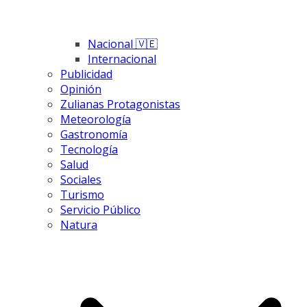
Nacional 🇻🇪
Internacional
Publicidad
Opinión
Zulianas Protagonistas
Meteorología
Gastronomía
Tecnología
Salud
Sociales
Turismo
Servicio Público
Natura