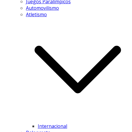
Juegos Paralímpicos
Automovilismo
Atletismo
Internacional