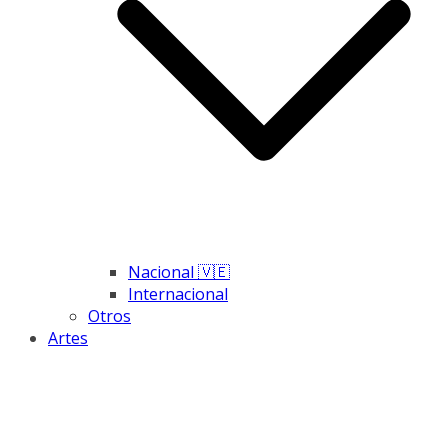
Nacional 🇻🇪
Internacional
Otros
Artes