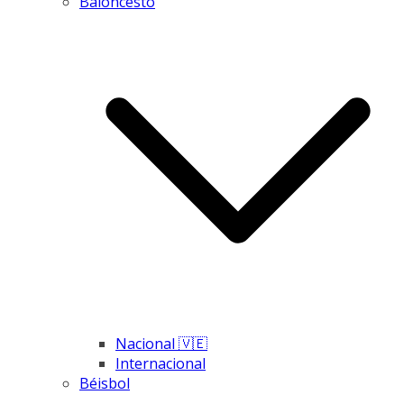
Baloncesto
Nacional 🇻🇪
Internacional
Béisbol