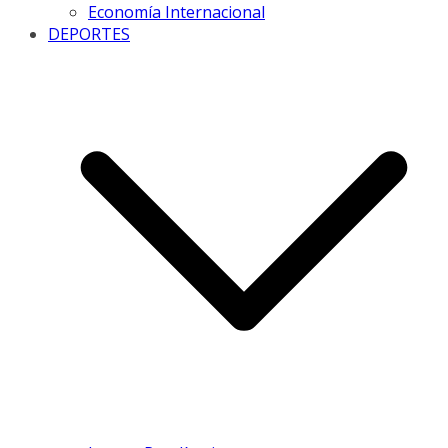
Economía Internacional
DEPORTES