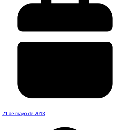
21 de mayo de 2018