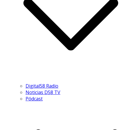
Digital58 Radio
Noticias D58 TV
Pódcast