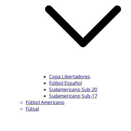
Copa Libertadores
Fútbol Español
Sudamericano Sub-20
Sudamericano Sub-17
Fútbol Americano
Fútsal