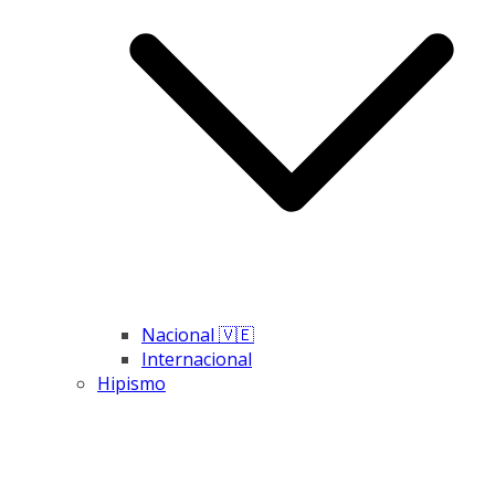
Nacional 🇻🇪
Internacional
Hipismo