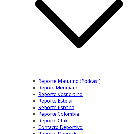
Reporte Matutino (Pódcast)
Repote Meridiano
Reporte Vespertino
Reporte Estelar
Reporte España
Reporte Colombia
Reporte Chile
Contacto Deportivo
Reporte Deportivo