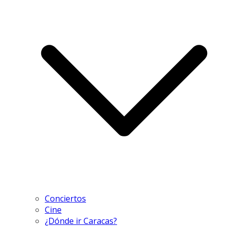
Conciertos
Cine
¿Dónde ir Caracas?