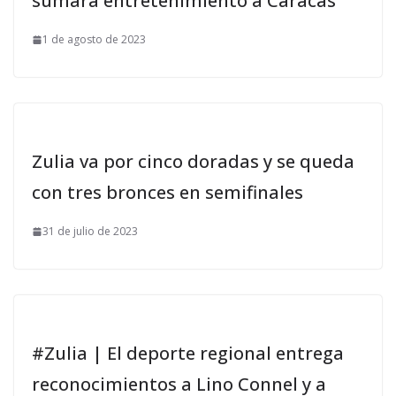
sumará entretenimiento a Caracas
1 de agosto de 2023
Zulia va por cinco doradas y se queda
con tres bronces en semifinales
31 de julio de 2023
#Zulia | El deporte regional entrega
reconocimientos a Lino Connel y a