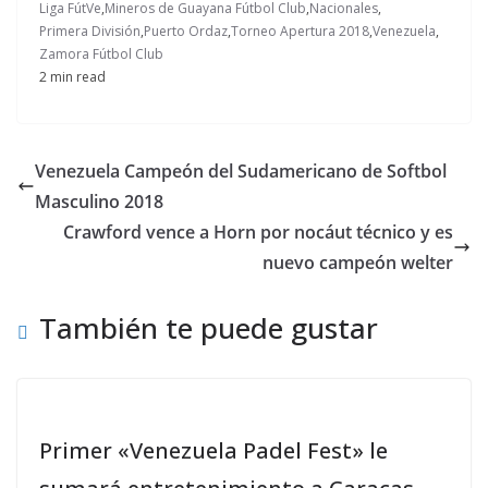
Liga FútVe
,
Mineros de Guayana Fútbol Club
,
Nacionales
,
Primera División
,
Puerto Ordaz
,
Torneo Apertura 2018
,
Venezuela
,
Zamora Fútbol Club
2 min read
Venezuela Campeón del Sudamericano de Softbol
Masculino 2018
Crawford vence a Horn por nocáut técnico y es
nuevo campeón welter
También te puede gustar
Primer «Venezuela Padel Fest» le