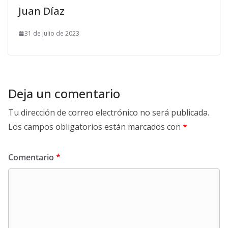
Juan Díaz
31 de julio de 2023
Deja un comentario
Tu dirección de correo electrónico no será publicada.
Los campos obligatorios están marcados con
*
Comentario
*