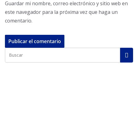
Guardar mi nombre, correo electrónico y sitio web en
este navegador para la próxima vez que haga un
comentario.