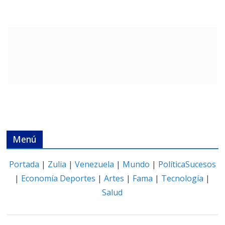
Menú
Portada
|
Zulia
|
Venezuela
|
Mundo
|
Política
Sucesos
|
Economía
Deportes
|
Artes
|
Fama
|
Tecnología
|
Salud