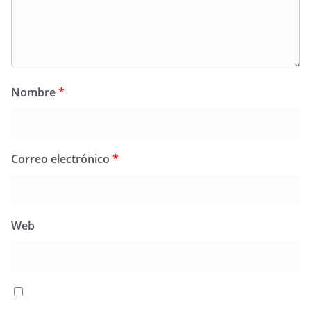
Nombre
*
Correo electrónico
*
Web