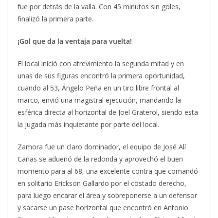
fue por detrás de la valla. Con 45 minutos sin goles,
finalizó la primera parte.
¡Gol que da la ventaja para vuelta!
El local inició con atrevimiento la segunda mitad y en
unas de sus figuras encontró la primera oportunidad,
cuando al 53, Ángelo Peña en un tiro libre frontal al
marco, envió una magistral ejecución, mandando la
esférica directa al horizontal de Joel Graterol, siendo esta
la jugada más inquietante por parte del local.
Zamora fue un claro dominador, el equipo de José Alí
Cañas se adueñó de la redonda y aprovechó el buen
momento para al 68, una excelente contra que comandó
en solitario Erickson Gallardo por el costado derecho,
para luego encarar el área y sobreponerse a un defensor
y sacarse un pase horizontal que encontró en Antonio