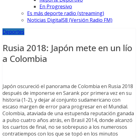
En Progresivo
Es más deporte radio (streaming)
Noticias Digital58 (Versión Radio FM)
Deportes
Rusia 2018: Japón mete en un lío
a Colombia
Japón oscureció el panorama de Colombia en Rusia 2018
después de imponerse en Sarank por primera vez en su
historia (1-2), y dejar al conjunto sudamericano con
escaso margen de error para progresar en el Mundial.
Colombia, ataviada de una estupenda reputación ganada
a pulso cuatro años atrás, en Brasil 2014, donde alcanzó
los cuartos de final, no se sobrepuso a los numerosos
contratiempos con los que se topó en los minutos