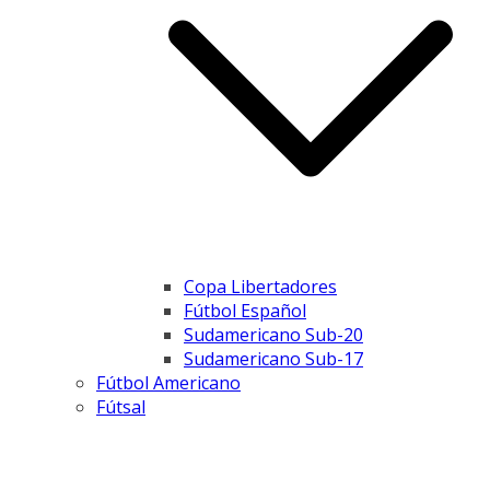
Copa Libertadores
Fútbol Español
Sudamericano Sub-20
Sudamericano Sub-17
Fútbol Americano
Fútsal