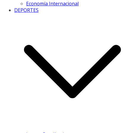
Economía Internacional
DEPORTES