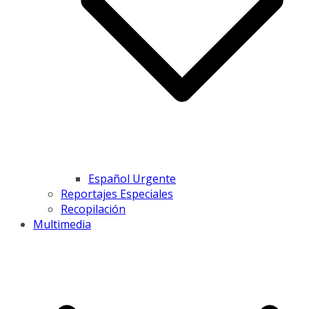
Español Urgente
Reportajes Especiales
Recopilación
Multimedia