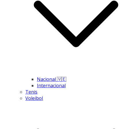
Nacional 🇻🇪
Internacional
Tenis
Voleibol