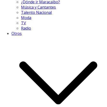
¿Dónde ir Maracaibo?
Música y Cantantes
Talento Nacional
Moda
TV
Radio
Otros