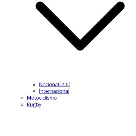
Nacional 🇻🇪
Internacional
Motociclismo
Rugby