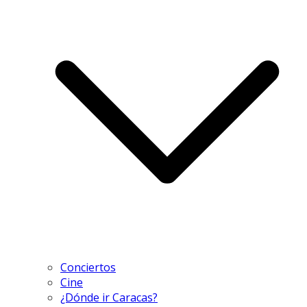
Conciertos
Cine
¿Dónde ir Caracas?