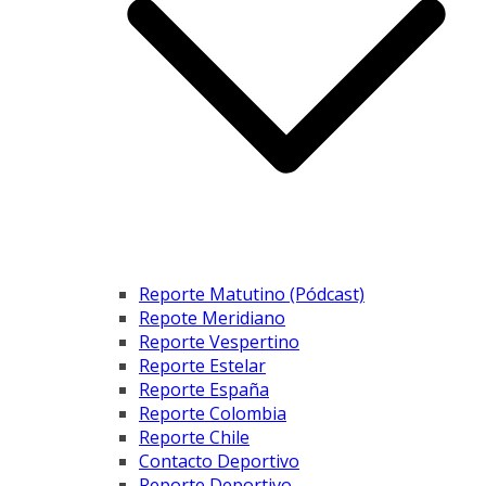
Reporte Matutino (Pódcast)
Repote Meridiano
Reporte Vespertino
Reporte Estelar
Reporte España
Reporte Colombia
Reporte Chile
Contacto Deportivo
Reporte Deportivo