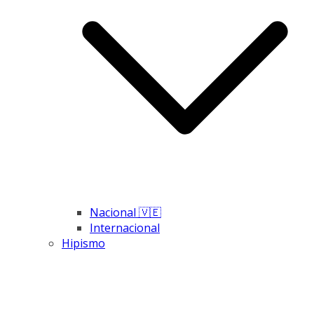
Nacional 🇻🇪
Internacional
Hipismo