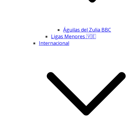
Águilas del Zulia BBC
Ligas Menores 🇻🇪
Internacional