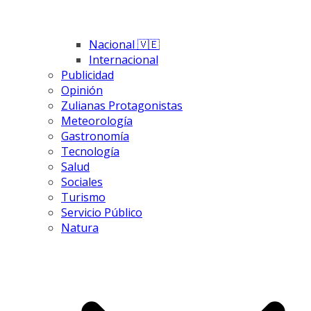
Nacional 🇻🇪
Internacional
Publicidad
Opinión
Zulianas Protagonistas
Meteorología
Gastronomía
Tecnología
Salud
Sociales
Turismo
Servicio Público
Natura