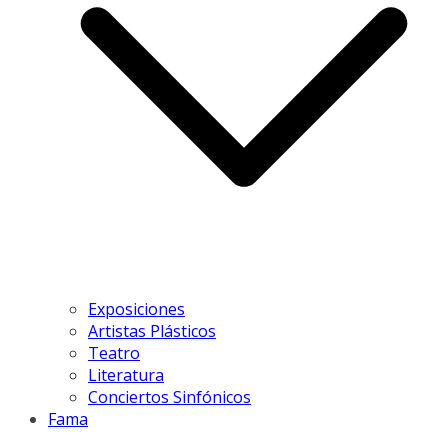
Exposiciones
Artistas Plásticos
Teatro
Literatura
Conciertos Sinfónicos
Fama