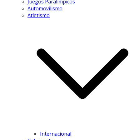
Juegos Paralímpicos
Automovilismo
Atletismo
Internacional