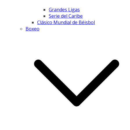
Grandes Ligas
Serie del Caribe
Clásico Mundial de Béisbol
Boxeo