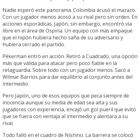
Nadie esperó este panorama. Colombia acusó el mazazo.
Con un jugador menos acosó a su rival pero sin orden. En
acciones esporádicas. Japón, sin embargo, encontró vía
libre en el área de Ospina. Un equipo con más empaque
que el nipón hubiera hecho saña de su adversario y
hubiera cerrado el partido.
Pékerman entró en acción. Retiró a Cuadrado, una opción
más que válida para atacar pero poco fiable en la
retaguardia. Sobre todo con un jugador menos. Sacó a
Wilmar Barrios para dar equilibrio al conjunto antes del
intermedio.
Pero Japón, uno de esos equipos que peca siempre de
inocencia aunque su media de edad sea alta y sus
jugadores con experiencia, encajó un gol pueril que evitó
que se fuera con ventaja al intermedio y alentara a su
rival.
Todo falló en el cuadro de Nishino. La barrera se colocó