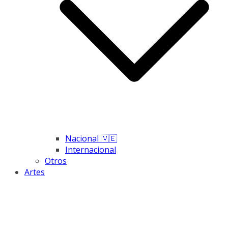
Nacional 🇻🇪
Internacional
Otros
Artes