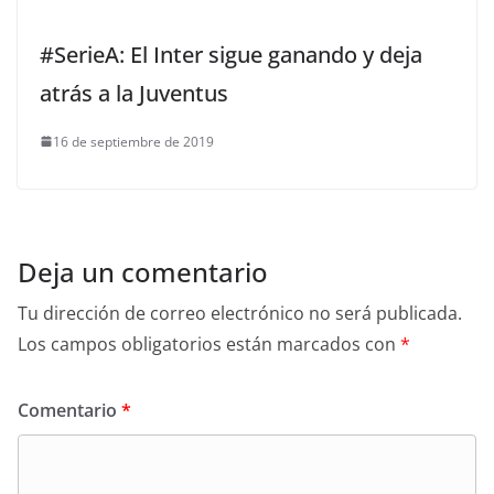
#SerieA: El Inter sigue ganando y deja
atrás a la Juventus
16 de septiembre de 2019
Deja un comentario
Tu dirección de correo electrónico no será publicada.
Los campos obligatorios están marcados con
*
Comentario
*