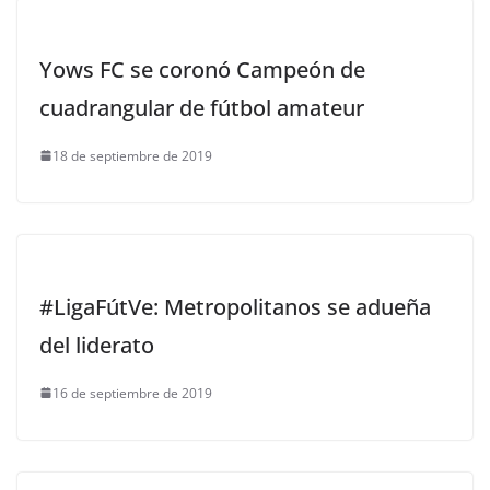
Yows FC se coronó Campeón de
cuadrangular de fútbol amateur
18 de septiembre de 2019
#LigaFútVe: Metropolitanos se adueña
del liderato
16 de septiembre de 2019