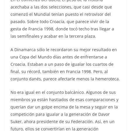
acechaba a las dos selecciones, que casi desde que
comenzó el Mundial tenían puesto el retrovisor del
pasado. Sobre todo Croacia, que parece vivir de la
gesta de Francia 1998, donde tocó techo tras llegar a
las semifinales y acabar en la tercera plaza.
A Dinamarca sólo le recordaron su mejor resultado en
una Copa del Mundo días antes de enfrentarse a
Croacia. Estaban a un paso de igualar los cuartos de
final, su récord, también en Francia 1998. Pero, al
conjunto danés, parece afectarle menos la hemeroteca.
No era igual en el conjunto balcánico. Algunos de sus
miembros ya están hastiados de esas comparaciones y
querían dar un golpe encima de la mesa y seguir en la
competición para igualar a la generación de Davor
Suker, ahora presidente de su Federación. Así, en un
futuro, ellos se convertirían en la generación