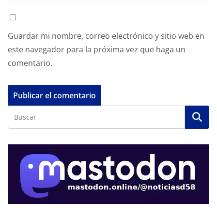
Guardar mi nombre, correo electrónico y sitio web en
este navegador para la próxima vez que haga un
comentario.