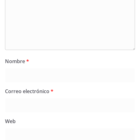
Nombre
*
Correo electrónico
*
Web