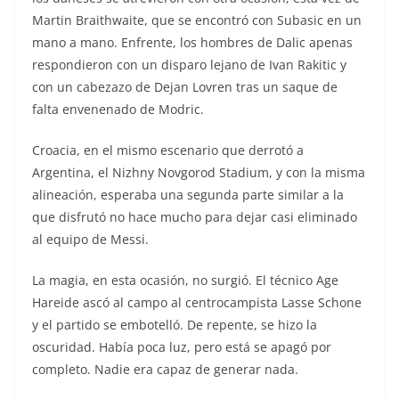
Martin Braithwaite, que se encontró con Subasic en un
mano a mano. Enfrente, los hombres de Dalic apenas
respondieron con un disparo lejano de Ivan Rakitic y
con un cabezazo de Dejan Lovren tras un saque de
falta envenenado de Modric.
Croacia, en el mismo escenario que derrotó a
Argentina, el Nizhny Novgorod Stadium, y con la misma
alineación, esperaba una segunda parte similar a la
que disfrutó no hace mucho para dejar casi eliminado
al equipo de Messi.
La magia, en esta ocasión, no surgió. El técnico Age
Hareide ascó al campo al centrocampista Lasse Schone
y el partido se embotelló. De repente, se hizo la
oscuridad. Había poca luz, pero está se apagó por
completo. Nadie era capaz de generar nada.