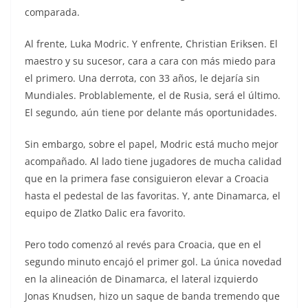
comparada.
Al frente, Luka Modric. Y enfrente, Christian Eriksen. El
maestro y su sucesor, cara a cara con más miedo para
el primero. Una derrota, con 33 años, le dejaría sin
Mundiales. Problablemente, el de Rusia, será el último.
El segundo, aún tiene por delante más oportunidades.
Sin embargo, sobre el papel, Modric está mucho mejor
acompañado. Al lado tiene jugadores de mucha calidad
que en la primera fase consiguieron elevar a Croacia
hasta el pedestal de las favoritas. Y, ante Dinamarca, el
equipo de Zlatko Dalic era favorito.
Pero todo comenzó al revés para Croacia, que en el
segundo minuto encajó el primer gol. La única novedad
en la alineación de Dinamarca, el lateral izquierdo
Jonas Knudsen, hizo un saque de banda tremendo que