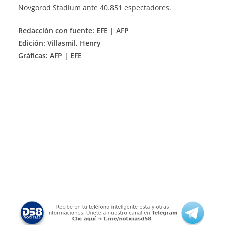
Novgorod Stadium ante 40.851 espectadores.
Redacción con fuente: EFE | AFP
Edición: Villasmil, Henry
Gráficas: AFP | EFE