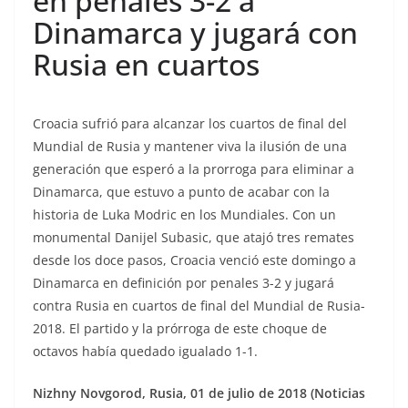
en penales 3-2 a
Dinamarca y jugará con
Rusia en cuartos
Croacia sufrió para alcanzar los cuartos de final del
Mundial de Rusia y mantener viva la ilusión de una
generación que esperó a la prorroga para eliminar a
Dinamarca, que estuvo a punto de acabar con la
historia de Luka Modric en los Mundiales. Con un
monumental Danijel Subasic, que atajó tres remates
desde los doce pasos, Croacia venció este domingo a
Dinamarca en definición por penales 3-2 y jugará
contra Rusia en cuartos de final del Mundial de Rusia-
2018. El partido y la prórroga de este choque de
octavos había quedado igualado 1-1.
Nizhny Novgorod, Rusia, 01 de julio de 2018 (Noticias