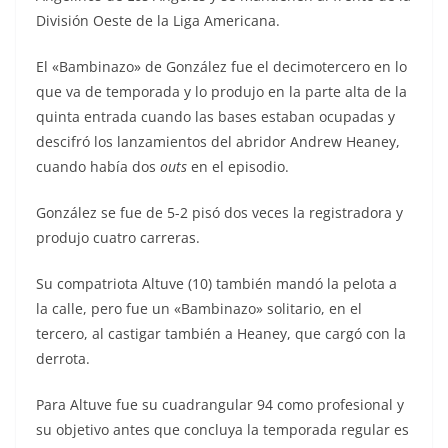
División Oeste de la Liga Americana.
El «Bambinazo» de González fue el decimotercero en lo
que va de temporada y lo produjo en la parte alta de la
quinta entrada cuando las bases estaban ocupadas y
descifró los lanzamientos del abridor Andrew Heaney,
cuando había dos
outs
en el episodio.
González se fue de 5-2 pisó dos veces la registradora y
produjo cuatro carreras.
Su compatriota Altuve (10) también mandó la pelota a
la calle, pero fue un «Bambinazo» solitario, en el
tercero, al castigar también a Heaney, que cargó con la
derrota.
Para Altuve fue su cuadrangular 94 como profesional y
su objetivo antes que concluya la temporada regular es