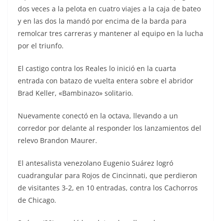
dos veces a la pelota en cuatro viajes a la caja de bateo
y en las dos la mandó por encima de la barda para
remolcar tres carreras y mantener al equipo en la lucha
por el triunfo.
El castigo contra los Reales lo inició en la cuarta
entrada con batazo de vuelta entera sobre el abridor
Brad Keller, «Bambinazo» solitario.
Nuevamente conectó en la octava, llevando a un
corredor por delante al responder los lanzamientos del
relevo Brandon Maurer.
El antesalista venezolano Eugenio Suárez logró
cuadrangular para Rojos de Cincinnati, que perdieron
de visitantes 3-2, en 10 entradas, contra los Cachorros
de Chicago.