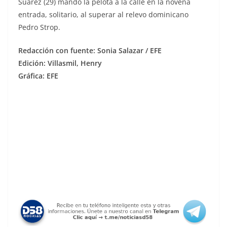
Suárez (29) mandó la pelota a la calle en la novena
entrada, solitario, al superar al relevo dominicano
Pedro Strop.
Redacción con fuente: Sonia Salazar / EFE
Edición: Villasmil, Henry
Gráfica: EFE