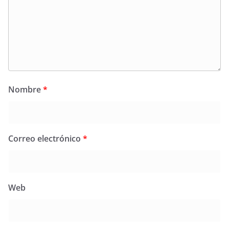
Nombre
*
Correo electrónico
*
Web