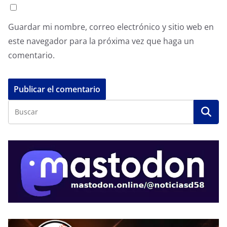
Guardar mi nombre, correo electrónico y sitio web en
este navegador para la próxima vez que haga un
comentario.